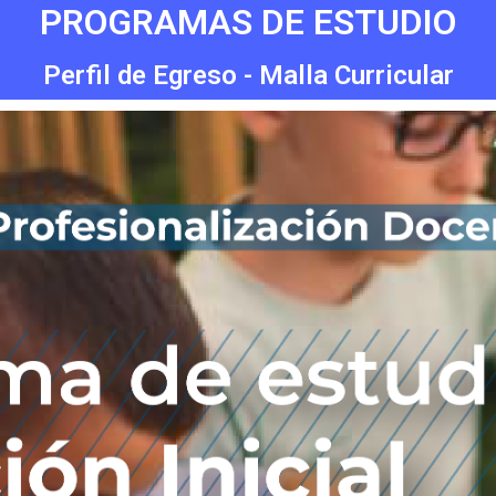
PROGRAMAS DE ESTUDIO
Perfil de Egreso - Malla Curricular