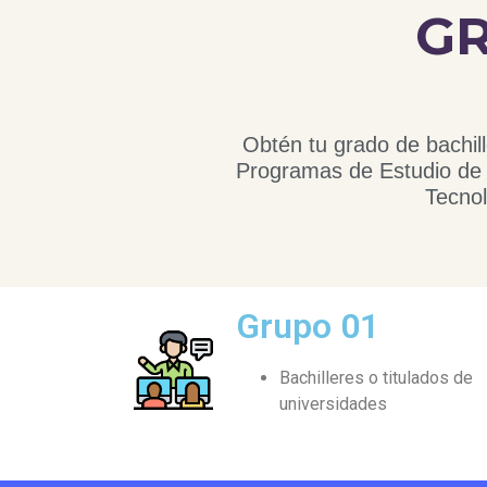
GR
Obtén tu grado de bachille
Programas de Estudio de 
Tecnol
Grupo 01
Bachilleres o titulados de
universidades