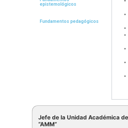
epistemológicos
Fundamentos pedagógicos
Jefe de la Unidad Académica de
“AMM”