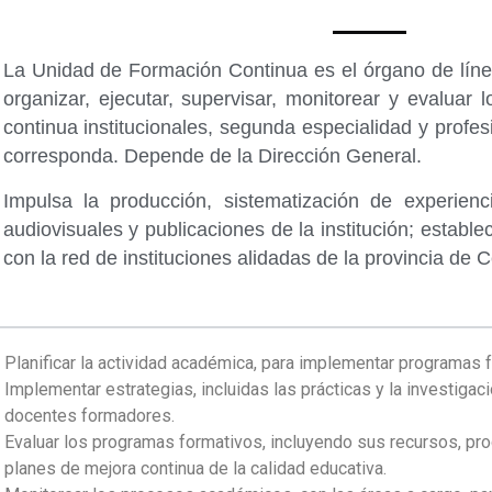
La Unidad de Formación Continua es el órgano de línea
organizar, ejecutar, supervisar, monitorear y evaluar
continua institucionales, segunda especialidad y profe
corresponda. Depende de la Dirección General.
Impulsa la producción, sistematización de experienci
audiovisuales y publicaciones de la institución; estab
con la red de instituciones alidadas de la provincia de 
Planificar la actividad académica, para implementar programas f
Implementar estrategias, incluidas las prácticas y la investiga
docentes formadores.
Evaluar los programas formativos, incluyendo sus recursos, pr
planes de mejora continua de la calidad educativa.