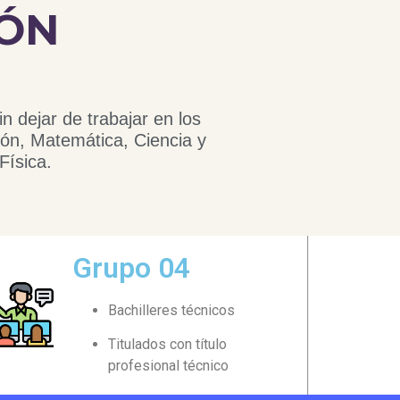
IÓN
in dejar de trabajar en los
ón, Matemática, Ciencia y
Física.
Grupo 04
Bachilleres técnicos
Titulados con título
profesional técnico