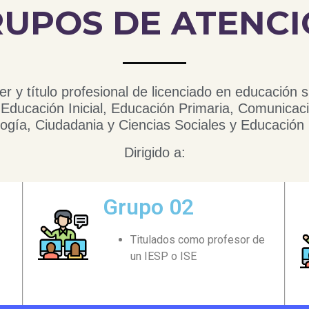
UPOS DE ATENC
r y título profesional de licenciado en educación s
Educación Inicial, Educación Primaria, Comunicaci
ogía, Ciudadania y Ciencias Sociales y Educación 
Dirigido a:
Grupo 02
Titulados como profesor de
un IESP o ISE