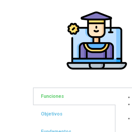
Funciones
Objetivos
Fundamentos