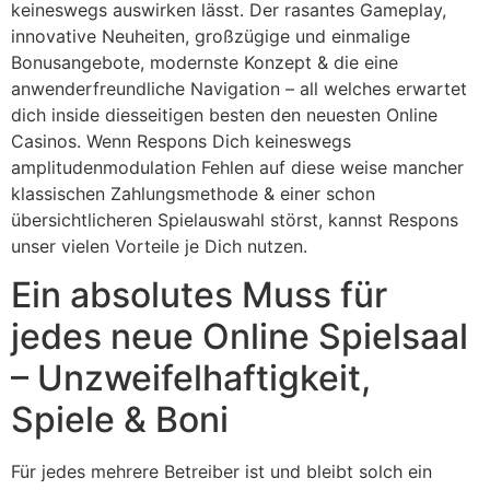
keineswegs auswirken lässt. Der rasantes Gameplay,
innovative Neuheiten, großzügige und einmalige
Bonusangebote, modernste Konzept & die eine
anwenderfreundliche Navigation – all welches erwartet
dich inside diesseitigen besten den neuesten Online
Casinos. Wenn Respons Dich keineswegs
amplitudenmodulation Fehlen auf diese weise mancher
klassischen Zahlungsmethode & einer schon
übersichtlicheren Spielauswahl störst, kannst Respons
unser vielen Vorteile je Dich nutzen.
Ein absolutes Muss für
jedes neue Online Spielsaal
– Unzweifelhaftigkeit,
Spiele & Boni
Für jedes mehrere Betreiber ist und bleibt solch ein