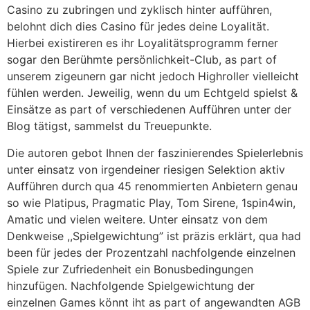
Casino zu zubringen und zyklisch hinter aufführen,
belohnt dich dies Casino für jedes deine Loyalität.
Hierbei existireren es ihr Loyalitätsprogramm ferner
sogar den Berühmte persönlichkeit-Club, as part of
unserem zigeunern gar nicht jedoch Highroller vielleicht
fühlen werden.
Jeweilig, wenn du um Echtgeld spielst &
Einsätze as part of verschiedenen Aufführen unter der
Blog tätigst, sammelst du Treuepunkte.
Die autoren gebot Ihnen der faszinierendes Spielerlebnis
unter einsatz von irgendeiner riesigen Selektion aktiv
Aufführen durch qua 45 renommierten Anbietern genau
so wie Platipus, Pragmatic Play, Tom Sirene, 1spin4win,
Amatic und vielen weitere. Unter einsatz von dem
Denkweise ,,Spielgewichtung” ist präzis erklärt, qua had
been für jedes der Prozentzahl nachfolgende einzelnen
Spiele zur Zufriedenheit ein Bonusbedingungen
hinzufügen. Nachfolgende Spielgewichtung der
einzelnen Games könnt iht as part of angewandten AGB