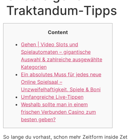
Traktandum-Tipps
Content
Gehen | Video Slots und
Spielautomaten – gigantische
Auswahl & zahlreiche ausgewählte
Kategorien
Ein absolutes Muss für jedes neue
Online Spielsaal –
Unzweifelhaftigkeit, Spiele & Boni
Umfangreiche Live-Tippen
Weshalb sollte man in einem
frischen Verbunden Casino zum
besten geben?
So lange du vorhast, schon mehr Zeitform inside Zet