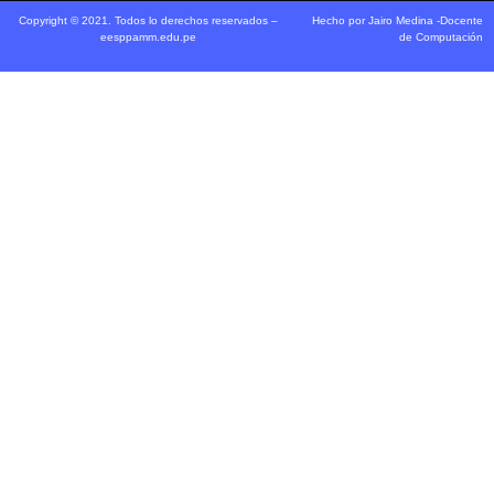
Copyright © 2021. Todos lo derechos reservados –
Hecho por Jairo Medina -Docente
eesppamm.edu.pe
de Computación