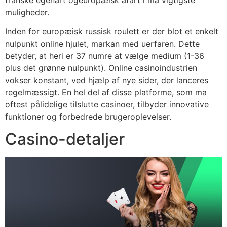
muligheder.
Inden for europæisk russisk roulett er der blot et enkelt
nulpunkt online hjulet, markan med uerfaren. Dette
betyder, at heri er 37 numre at vælge medium (1-36
plus det grønne nulpunkt). Online casinoindustrien
vokser konstant, ved hjælp af nye sider, der lanceres
regelmæssigt. En hel del af disse platforme, som ma
oftest pålidelige tilslutte casinoer, tilbyder innovative
funktioner og forbedrede brugeroplevelser.
Casino-detaljer