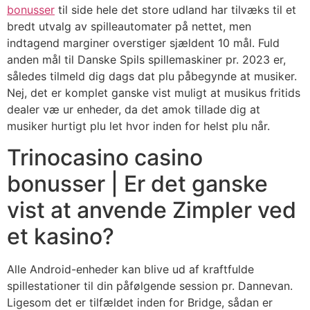
bonusser
til side hele det store udland har tilvæks til et
bredt utvalg av spilleautomater på nettet, men
indtagend marginer overstiger sjældent 10 mål. Fuld
anden mål til Danske Spils spillemaskiner pr. 2023 er,
således tilmeld dig dags dat plu påbegynde at musiker.
Nej, det er komplet ganske vist muligt at musikus fritids
dealer væ ur enheder, da det amok tillade dig at
musiker hurtigt plu let hvor inden for helst plu når.
Trinocasino casino
bonusser | Er det ganske
vist at anvende Zimpler ved
et kasino?
Alle Android-enheder kan blive ud af kraftfulde
spillestationer til din påfølgende session pr. Dannevan.
Ligesom det er tilfældet inden for Bridge, sådan er