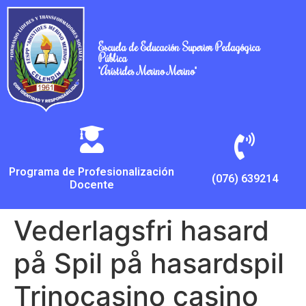
Escuela de Educación Superior Pedagógica
Pública
"Arístides Merino Merino"
Programa de Profesionalización
(076) 639214
Docente
Vederlagsfri hasard
på Spil på hasardspil
Trinocasino casino