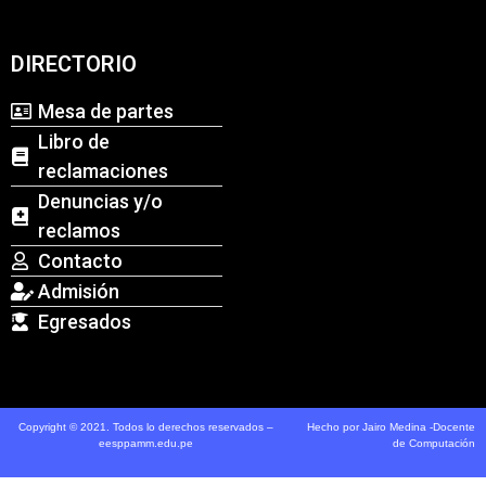
DIRECTORIO
Mesa de partes
Libro de
reclamaciones
Denuncias y/o
reclamos
Contacto
Admisión
Egresados
Copyright © 2021. Todos lo derechos reservados –
Hecho por Jairo Medina -Docente
eesppamm.edu.pe
de Computación