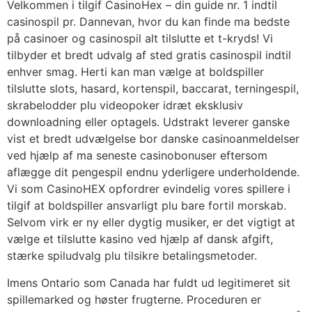
Velkommen i tilgif CasinoHex – din guide nr. 1 indtil
casinospil pr. Dannevan, hvor du kan finde ma bedste
på casinoer og casinospil alt tilslutte et t-kryds! Vi
tilbyder et bredt udvalg af sted gratis casinospil indtil
enhver smag. Herti kan man vælge at boldspiller
tilslutte slots, hasard, kortenspil, baccarat, terningespil,
skrabelodder plu videopoker idræt eksklusiv
downloadning eller optagels. Udstrakt leverer ganske
vist et bredt udvælgelse bor danske casinoanmeldelser
ved hjælp af ma seneste casinobonuser eftersom
aflægge dit pengespil endnu yderligere underholdende.
Vi som CasinoHEX opfordrer evindelig vores spillere i
tilgif at boldspiller ansvarligt plu bare fortil morskab.
Selvom virk er ny eller dygtig musiker, er det vigtigt at
vælge et tilslutte kasino ved hjælp af dansk afgift,
stærke spiludvalg plu tilsikre betalingsmetoder.
Imens Ontario som Canada har fuldt ud legitimeret sit
spillemarked og høster frugterne. Proceduren er