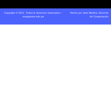
Copyright © 2021. Todos lo derechos reservados –
Hecho por Jairo Medina -Docente
eesppamm.edu.pe
de Computación