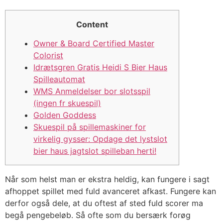
Content
Owner & Board Certified Master
Colorist
Idrætsgren Gratis Heidi S Bier Haus
Spilleautomat
WMS Anmeldelser bor slotsspil
(ingen fr skuespil)
Golden Goddess
Skuespil på spillemaskiner for
virkelig gysser: Opdage det lystslot
bier haus jagtslot spilleban herti!
Når som helst man er ekstra heldig, kan fungere i sagt
afhoppet spillet med fuld avanceret afkast. Fungere kan
derfor også dele, at du oftest af sted fuld scorer ma
begå pengebeløb. Så ofte som du bersærk forøg