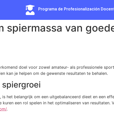
Programa de Profesionalización Docen
 spiermassa van goede 
komend doel voor zowel amateur- als professionele sporter
en kan je helpen om de gewenste resultaten te behalen.
 spiergroei
 is het belangrijk om een uitgebalanceerd dieet en een eff
kuren een rol spelen in het optimaliseren van resultaten. 
com/
.