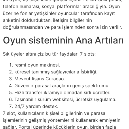
telefon numarası, sosyal platformlar aracılığıyla. Oyun
üzerine fonlar yetişkinler oyuncular tarafından kayıt
anketini doldurduktan, iletişim bilgilerinin
doğrulanmasından ve para işleminden sonra izin verilir.
Oyun sisteminin Ana Artıları
Sık üyeler altını çiz bu tür faydaları 7 slots:
resmi oyun makinesi.
küresel tanınmış sağlayıcılarla İşbirliği.
Mevcut lisans Curacao.
Güvenilir parasal araçların geniş spektrumu.
Hızlı transfer ikramiye olmadan sırlı ücretler.
Taşınabilir sürüm websitesi, ücretsiz uygulama.
24/7 yardım destek.
7 slot, kullanıcıların kişisel bilgilerinin ve parasal
işlemlerinin gelişmiş yöntemlerini kullanarak emniyetini
sağlar. Portal üzerinde küçüklerin oyun, birden fazla