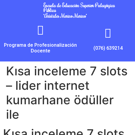
Escuela de Educación Superior Pedagógica
Pública
"Arístides Merino Merino"
Programa de Profesionalización
(076) 639214
Docente
Kısa inceleme 7 slots
– lider internet
kumarhane ödüller
ile
Kısa inceleme 7 slots