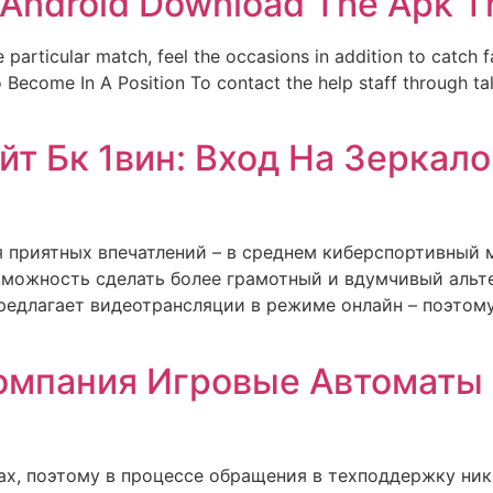
o Android Download The Apk 
e particular match, feel the occasions in addition to catch 
o Become In A Position To contact the help staff through ta
йт Бк 1вин: Вход На Зеркал
я приятных впечатлений – в среднем киберспортивный 
озможность сделать более грамотный и вдумчивый альт
предлагает видеотрансляции в режиме онлайн – поэтом
Компания Игровые Автоматы
х, поэтому в процессе обращения в техподдержку ник