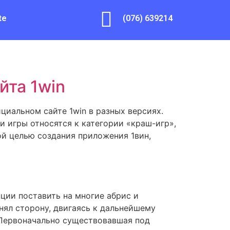
te
(076) 639214
йта 1win
циальном сайте 1win в разных версиях.
и игры относятся к категории «краш-игр»,
ой целью создания приложения 1вин,
ции поставить на многие абрис и
енял сторону, двигаясь к дальнейшему
 Первоначально существовавшая под