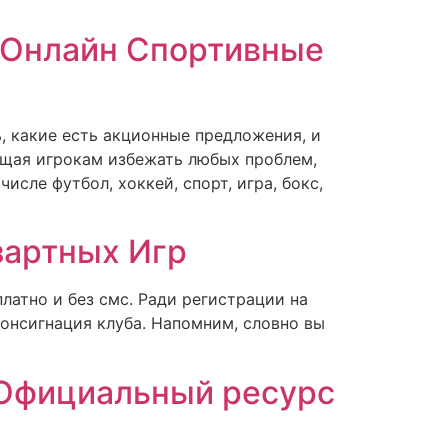
 Онлайн Спортивные
, какие есть акционные предложения, и
яющая игрокам избежать любых проблем,
сле футбол, хоккей, спорт, игра, бокс,
зартных Игр
платно и без смс. Ради регистрации на
 консигнация клуба. Напомним, словно вы
 Официальный ресурс