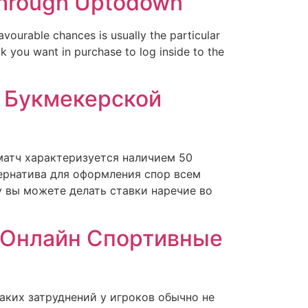
Through Uptodown
favourable chances is usually the particular
lk you want in purchase to log inside to the
о Букмекерской
матч характеризуется наличием 50
ернатива для оформления спор всем
у вы можете делать ставки наречие во
 Онлайн Спортивные
аких затруднений у игроков обычно не