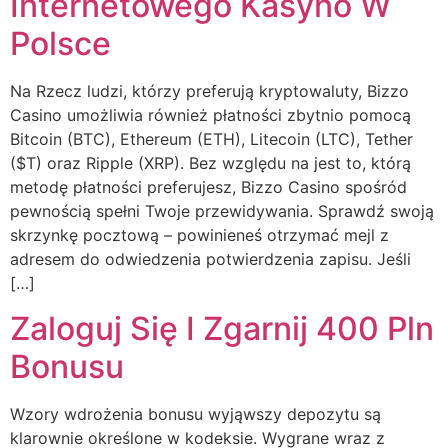
Internetowego Kasyno W
Polsce
Na Rzecz ludzi, którzy preferują kryptowaluty, Bizzo
Casino umożliwia również płatności zbytnio pomocą
Bitcoin (BTC), Ethereum (ETH), Litecoin (LTC), Tether
($T) oraz Ripple (XRP). Bez względu na jest to, którą
metodę płatności preferujesz, Bizzo Casino spośród
pewnością spełni Twoje przewidywania. Sprawdź swoją
skrzynkę pocztową – powinieneś otrzymać mejl z
adresem do odwiedzenia potwierdzenia zapisu. Jeśli
[…]
Zaloguj Się I Zgarnij 400 Pln
Bonusu
Wzory wdrożenia bonusu wyjąwszy depozytu są
klarownie określone w kodeksie. Wygrane wraz z