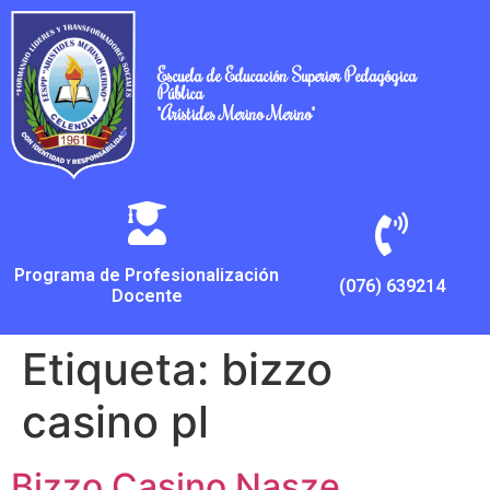
Escuela de Educación Superior Pedagógica
Pública
"Arístides Merino Merino"
Programa de Profesionalización
(076) 639214
Docente
Etiqueta:
bizzo
casino pl
Bizzo Casino Nasze