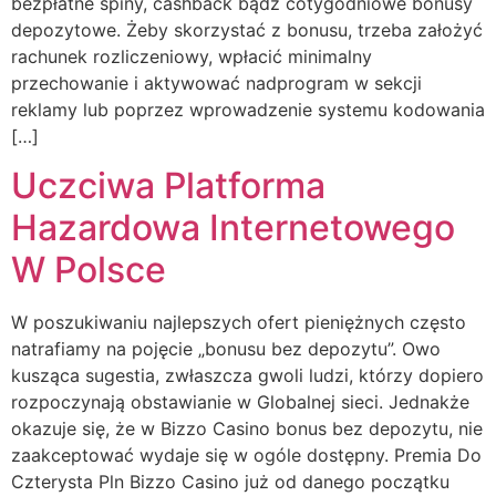
bezpłatne spiny, cashback bądź cotygodniowe bonusy
depozytowe. Żeby skorzystać z bonusu, trzeba założyć
rachunek rozliczeniowy, wpłacić minimalny
przechowanie i aktywować nadprogram w sekcji
reklamy lub poprzez wprowadzenie systemu kodowania
[…]
Uczciwa Platforma
Hazardowa Internetowego
W Polsce
W poszukiwaniu najlepszych ofert pieniężnych często
natrafiamy na pojęcie „bonusu bez depozytu”. Owo
kusząca sugestia, zwłaszcza gwoli ludzi, którzy dopiero
rozpoczynają obstawianie w Globalnej sieci. Jednakże
okazuje się, że w Bizzo Casino bonus bez depozytu, nie
zaakceptować wydaje się w ogóle dostępny. Premia Do
Czterysta Pln Bizzo Casino już od danego początku