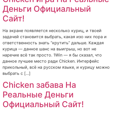
Деньги Официальный
Сайт!
На экране появляется несколько куриц, и твоей
задачей становится выбрать, какая изо них пора и
ответственность знать “крутить” дальше. Каждая
курица — данное шанс на выигрыш, но вот не
наречие всё так просто. 1Win — я бы сказал, что
данное лучшее место ради Chicken. Интерфейс
прикольный, всё на русском языке, и курицу можно
выбрать с […]
Chicken забава На
Реальные Деньги
Официальный Сайт!