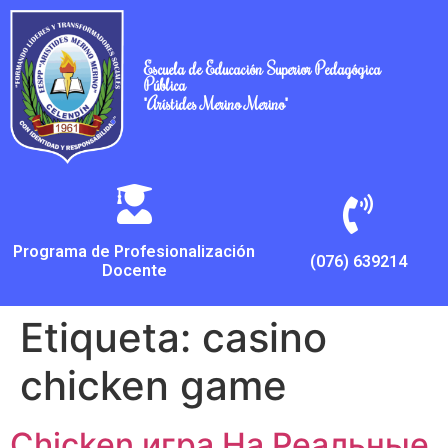
Escuela de Educación Superior Pedagógica
Pública
"Arístides Merino Merino"
Programa de Profesionalización
(076) 639214
Docente
Etiqueta:
casino
chicken game
Chicken игра На Реальные