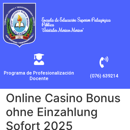
Escuela de Educación Superior Pedagógica
Pública
"Arístides Merino Merino"
Programa de Profesionalización
(076) 639214
Docente
Online Casino Bonus
ohne Einzahlung
Sofort 2025