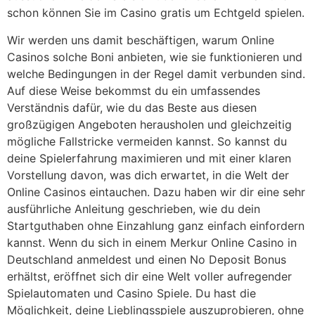
schon können Sie im Casino gratis um Echtgeld spielen.
Wir werden uns damit beschäftigen, warum Online
Casinos solche Boni anbieten, wie sie funktionieren und
welche Bedingungen in der Regel damit verbunden sind.
Auf diese Weise bekommst du ein umfassendes
Verständnis dafür, wie du das Beste aus diesen
großzügigen Angeboten herausholen und gleichzeitig
mögliche Fallstricke vermeiden kannst. So kannst du
deine Spielerfahrung maximieren und mit einer klaren
Vorstellung davon, was dich erwartet, in die Welt der
Online Casinos eintauchen. Dazu haben wir dir eine sehr
ausführliche Anleitung geschrieben, wie du dein
Startguthaben ohne Einzahlung ganz einfach einfordern
kannst. Wenn du sich in einem Merkur Online Casino in
Deutschland anmeldest und einen No Deposit Bonus
erhältst, eröffnet sich dir eine Welt voller aufregender
Spielautomaten und Casino Spiele. Du hast die
Möglichkeit, deine Lieblingsspiele auszuprobieren, ohne