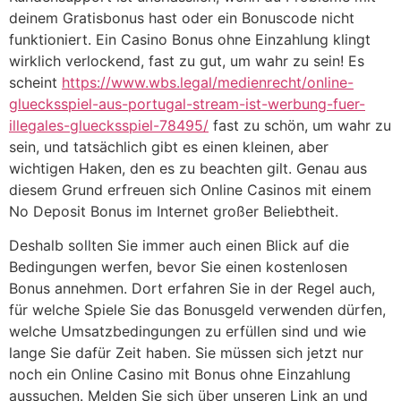
deinem Gratisbonus hast oder ein Bonuscode nicht
funktioniert. Ein Casino Bonus ohne Einzahlung klingt
wirklich verlockend, fast zu gut, um wahr zu sein! Es
scheint
https://www.wbs.legal/medienrecht/online-
gluecksspiel-aus-portugal-stream-ist-werbung-fuer-
illegales-gluecksspiel-78495/
fast zu schön, um wahr zu
sein, und tatsächlich gibt es einen kleinen, aber
wichtigen Haken, den es zu beachten gilt. Genau aus
diesem Grund erfreuen sich Online Casinos mit einem
No Deposit Bonus im Internet großer Beliebtheit.
Deshalb sollten Sie immer auch einen Blick auf die
Bedingungen werfen, bevor Sie einen kostenlosen
Bonus annehmen. Dort erfahren Sie in der Regel auch,
für welche Spiele Sie das Bonusgeld verwenden dürfen,
welche Umsatzbedingungen zu erfüllen sind und wie
lange Sie dafür Zeit haben. Sie müssen sich jetzt nur
noch ein Online Casino mit Bonus ohne Einzahlung
aussuchen. Melden Sie sich über unseren Link an und