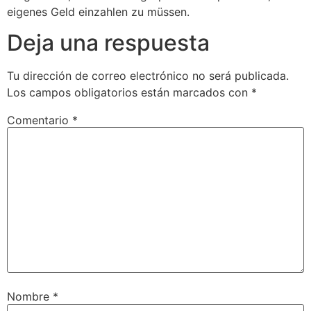
eigenes Geld einzahlen zu müssen.
Deja una respuesta
Tu dirección de correo electrónico no será publicada.
Los campos obligatorios están marcados con
*
Comentario
*
Nombre
*