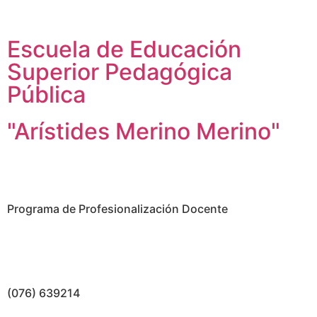
Escuela de Educación
Superior Pedagógica
Pública
"Arístides Merino Merino"
Programa de Profesionalización Docente
(076) 639214