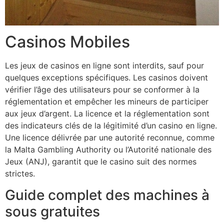
Casinos Mobiles
Les jeux de casinos en ligne sont interdits, sauf pour
quelques exceptions spécifiques. Les casinos doivent
vérifier l’âge des utilisateurs pour se conformer à la
réglementation et empêcher les mineurs de participer
aux jeux d’argent. La licence et la réglementation sont
des indicateurs clés de la légitimité d’un casino en ligne.
Une licence délivrée par une autorité reconnue, comme
la Malta Gambling Authority ou l’Autorité nationale des
Jeux (ANJ), garantit que le casino suit des normes
strictes.
Guide complet des machines à
sous gratuites