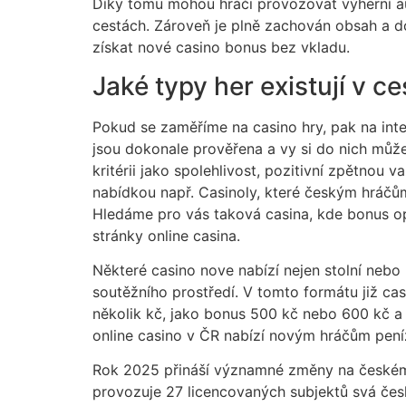
Díky tomu mohou hráči provozovat výherní au
cestách. Zároveň je plně zachován obsah a 
získat nové casino bonus bez vkladu.
Jaké typy her existují v c
Pokud se zaměříme na casino hry, pak na inte
jsou dokonale prověřena a vy si do nich může
kritérii jako spolehlivost, pozitivní zpětnou v
nabídkou např. Casinoly, které českým hráč
Hledáme pro vás taková casina, kde bonus opr
stránky online casina.
Některé casino nove nabízí nejen stolní nebo 
soutěžního prostředí. V tomto formátu již ca
několik kč, jako bonus 500 kč nebo 600 kč a 
online casino v ČR nabízí novým hráčům pení
Rok 2025 přináší významné změny na českém t
provozuje 27 licencovaných subjektů svá česk