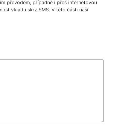
ním převodem, případně i přes internetovou
nost vkladu skrz SMS. V této části naší