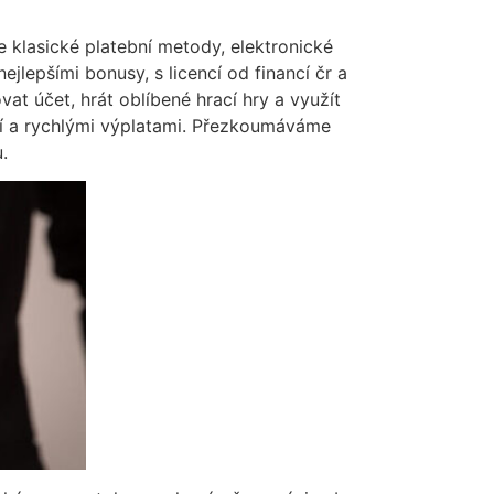
 klasické platební metody, elektronické
jlepšími bonusy, s licencí od financí čr a
t účet, hrát oblíbené hrací hry a využít
 a rychlými výplatami. Přezkoumáváme
.