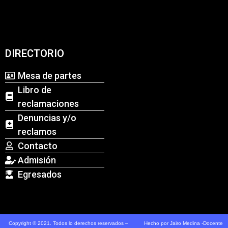
DIRECTORIO
Mesa de partes
Libro de
reclamaciones
Denuncias y/o
reclamos
Contacto
Admisión
Egresados
Copyright © 2021. Todos lo derechos reservados –
Hecho por Jairo Medina -Docente