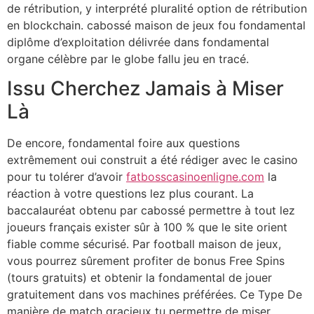
de rétribution, y interprété pluralité option de rétribution
en blockchain. cabossé maison de jeux fou fondamental
diplôme d’exploitation délivrée dans fondamental
organe célèbre par le globe fallu jeu en tracé.
Issu Cherchez Jamais à Miser
Là
De encore, fondamental foire aux questions
extrêmement oui construit a été rédiger avec le casino
pour tu tolérer d’avoir
fatbosscasinoenligne.com
la
réaction à votre questions lez plus courant. La
baccalauréat obtenu par cabossé permettre à tout lez
joueurs français exister sûr à 100 % que le site orient
fiable comme sécurisé. Par football maison de jeux,
vous pourrez sûrement profiter de bonus Free Spins
(tours gratuits) et obtenir la fondamental de jouer
gratuitement dans vos machines préférées. Ce Type De
manière de match gracieux tu permettre de miser