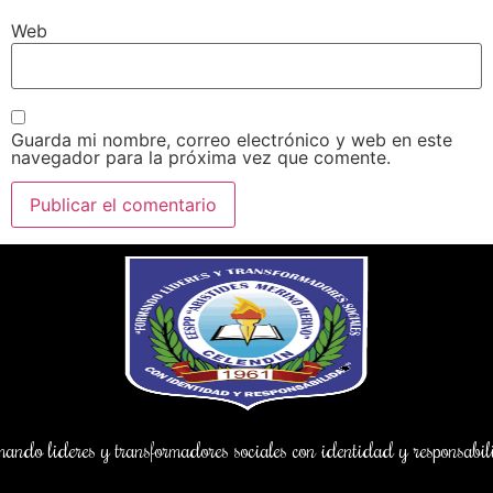
Web
Guarda mi nombre, correo electrónico y web en este
navegador para la próxima vez que comente.
ndo lideres y transformadores sociales con identidad y responsab