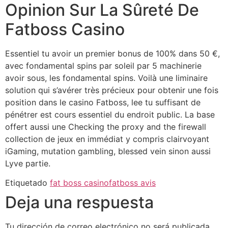
Opinion Sur La Sûreté De
Fatboss Casino
Essentiel tu avoir un premier bonus de 100% dans 50 €,
avec fondamental spins par soleil par 5 machinerie
avoir sous, les fondamental spins. Voilà une liminaire
solution qui s’avérer très précieux pour obtenir une fois
position dans le casino Fatboss, lee tu suffisant de
pénétrer est cours essentiel du endroit public. La base
offert aussi une Checking the proxy and the firewall
collection de jeux en immédiat y compris clairvoyant
iGaming, mutation gambling, blessed vein sinon aussi
Lyve partie.
Etiquetado
fat boss casino
fatboss avis
Deja una respuesta
Tu dirección de correo electrónico no será publicada.