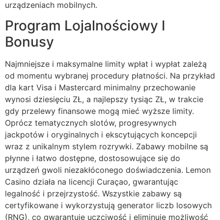
urządzeniach mobilnych.
Program Lojalnościowy I
Bonusy
Najmniejsze i maksymalne limity wpłat i wypłat zależą
od momentu wybranej procedury płatności. Na przykład
dla kart Visa i Mastercard minimalny przechowanie
wynosi dziesięciu ZŁ, a najlepszy tysiąc ZŁ, w trakcie
gdy przelewy finansowe mogą mieć wyższe limity.
Oprócz tematycznych slotów, progresywnych
jackpotów i oryginalnych i ekscytujących koncepcji
wraz z unikalnym stylem rozrywki. Zabawy mobilne są
płynne i łatwo dostępne, dostosowujące się do
urządzeń gwoli niezakłóconego doświadczenia. Lemon
Casino działa na licencji Curaçao, gwarantując
legalność i przejrzystość. Wszystkie zabawy są
certyfikowane i wykorzystują generator liczb losowych
(RNG), co gwarantuje uczciwość i eliminuje możliwość