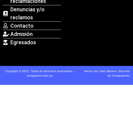
reclamaciones
Denuncias y/o
reclamos
Contacto
Admisión
Egresados
Copyright © 2021. Todos lo derechos reservados –
Hecho por Jairo Medina -Docente
eesppamm.edu.pe
de Computación