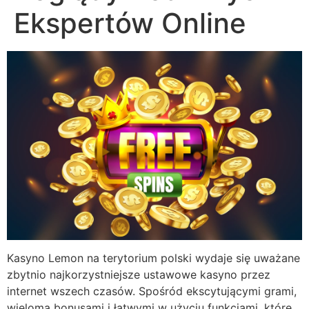
Ekspertów Online
Kasyno Lemon na terytorium polski wydaje się uważane
zbytnio najkorzystniejsze ustawowe kasyno przez
internet wszech czasów. Spośród ekscytującymi grami,
wieloma bonusami i łatwymi w użyciu funkcjami, które