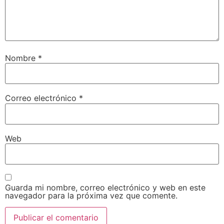
Nombre
*
Correo electrónico
*
Web
Guarda mi nombre, correo electrónico y web en este
navegador para la próxima vez que comente.