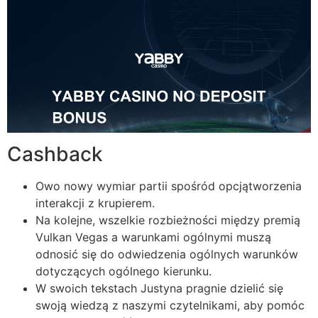
Cashback
Owo nowy wymiar partii spośród opcjątworzenia
interakcji z krupierem.
Na kolejne, wszelkie rozbieżności między premią
Vulkan Vegas a warunkami ogólnymi muszą
odnosić się do odwiedzenia ogólnych warunków
dotyczących ogólnego kierunku.
W swoich tekstach Justyna pragnie dzielić się
swoją wiedzą z naszymi czytelnikami, aby pomóc