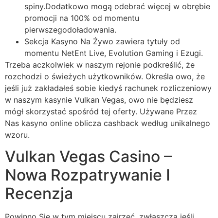
spiny.Dodatkowo mogą odebrać więcej w obrębie
promocji na 100% od momentu
pierwszegodoładowania.
Sekcja Kasyno Na Żywo zawiera tytuły od
momentu NetEnt Live, Evolution Gaming i Ezugi.
Trzeba aczkolwiek w naszym rejonie podkreślić, że
rozchodzi o świeżych użytkowników. Określa owo, że
jeśli już zakładałeś sobie kiedyś rachunek rozliczeniowy
w naszym kasynie Vulkan Vegas, owo nie będziesz
mógł skorzystać spośród tej oferty. Używane Przez
Nas kasyno online oblicza cashback według unikalnego
wzoru.
Vulkan Vegas Casino –
Nowa Rozpatrywanie I
Recenzja
Powinno Się w tym miejscu zajrzeć, zwłaszcza jeśli