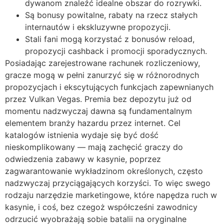
dywanom znaleźć idealne obszar do rozrywki.
Są bonusy powitalne, rabaty na rzecz stałych
internautów i ekskluzywne propozycji.
Stali fani mogą korzystać z bonusów reload,
propozycji cashback i promocji sporadycznych.
Posiadając zarejestrowane rachunek rozliczeniowy,
gracze mogą w pełni zanurzyć się w różnorodnych
propozycjach i ekscytujących funkcjach zapewnianych
przez Vulkan Vegas. Premia bez depozytu już od
momentu nadzwyczaj dawna są fundamentalnym
elementem branży hazardu przez internet. Cel
katalogów istnienia wydaje się być dość
nieskomplikowany — mają zachęcić graczy do
odwiedzenia zabawy w kasynie, poprzez
zagwarantowanie wykładzinom określonych, często
nadzwyczaj przyciągających korzyści. To więc swego
rodzaju narzędzie marketingowe, które napędza ruch w
kasynie, i coś, bez czegoż współcześni zawodnicy
odrzucić wyobrażają sobie batalii na oryginalne