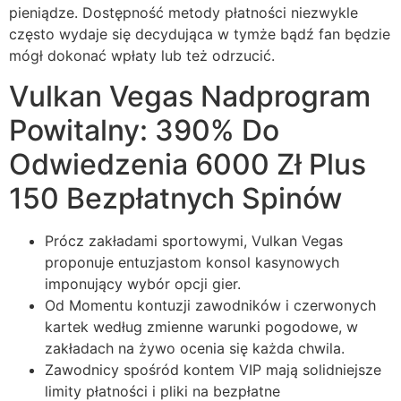
pieniądze. Dostępność metody płatności niezwykle
często wydaje się decydująca w tymże bądź fan będzie
mógł dokonać wpłaty lub też odrzucić.
Vulkan Vegas Nadprogram
Powitalny: 390% Do
Odwiedzenia 6000 Zł Plus
150 Bezpłatnych Spinów
Prócz zakładami sportowymi, Vulkan Vegas
proponuje entuzjastom konsol kasynowych
imponujący wybór opcji gier.
Od Momentu kontuzji zawodników i czerwonych
kartek według zmienne warunki pogodowe, w
zakładach na żywo ocenia się każda chwila.
Zawodnicy spośród kontem VIP mają solidniejsze
limity płatności i pliki na bezpłatne