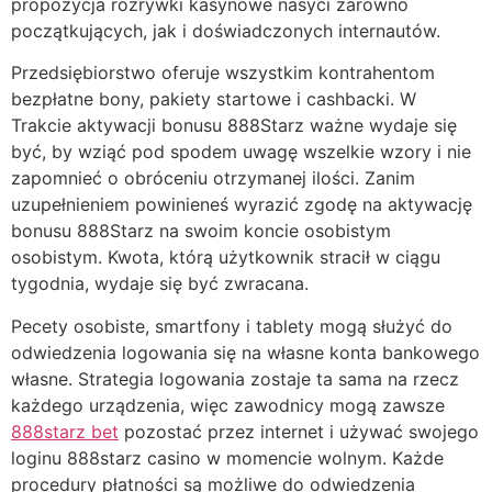
propozycja rozrywki kasynowe nasyci zarówno
początkujących, jak i doświadczonych internautów.
Przedsiębiorstwo oferuje wszystkim kontrahentom
bezpłatne bony, pakiety startowe i cashbacki. W
Trakcie aktywacji bonusu 888Starz ważne wydaje się
być, by wziąć pod spodem uwagę wszelkie wzory i nie
zapomnieć o obróceniu otrzymanej ilości. Zanim
uzupełnieniem powinieneś wyrazić zgodę na aktywację
bonusu 888Starz na swoim koncie osobistym
osobistym. Kwota, którą użytkownik stracił w ciągu
tygodnia, wydaje się być zwracana.
Pecety osobiste, smartfony i tablety mogą służyć do
odwiedzenia logowania się na własne konta bankowego
własne. Strategia logowania zostaje ta sama na rzecz
każdego urządzenia, więc zawodnicy mogą zawsze
888starz bet
pozostać przez internet i używać swojego
loginu 888starz casino w momencie wolnym. Każde
procedury płatności są możliwe do odwiedzenia