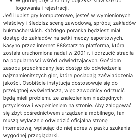
W górnej części strony dojrzysz klawisze do
logowania i rejestracji.
Jeśli lubisz gry komputerowe, jesteś w wymienionych
właściwy i śledzisz scenę zawodową, spróbuj zakładów
bukmacherskich. Każdego poranka będziesz miał
dostęp do zakładów na setki meczy esportowych.
Kasyno przez internet 888starz to platforma, która
została uruchomiona nadal w 2001 r. i odrzucić straciła
na popularności wśród odwiedzających. Gościom
zasobu przedkładany jest dostęp do odwiedzenia
najznamienitszych gier, które posiadają zaświadczenia
jakości. Osobiście instytucja dostosowuje się do
przekątnej wyświetlacza, więc zawodnicy odrzucić
będą mieli problemu ze znalezieniem niezbędnych
przycisków i wypełnieniem na stronie. Aby zalogować
się zbyt pośrednictwem urządzenia mobilnego, fani
muszą wyłącznie odwiedzić oficjalną stronę
internetową, wpisując do niej adres w pasku szukania
wygodnej przeglądarki.