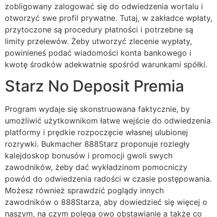
zobligowany zalogować się do odwiedzenia wortalu i
otworzyć swe profil prywatne. Tutaj, w zakładce wpłaty,
przytoczone są procedury płatności i potrzebne są
limity przelewów. Żeby utworzyć zlecenie wypłaty,
powinieneś podać wiadomości konta bankowego i
kwotę środków adekwatnie spośród warunkami spółki.
Starz No Deposit Premia
Program wydaje się skonstruowana faktycznie, by
umożliwić użytkownikom łatwe wejście do odwiedzenia
platformy i prędkie rozpoczęcie własnej ulubionej
rozrywki. Bukmacher 888Starz proponuje rozległy
kalejdoskop bonusów i promocji gwoli swych
zawodników, żeby dać wykładzinom pomocniczy
powód do odwiedzenia radości w czasie postępowania.
Możesz również sprawdzić poglądy innych
zawodników o 888Starza, aby dowiedzieć się więcej o
naszym, na czym polega owo obstawianie a także co