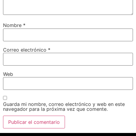
Nombre
*
Correo electrónico
*
Web
Guarda mi nombre, correo electrónico y web en este
navegador para la próxima vez que comente.