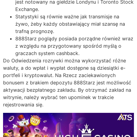
jest notowany na giełdzie Londynu i Toronto Stock
Exchange.
Statystyki są równie ważne jak transmisje na
żywo, żeby każdy obstawiający miał szansę na
trafną prognozę.
888Starz poglądy posiada porządne również wraz
z względu na przygotowany spośród myślą o
graczach system cashback.
Do Odwiedzenia rozrywki można wykorzystać różne
waluty, a do wpłat i wypłat dostępne są dziesiątki e-
portfeli i kryptowalut. Na Rzecz zaciekawionych
bonusem z brakiem depozytu 888Starz jest możliwość
aktywacji bezpłatnego zakładu. By otrzymać zakład na
witrynie, należy wybrać ten upominek w trakcie
rejestrowania się.