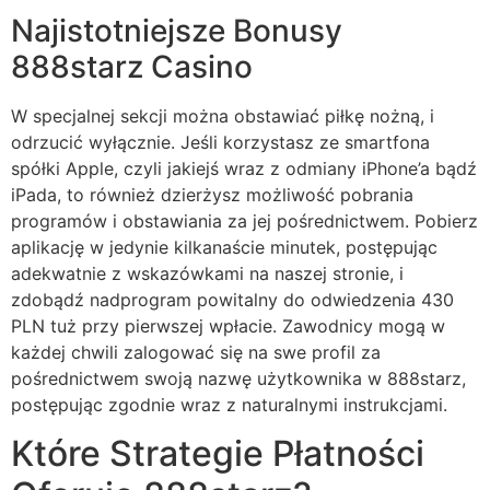
Najistotniejsze Bonusy
888starz Casino
W specjalnej sekcji można obstawiać piłkę nożną, i
odrzucić wyłącznie. Jeśli korzystasz ze smartfona
spółki Apple, czyli jakiejś wraz z odmiany iPhone’a bądź
iPada, to również dzierżysz możliwość pobrania
programów i obstawiania za jej pośrednictwem. Pobierz
aplikację w jedynie kilkanaście minutek, postępując
adekwatnie z wskazówkami na naszej stronie, i
zdobądź nadprogram powitalny do odwiedzenia 430
PLN tuż przy pierwszej wpłacie. Zawodnicy mogą w
każdej chwili zalogować się na swe profil za
pośrednictwem swoją nazwę użytkownika w 888starz,
postępując zgodnie wraz z naturalnymi instrukcjami.
Które Strategie Płatności