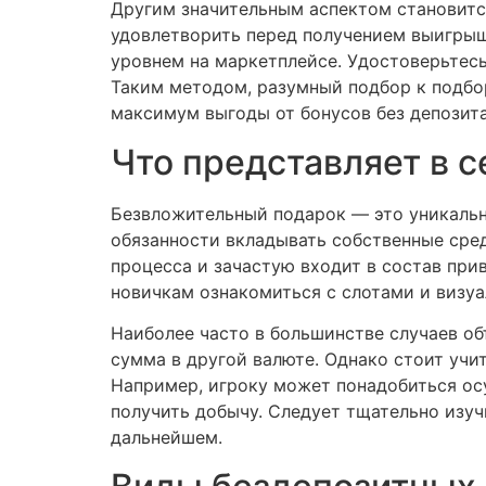
Другим значительным аспектом становится
удовлетворить перед получением выигрыша
уровнем на маркетплейсе. Удостоверьтесь
Таким методом, разумный подбор к подбор
максимум выгоды от бонусов без депозита
Что представляет в 
Безвложительный подарок — это уникальн
обязанности вкладывать собственные сре
процесса и зачастую входит в состав при
новичкам ознакомиться с слотами и визу
Наиболее часто в большинстве случаев об
сумма в другой валюте. Однако стоит учи
Например, игроку может понадобиться ос
получить добычу. Следует тщательно изуч
дальнейшем.