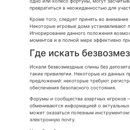
одно или колесо фортуны, могут засчитыв
превратиться в неожиданностью для участ
Кроме того, следует принять во внимание
Некоторые игровые дома устанавливают п
Игнорирование данного положения возмож
моментов и в полной мере эффективно пр
Где искать безвозме
Искали безвозмездные спины без депозита
такие привилегии. Некоторые из данных п
предложений: некоторые требуют регистра
обеспечения безопасного состояния.
Форумы и сообщества азартных игроков —
обмениваются информацией о актуальных 
может оказаться полезным инструментом:
электронную почту.