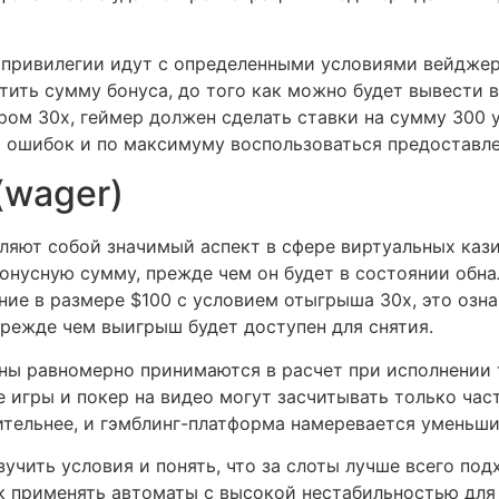
е привилегии идут с определенными условиями вейджер
тить сумму бонуса, до того как можно будет вывести в
ром 30x, геймер должен сделать ставки на сумму 300 у
ь ошибок и по максимуму воспользоваться предоставл
(wager)
ляют собой значимый аспект в сфере виртуальных кази
бонусную сумму, прежде чем он будет в состоянии обна
ние в размере $100 с условием отыгрыша 30x, это озна
прежде чем выигрыш будет доступен для снятия.
оны равномерно принимаются в расчет при исполнении
 игры и покер на видео могут засчитывать только част
ительнее, и гэмблинг-платформа намеревается уменьши
учить условия и понять, что за слоты лучше всего по
к применять автоматы с высокой нестабильностью для