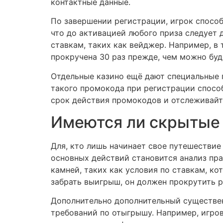
контактные данные.
По завершении регистрации, игрок способ
что до активацией любого приза следует 
ставкам, таких как вейджер. Например, в 
прокручена 30 раз прежде, чем можно бу
Отдельные казино ещё дают специальные 
такого промокода при регистрации спосо
срок действия промокодов и отслеживайт
Имеются ли скрытые 
Для, кто лишь начинает свое путешествие
основных действий становится анализ пр
камней, таких как условия по ставкам, к
забрать выигрыш, он должен прокрутить р
Дополнительно дополнительный существен
требований по отыгрышу. Например, игров