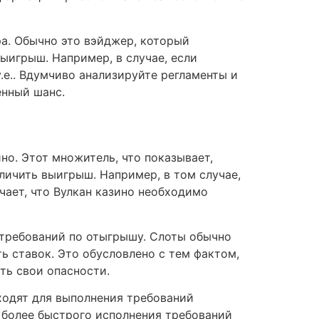
а. Обычно это вэйджер, который
ыигрыш. Например, в случае, если
.е.. Вдумчиво анализируйте регламенты и
енный шанс.
но. Этот множитель, что показывает,
личить выигрыш. Например, в том случае,
чает, что Вулкан казино необходимо
 требований по отыгрышу. Слоты обычно
ь ставок. Это обусловлено с тем фактом,
ть свои опасности.
дходят для выполнения требований
 более быстрого исполнения требований