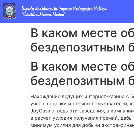
Escuela de Educación Superior Pedagógica Pública
"Arístides Merino Merino"
В каком месте о
бездепозитным 
В каком месте о
бездепозитным 
Нахождение ведущих интернет-казино с бо
учет на оценки и отзывы пользователей, 
JoyCasino, ведь эти заведения, в компани
в расчет условия получения премий, дабы
минимум усилия для добычи экстра-финан