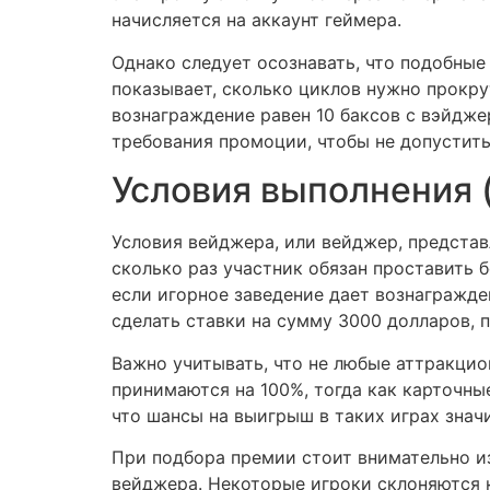
начисляется на аккаунт геймера.
Однако следует осознавать, что подобны
показывает, сколько циклов нужно прокру
вознаграждение равен 10 баксов с вэйдже
требования промоции, чтобы не допустит
Условия выполнения 
Условия вейджера, или вейджер, представ
сколько раз участник обязан проставить 
если игорное заведение дает вознагражде
сделать ставки на сумму 3000 долларов, 
Важно учитывать, что не любые аттракци
принимаются на 100%, тогда как карточные
что шансы на выигрыш в таких играх знач
При подбора премии стоит внимательно из
вейджера. Некоторые игроки склоняются 