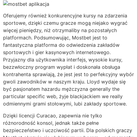
Oferujemy również konkurencyjne kursy na zdarzenia
sportowe, dzięki czemu gracze mogą niejako wygrać
więcej pieniędzy, niż otrzymaliby na pozostałych
platformach. Podsumowując, Mostbet jest to
fantastyczna platforma do odwiedzenia zakładów
sportowych i gier kasynowych internetowego.
Przyjazny dla użytkownika interfejs, wysokie kursy,
bezzwłoczny program wypłat i doskonała obsługa
kontrahenta sprawiają, że jest jest to perfekcyjny wybór
gwoli zawodników w naszym kraju. Lloyd wydaje się
być pasjonatem hazardu mężczyzna generally the
particular specific web, żyje blackjackiem we really
odmiennymi grami stołowymi, lubi zakłady sportowe.
Dzięki licencji Curacao, zapewnia nie tylko
różnorodność konsol, jednak także pełne
bezpieczeństwo i uczciwość partii. Dla polskich graczy