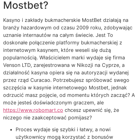
Mostbet?
Kasyno i zakłady bukmacherskie MostBet działają na
branży hazardowym od czasu 2009 roku, zdobywając
uznanie internautów na całym świecie. Jest To
doskonałe połączenie platformy bukmacherskiej z
internetowym kasynem, które weseli się dużą
popularnością. Właścicielem marki wydaje się firma
Venson LTD, zarejestrowana w Nikozji na Cyprze, a
działalność kasyna opiera się na autoryzacji wydanej
przez rząd Curacao. Potrzebujesz spróbować swego
szczęścia w kasynie internetowego Mostbet, jednak
odrzucić masz pojęcie, od momentu których zacząć? A
może jesteś doświadczonym graczem, ale
https://www.robomart.co
chcesz upewnić się, że
niczego nie zaakceptować pomijasz?
Proces wydaje się szybki i łatwy, a nowi
użytkownicy mogą korzystać z bonusów