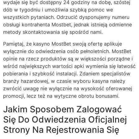
wydaje się być dostępny 24 godziny na dobę, szóstej
dób w tygodniu i umożliwia szybką pomoc we
wszystkich pytaniach. Odrzucić dysponujemy numeru
obsługi kontrahenta Mostbet, jednak istnieją odmienne
metody skontaktowania się spośród nami.
Pamiętaj, że kasyno MostBet swoją ofertę aplikuje
wyłącznie do odwiedzenia osób pełnoletnich. MostBet
opinie na rzecz produktów są w większości porządne i
wśród największych wartości apki wymienia się łatwość
pobierania i szybkość instalacji. Zdaniem specjalistów
branży hazardowej, w czasie wyboru kasyna należy
zwrócić uwagę nie wyłącznie na wysokość oferowanej
promocji, lecz też na wytyczne obrotu bonusami.
Jakim Sposobem Zalogować
Się Do Odwiedzenia Oficjalnej
Strony Na Rejestrowania Się