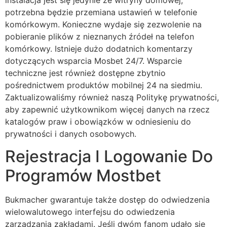
instalacja jest się jedynie ze witryny domowej,
potrzebna będzie przemiana ustawień w telefonie
komórkowym. Konieczne wydaje się zezwolenie na
pobieranie plików z nieznanych źródeł na telefon
komórkowy. Istnieje dużo dodatnich komentarzy
dotyczących wsparcia Mosbet 24/7. Wsparcie
techniczne jest również dostępne zbytnio
pośrednictwem produktów mobilnej 24 na siedmiu.
Zaktualizowaliśmy również naszą Politykę prywatności,
aby zapewnić użytkownikom więcej danych na rzecz
katalogów praw i obowiązków w odniesieniu do
prywatności i danych osobowych.
Rejestracja I Logowanie Do
Programów Mostbet
Bukmacher gwarantuje także dostęp do odwiedzenia
wielowalutowego interfejsu do odwiedzenia
zarządzania zakładami. Jeśli dwóm fanom udało się