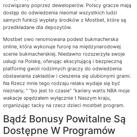
rozwiązany poprzez deweloperów. Polscy gracze mają
dostęp do odwiedzenia nieomal wszystkich ludzi
samych funkcji wypłaty środków z Mostbet, które są
przedkładane dla depozytów.
Mostbet owo renomowana podest bukmacherska
online, która wykonuje furorę na międzynarodowej
scenie bukmacherskiej. Niedawno rozszerzyła swoje
usługi na Polskę, oferując ekscytującą i bezpieczną
platformę gwoli rodzimych graczy do odwiedzenia
obstawiania zakładów i cieszenia się ulubionymi grami.
Na Rzecz mnie tego rodzaju relaks wydaje się być
nieznany, ” “bo jest to czasie” “kariery watts NBA moje
wakacje spędzałem wyłącznie t Naszym kraju,
organizując tacky na rzecz dzieci mostbet program.
Bądź Bonusy Powitalne Są
Dostępne W Programów