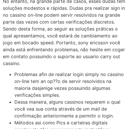
No entanto, na grande parte de casos, esses dudas têm
soluções modestos e rápidas. Dudas pra realizar sign in
no cassino on-line podem servir resolvidos na grande
parte das vezes com certas verificações discretos.
Sendo desta forma, ao seguir as soluções práticas o
qual apresentamos, você estará de cambiamento ao
jogo em bocado speed. Portanto, sony ericsson você
ainda está enfrentando problemas, não hesite em coger
em contato possuindo o suporte ao usuario carry out
cassino.
Problemas afin de realizar login simply no cassino
on-line tem an op??o de servir resolvidos na
maioria dasjenige vezes possuindo algumas
verificações simples.
Dessa maneira, alguns cassinos requerem o qual
você vea sua conta através de um mail de
confirmação anteriormente a permitir o login.
Métodos asi como Pics e carteiras digitais