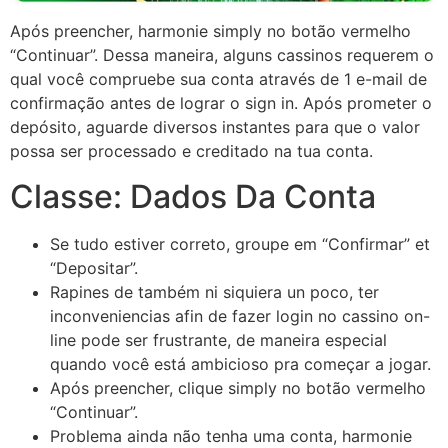
Após preencher, harmonie simply no botão vermelho
“Continuar”. Dessa maneira, alguns cassinos requerem o
qual você compruebe sua conta através de 1 e-mail de
confirmação antes de lograr o sign in. Após prometer o
depósito, aguarde diversos instantes para que o valor
possa ser processado e creditado na tua conta.
Classe: Dados Da Conta
Se tudo estiver correto, groupe em “Confirmar” et
“Depositar”.
Rapines de também ni siquiera un poco, ter
inconveniencias afin de fazer login no cassino on-
line pode ser frustrante, de maneira especial
quando você está ambicioso pra começar a jogar.
Após preencher, clique simply no botão vermelho
“Continuar”.
Problema ainda não tenha uma conta, harmonie