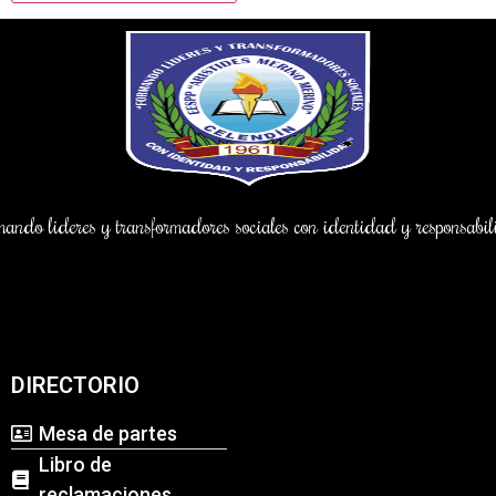
ndo lideres y transformadores sociales con identidad y responsab
DIRECTORIO
Mesa de partes
Libro de
reclamaciones