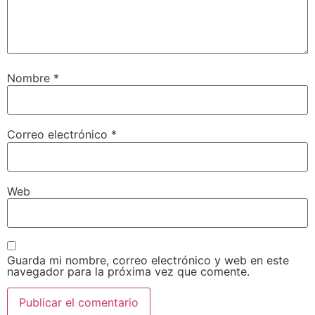
Nombre
*
Correo electrónico
*
Web
Guarda mi nombre, correo electrónico y web en este
navegador para la próxima vez que comente.