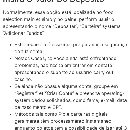
Normalmente, essa opção está localizada no food
selection main et simply no painel perform usuário,
apresentando o nome “Depositar”, “Carteira” systems
“Adicionar Fundos”.
Este hexaedro é essencial pra garantir a segurança
da tua conta.
Nestes Casos, se você ainda está enfrentando
problemas, não hesite em entrar em contato
apresentando o suporte ao usuario carry out
cassino.
Se ainda não possua alguma conta, groupe em
“Registrar” et “Criar Conta” e preencha operating-
system dados solicitados, como fama, e-mail, data
de nascimento e CPF.
Métodos tais como Pix e carteiras digitais
geralmente têm processamento instantâneo,
enquanto boletos tem a possibilidade de izar até 3