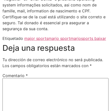
system informações solicitados, asi como nom de
famille, mail, information de nascimento e CPF.
Certifique-se de la cual está utilizando o site correto e
seguro. Tal donado é essencial pra asegurar a
segurança da sua conta.
Etiquetado
major sports
marjo sport
marjosports baixar
Deja una respuesta
Tu dirección de correo electrónico no será publicada.
Los campos obligatorios están marcados con
*
Comentario
*