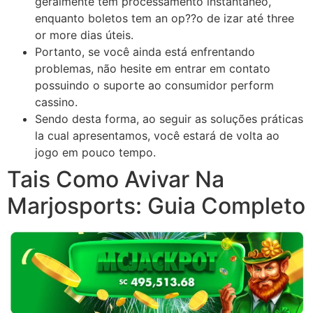
geralmente têm processamento instantâneo,
enquanto boletos tem an op??o de izar até three
or more dias úteis.
Portanto, se você ainda está enfrentando
problemas, não hesite em entrar em contato
possuindo o suporte ao consumidor perform
cassino.
Sendo desta forma, ao seguir as soluções práticas
la cual apresentamos, você estará de volta ao
jogo em pouco tempo.
Tais Como Avivar Na
Marjosports: Guia Completo