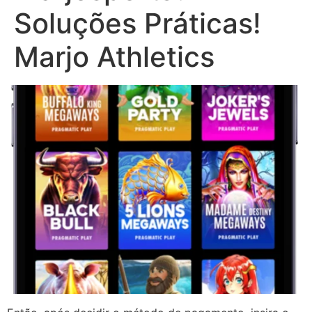
Soluções Práticas!
Marjo Athletics