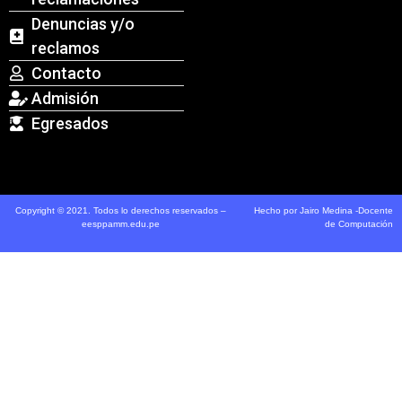
Denuncias y/o
reclamos
Contacto
Admisión
Egresados
Copyright © 2021. Todos lo derechos reservados –
Hecho por Jairo Medina -Docente
eesppamm.edu.pe
de Computación