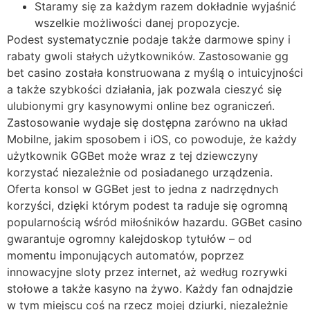
Staramy się za każdym razem dokładnie wyjaśnić
wszelkie możliwości danej propozycje.
Podest systematycznie podaje także darmowe spiny i
rabaty gwoli stałych użytkowników. Zastosowanie gg
bet casino została konstruowana z myślą o intuicyjności
a także szybkości działania, jak pozwala cieszyć się
ulubionymi gry kasynowymi online bez ograniczeń.
Zastosowanie wydaje się dostępna zarówno na układ
Mobilne, jakim sposobem i iOS, co powoduje, że każdy
użytkownik GGBet może wraz z tej dziewczyny
korzystać niezależnie od posiadanego urządzenia.
Oferta konsol w GGBet jest to jedna z nadrzędnych
korzyści, dzięki którym podest ta raduje się ogromną
popularnością wśród miłośników hazardu. GGBet casino
gwarantuje ogromny kalejdoskop tytułów – od
momentu imponujących automatów, poprzez
innowacyjne sloty przez internet, aż według rozrywki
stołowe a także kasyno na żywo. Każdy fan odnajdzie
w tym miejscu coś na rzecz mojej dziurki, niezależnie