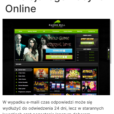
Online
W wypadku e-maili czas odpowiedzi może się
wydłużyć do odwiedzenia 24 dni, lecz w starannych