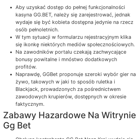
Aby uzyskać dostęp do pełnej funkcjonalności
kasyna GG.BET, należy się zarejestrować, jednak
wydaje się być kobieta dostępna jedynie na rzecz
osób pełnoletnich.
W tym sytuacji w formularzu rejestracyjnym klika
się ikonkę niektórych mediów społecznościowych.
Na zawodników portalu czekają zachwycające
bonusy powitalne i mnóstwo dodatkowych
profitów.
Naprawdę, GGBet proponuje szeroki wybór gier na
żywo, takowych w jaki to sposób ruletka i
Blackjack, prowadzonych za pośrednictwem
zawodowych krupierów, dostępnych w okresie
faktycznym.
Zabawy Hazardowe Na Witrynie
Gg Bet