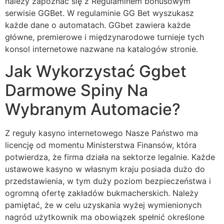
należy zapoznać się z Regulaminem bonusowym
serwisie GGBet. W regulaminie GG Bet wyszukasz
każde dane o automatach. GGbet zawiera każde
główne, premierowe i międzynarodowe turnieje tych
konsol internetowe nazwane na katalogów stronie.
Jak Wykorzystać Ggbet
Darmowe Spiny Na
Wybranym Automacie?
Z reguły kasyno internetowego Nasze Państwo ma
licencję od momentu Ministerstwa Finansów, która
potwierdza, że firma działa na sektorze legalnie. Każde
ustawowe kasyno w własnym kraju posiada dużo do
przedstawienia, w tym duży poziom bezpieczeństwa i
ogromną ofertę zakładów bukmacherskich. Należy
pamiętać, że w celu uzyskania wyżej wymienionych
nagród użytkownik ma obowiązek spełnić określone