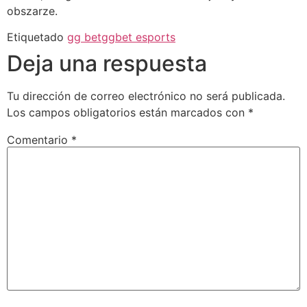
obszarze.
Etiquetado
gg bet
ggbet esports
Deja una respuesta
Tu dirección de correo electrónico no será publicada.
Los campos obligatorios están marcados con
*
Comentario
*