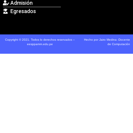
Admisión
Egresados
Copyright © 2021. Todos lo derechos reservados –
Hecho por Jairo Medina -Docente
eesppamm.edu.pe
de Computación