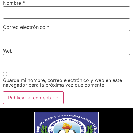
Nombre
*
Correo electrónico
*
Web
Guarda mi nombre, correo electrónico y web en este
navegador para la próxima vez que comente.