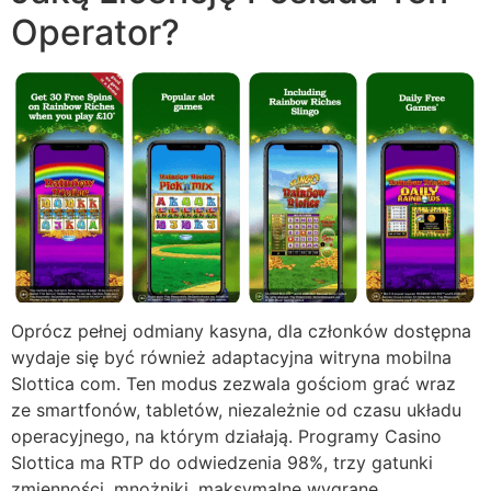
Operator?
Oprócz pełnej odmiany kasyna, dla członków dostępna
wydaje się być również adaptacyjna witryna mobilna
Slottica com. Ten modus zezwala gościom grać wraz
ze smartfonów, tabletów, niezależnie od czasu układu
operacyjnego, na którym działają. Programy Casino
Slottica ma RTP do odwiedzenia 98%, trzy gatunki
zmienności, mnożniki, maksymalne wygrane,