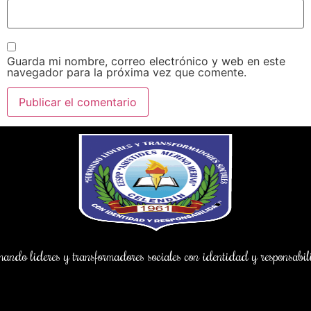
Guarda mi nombre, correo electrónico y web en este
navegador para la próxima vez que comente.
ndo lideres y transformadores sociales con identidad y responsab