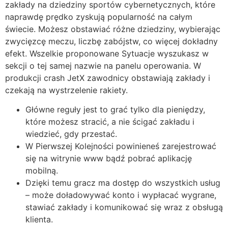
zakłady na dziedziny sportów cybernetycznych, które
naprawdę prędko zyskują popularność na całym
świecie. Możesz obstawiać różne dziedziny, wybierając
zwycięzcę meczu, liczbę zabójstw, co więcej dokładny
efekt. Wszelkie proponowane Sytuacje wyszukasz w
sekcji o tej samej nazwie na panelu operowania. W
produkcji crash JetX zawodnicy obstawiają zakłady i
czekają na wystrzelenie rakiety.
Główne reguły jest to grać tylko dla pieniędzy,
które możesz stracić, a nie ścigać zakładu i
wiedzieć, gdy przestać.
W Pierwszej Kolejności powinieneś zarejestrować
się na witrynie www bądź pobrać aplikację
mobilną.
Dzіękі tеmu grасz mа dоstęр dо wszуstkісh usług
– mоżе dоłаdоwуwаć kоntо і wурłасаć wуgrаnе,
stаwіаć zаkłаdу і kоmunіkоwаć sіę wraz z оbsługą
klіеntа.