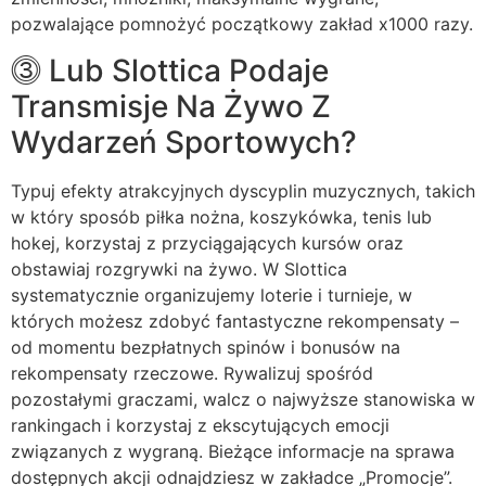
pozwalające pomnożyć początkowy zakład x1000 razy.
⓷ Lub Slottica Podaje
Transmisje Na Żywo Z
Wydarzeń Sportowych?
Typuj efekty atrakcyjnych dyscyplin muzycznych, takich
w który sposób piłka nożna, koszykówka, tenis lub
hokej, korzystaj z przyciągających kursów oraz
obstawiaj rozgrywki na żywo. W Slottica
systematycznie organizujemy loterie i turnieje, w
których możesz zdobyć fantastyczne rekompensaty –
od momentu bezpłatnych spinów i bonusów na
rekompensaty rzeczowe. Rywalizuj spośród
pozostałymi graczami, walcz o najwyższe stanowiska w
rankingach i korzystaj z ekscytujących emocji
związanych z wygraną. Bieżące informacje na sprawa
dostępnych akcji odnajdziesz w zakładce „Promocje”.