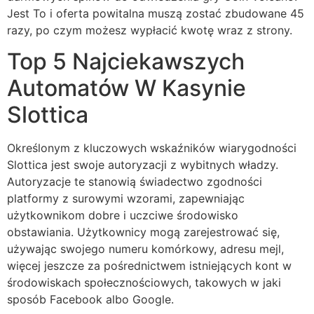
Jest To i oferta powitalna muszą zostać zbudowane 45
razy, po czym możesz wypłacić kwotę wraz z strony.
Top 5 Najciekawszych
Automatów W Kasynie
Slottica
Określonym z kluczowych wskaźników wiarygodności
Slottica jest swoje autoryzacji z wybitnych władzy.
Autoryzacje te stanowią świadectwo zgodności
platformy z surowymi wzorami, zapewniając
użytkownikom dobre i uczciwe środowisko
obstawiania. Użytkownicy mogą zarejestrować się,
używając swojego numeru komórkowy, adresu mejl,
więcej jeszcze za pośrednictwem istniejących kont w
środowiskach społecznościowych, takowych w jaki
sposób Facebook albo Google.