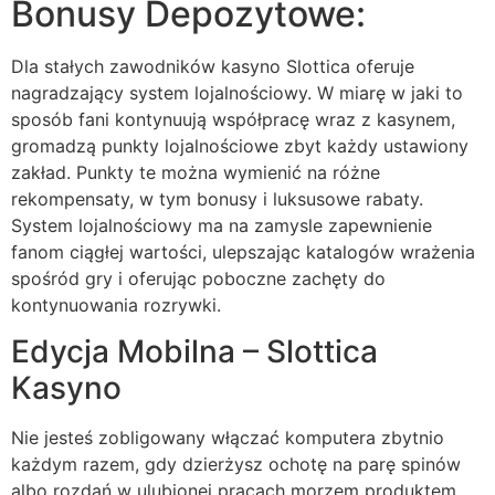
Bonusy Depozytowe:
Dla stałych zawodników kasyno Slottica oferuje
nagradzający system lojalnościowy. W miarę w jaki to
sposób fani kontynuują współpracę wraz z kasynem,
gromadzą punkty lojalnościowe zbyt każdy ustawiony
zakład. Punkty te można wymienić na różne
rekompensaty, w tym bonusy i luksusowe rabaty.
System lojalnościowy ma na zamysle zapewnienie
fanom ciągłej wartości, ulepszając katalogów wrażenia
spośród gry i oferując poboczne zachęty do
kontynuowania rozrywki.
Edycja Mobilna – Slottica
Kasyno
Nie jesteś zobligowany włączać komputera zbytnio
każdym razem, gdy dzierżysz ochotę na parę spinów
albo rozdań w ulubionej pracach morzem produktem