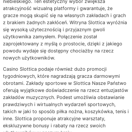
niebieskiego. Ten estetyczny wybór zwiększa
atrakcyjność wizualną platformy i gwarantuje, że
gracze mogą skupić się na własnych zakładach i grach
z brakiem żadnych zakłóceń. Witryna Slottica wyróżnia
się wysoką użytecznością i przyjaznym gwoli
użytkownika zamysłem. Połączenie został
zaprojektowany z myślą o prostocie, dzięki z jakiego
powodu wydaje się dostępny chociażby na rzecz
nowych użytkowników.
Casino Slottica podaje również dużo promocji
tygodniowych, które nagradzają gracza darmowymi
obrotami. Zakłady sportowe w Slottica Nasze Państwo
oferują wyjątkowe doświadczenie na rzecz entuzjastów
zakładów muzycznych. Podest umożliwia obstawianie
prawdziwych i wirtualnych wydarzeń sportowych,
takich w jaki to sposób piłka nożna, koszykówka, tenis i
inne. Slottica proponuje atrakcyjne warsztaty,
ekskluzywne bonusy i rabaty na rzecz swoich