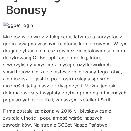
Bonusy
Możesz więc wraz z taką samą łatwością korzystać z
grono usług na własnym telefonie komórkowym . W tym
drugim sytuacji możesz również zainstalować samemu
dedykowaną GGBet aplikację mobilną, którą
stworzyliśmy umyślnie z myślą o użytkownikach
smartfonów. Odrzucić jesteś zobligowany tego robić,
ale możesz — jest to po prostu kolejna spośród
możności, jaką masz do dyspozycji. Można jednak
dokonać wpłaty i wypłaty zbytnio pomocą odmiennych
popularnych e-portfeli, w naszym Neteller i Skrill.
Firma została założona w 2016 r. i błyskawicznie
zyskała ufność i popularność wśród naszych
zawodników. Na stronie GGBet Nasze Państwo