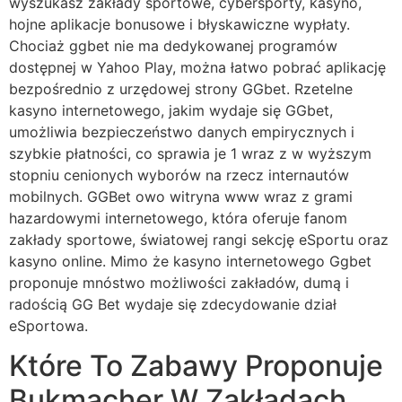
wyszukasz zakłady sportowe, cybersporty, kasyno,
hojne aplikacje bonusowe i błyskawiczne wypłaty.
Chociaż ggbet nie ma dedykowanej programów
dostępnej w Yahoo Play, można łatwo pobrać aplikację
bezpośrednio z urzędowej strony GGbet. Rzetelne
kasyno internetowego, jakim wydaje się GGbet,
umożliwia bezpieczeństwo danych empirycznych i
szybkie płatności, co sprawia je 1 wraz z w wyższym
stopniu cenionych wyborów na rzecz internautów
mobilnych. GGBet owo witryna www wraz z grami
hazardowymi internetowego, która oferuje fanom
zakłady sportowe, światowej rangi sekcję eSportu oraz
kasyno online. Mimo że kasyno internetowego Ggbet
proponuje mnóstwo możliwości zakładów, dumą i
radością GG Bet wydaje się zdecydowanie dział
eSportowa.
Które To Zabawy Proponuje
Bukmacher W Zakładach