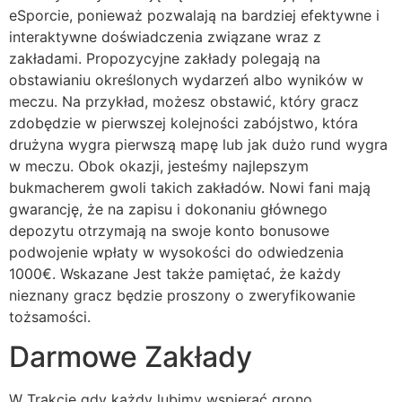
eSporcie, ponieważ pozwalają na bardziej efektywne i
interaktywne doświadczenia związane wraz z
zakładami. Propozycyjne zakłady polegają na
obstawianiu określonych wydarzeń albo wyników w
meczu. Na przykład, możesz obstawić, który gracz
zdobędzie w pierwszej kolejności zabójstwo, która
drużyna wygra pierwszą mapę lub jak dużo rund wygra
w meczu. Obok okazji, jesteśmy najlepszym
bukmacherem gwoli takich zakładów. Nowi fani mają
gwarancję, że na zapisu i dokonaniu głównego
depozytu otrzymają na swoje konto bonusowe
podwojenie wpłaty w wysokości do odwiedzenia
1000€. Wskazane Jest także pamiętać, że każdy
nieznany gracz będzie proszony o zweryfikowanie
tożsamości.
Darmowe Zakłady
W Trakcie gdy każdy lubimy wspierać grono