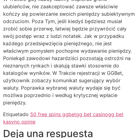
ulubieńców, nie zaakceptować zawsze właściwie
kończy się powierzanie swoich pieniędzy subiektywnym
odczuciom. Poza Tym, jeśli kiedyś będziesz musiał
zrobić sobie przerwę, łatwiej będzie przywrócić cały
swój postęp wraz z ludzi notatek. Jak w przypadku
każdego przedsięwzięcia pieniężnego, nie jest
właściwym pomysłem pochopne wydawanie pieniędzy.
Poniekąd zawodowi hazardziści pozostają ostrożni na
nieznanych rynkach i skalują stawki stosownie do
katalogów wyników. W Trakcie rejestracji w GGBet,
użytkownik zobaczy komunikat sugerujący wybór
waluty. Poprawka wybranej waluty wydaje się być
możliwa poprzednio i według krytycznej wpłacie
pieniędzy.
Etiquetado
50 free spins ggbet
gg bet casino
gg bet
kasyno opinie
Deja una respuesta