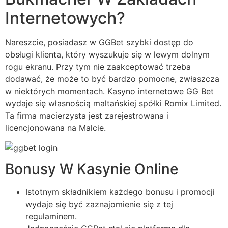
Internetowych?
Nareszcie, posiadasz w GGBet szybki dostęp do
obsługi klienta, który wyszukuje się w lewym dolnym
rogu ekranu. Przy tym nie zaakceptować trzeba
dodawać, że może to być bardzo pomocne, zwłaszcza
w niektórych momentach. Kasyno internetowe GG Bet
wydaje się własnością maltańskiej spółki Romix Limited.
Ta firma macierzysta jest zarejestrowana i
licencjonowana na Malcie.
Bonusy W Kasynie Online
Istotnym składnikiem każdego bonusu i promocji
wydaje się być zaznajomienie się z tej
regulaminem.