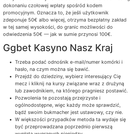
dokonaniu czołowej wpłaty spośród kodem
promocyjnym. Oznacza to, że jeśli użytkownik
zdeponuje 50€ albo więcej, otrzyma bezpłatny zakład
w tej samej wysokości, do granic możliwości do
odwiedzenia 50€ — jak w sumie przynosi 100€.
Ggbet Kasyno Nasz Kraj
Trzeba podać odnośnik e-mail/numer komórki i
hasło, na czym można się bawić.
Przejdź do dziedziny, wybierz interesujący Cię
mecz i kliknij na kursy związane wraz z drużyną
lub zawodnikiem, na którego pragniesz postawić.
Pozwolenia te pozostają przejrzyste i
ogólnodostępne, więc każdy może sprawdzić,
bądź swoim bukmacher jest ustawowy, czy nie.
W większości przypadków metoda ta wydaje się
być przeprowadzana poprzednio pierwszą
wypłatą wygranych pieniędzy.