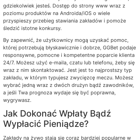
gdziekolwiek jesteś. Dostęp do strony www wraz z
poziomu produktów na Androida/iOS o wiele
przyspieszy przebieg stawiania zakładów i pomoże
śledzić istotne konkursy.
By zapewnić, że użytkownicy mogą uzyskać pomoc,
której potrzebują błyskawicznie i dobrze, GGBet podaje
responsywne, pomocne i kompetentne poparcie klienta
24/7. Możesz użyć e-maila, czatu lub telefonu, żeby się
wraz z nim skontaktować. Jest jest to najprostszy typ
zakładu, w którym typujesz zwycięzcę meczu. Możesz
wybrać jedną wraz z dwóch drużyn bądź zawodników,
a jeśli Twa prognoza wydaje się być poprawna,
wygrywasz.
Jak Dokonać Wpłaty Bądź
Wypłacić Pieniądze?
Zakłady na żywo stają się coraz bardziej popularne w