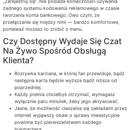
„Zarejestruj się”. Nie posiada konieczności używania
żadnego systemu kodowania reklamowego w czasie
tworzenia konta bankowego. Owo czyni, że
przełączanie się między nimi — bardzo komfortowe,
ponieważ możesz to zrobić z menu.
Czy Dostępny Wydaje Się Czat
Na Żywo Spośród Obsługą
Klienta?
Rozrywka karciana, w której fan przewiduje, bądź
następna karta będzie wyższa bądź niższa od
poprzedniej.
Każdy premia chciałbyś otrzymać, wymagasz
wyłącznie paru minutek, żeby jego aktywować.
Jasne, że możliwość cieszenia się zakładami przez
internet wyjąwszy obaw o sprawy inwestycyjne
powinna być pierwszeństwem każdego
bukmachera.