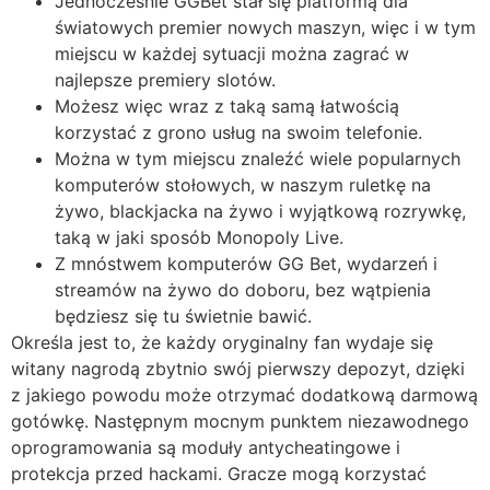
Jednocześnie GGBet stał się platformą dla
światowych premier nowych maszyn, więc i w tym
miejscu w każdej sytuacji można zagrać w
najlepsze premiery slotów.
Możesz więc wraz z taką samą łatwością
korzystać z grono usług na swoim telefonie.
Można w tym miejscu znaleźć wiele popularnych
komputerów stołowych, w naszym ruletkę na
żywo, blackjacka na żywo i wyjątkową rozrywkę,
taką w jaki sposób Monopoly Live.
Z mnóstwem komputerów GG Bet, wydarzeń i
streamów na żywo do doboru, bez wątpienia
będziesz się tu świetnie bawić.
Określa jest to, że każdy oryginalny fan wydaje się
witany nagrodą zbytnio swój pierwszy depozyt, dzięki
z jakiego powodu może otrzymać dodatkową darmową
gotówkę. Następnym mocnym punktem niezawodnego
oprogramowania są moduły antycheatingowe i
protekcja przed hackami. Gracze mogą korzystać