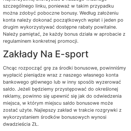
szczególnego linku, ponieważ w takim przypadku
można zdobyć poboczne bonusy. Według założeniu
konta należy dokonać początkowych wpłat i jeden po
drugim wykorzystywać dostępne rabaty powitalne.
Należy pamiętać, że każdy bonus działa w aprobacie z
regulaminem konkretnej promocji.
Zakłady Na E-sport
Chcąc rozpocząć grę za środki bonusowe, powinniśmy
wypłacić pieniądze wraz z naszego własnego konta
bankowego głównego lub w inny sposób wyzerować
saldo. Jeżeli będziemy przystępować do określonej
reklamy, powinno się upewnić się jak do odwiedzenia
miejsca, w którym miejscu saldo bonusowe może
zostać użyte. Najlepszy zakład w trakcie rozgrywki z
wykorzystaniem środków bonusowych wynosi
dwadzieścia ZŁ.