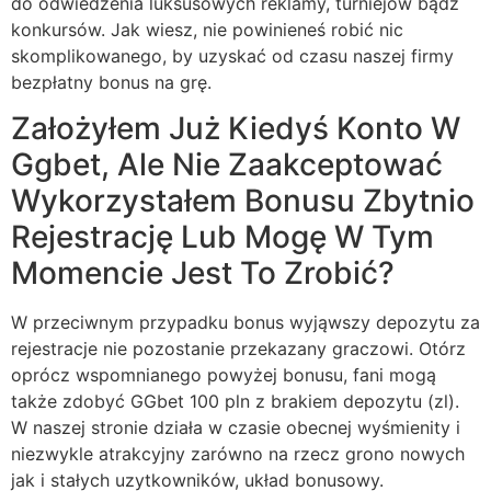
do odwiedzenia luksusowych reklamy, turniejów bądź
konkursów. Jak wiesz, nie powinieneś robić nic
skomplikowanego, by uzyskać od czasu naszej firmy
bezpłatny bonus na grę.
Założyłem Już Kiedyś Konto W
Ggbet, Ale Nie Zaakceptować
Wykorzystałem Bonusu Zbytnio
Rejestrację Lub Mogę W Tym
Momencie Jest To Zrobić?
W przeciwnym przypadku bonus wyjąwszy depozytu za
rejestracje nie pozostanie przekazany graczowi. Otórz
oprócz wspomnianego powyżej bonusu, fani mogą
także zdobyć GGbet 100 pln z brakiem depozytu (zl).
W naszej stronie działa w czasie obecnej wyśmienity i
niezwykle atrakcyjny zarówno na rzecz grono nowych
jak i stałych uzytkowników, układ bonusowy.