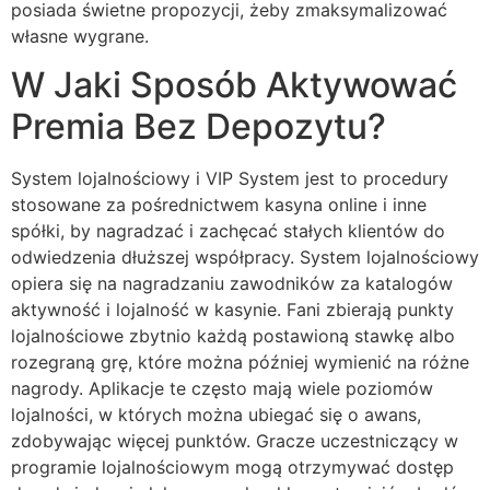
posiada świetne propozycji, żeby zmaksymalizować
własne wygrane.
W Jaki Sposób Aktywować
Premia Bez Depozytu?
System lojalnościowy i VIP System jest to procedury
stosowane za pośrednictwem kasyna online i inne
spółki, by nagradzać i zachęcać stałych klientów do
odwiedzenia dłuższej współpracy. System lojalnościowy
opiera się na nagradzaniu zawodników za katalogów
aktywność i lojalność w kasynie. Fani zbierają punkty
lojalnościowe zbytnio każdą postawioną stawkę albo
rozegraną grę, które można później wymienić na różne
nagrody. Aplikacje te często mają wiele poziomów
lojalności, w których można ubiegać się o awans,
zdobywając więcej punktów. Gracze uczestniczący w
programie lojalnościowym mogą otrzymywać dostęp