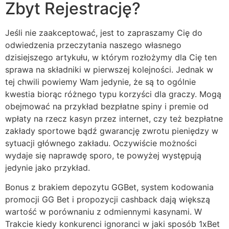
Zbyt Rejestrację?
Jeśli nie zaakceptować, jest to zapraszamy Cię do
odwiedzenia przeczytania naszego własnego
dzisiejszego artykułu, w którym rozłożymy dla Cię ten
sprawa na składniki w pierwszej kolejności. Jednak w
tej chwili powiemy Wam jedynie, że są to ogólnie
kwestia biorąc różnego typu korzyści dla graczy. Mogą
obejmować na przykład bezpłatne spiny i premie od
wpłaty na rzecz kasyn przez internet, czy też bezpłatne
zakłady sportowe bądź gwarancję zwrotu pieniędzy w
sytuacji głównego zakładu. Oczywiście możności
wydaje się naprawdę sporo, te powyżej występują
jedynie jako przykład.
Bonus z brakiem depozytu GGBet, system kodowania
promocji GG Bet i propozycji cashback dają większą
wartość w porównaniu z odmiennymi kasynami. W
Trakcie kiedy konkurenci ignoranci w jaki sposób 1xBet