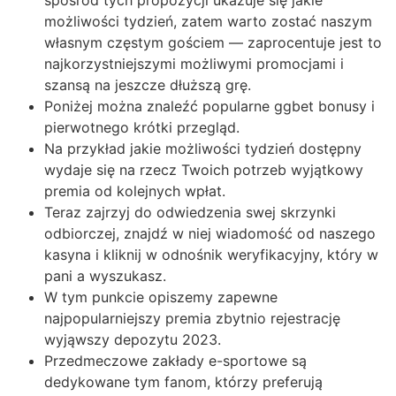
spośród tych propozycji ukazuje się jakie
możliwości tydzień, zatem warto zostać naszym
własnym częstym gościem — zaprocentuje jest to
najkorzystniejszymi możliwymi promocjami i
szansą na jeszcze dłuższą grę.
Poniżej można znaleźć popularne ggbet bonusy i
pierwotnego krótki przegląd.
Na przykład jakie możliwości tydzień dostępny
wydaje się na rzecz Twoich potrzeb wyjątkowy
premia od kolejnych wpłat.
Teraz zajrzyj do odwiedzenia swej skrzynki
odbiorczej, znajdź w niej wiadomość od naszego
kasyna i kliknij w odnośnik weryfikacyjny, który w
pani a wyszukasz.
W tym punkcie opiszemy zapewne
najpopularniejszy premia zbytnio rejestrację
wyjąwszy depozytu 2023.
Przedmeczowe zakłady e-sportowe są
dedykowane tym fanom, którzy preferują