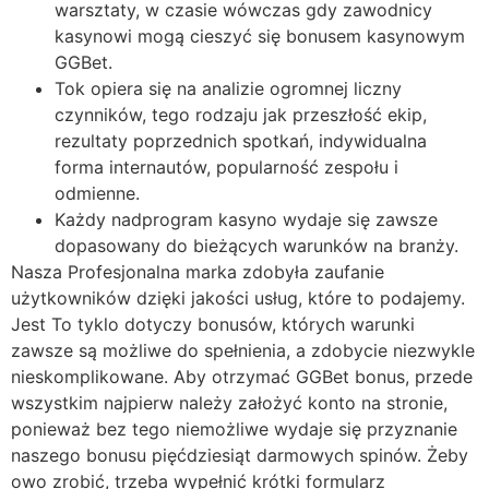
warsztaty, w czasie wówczas gdy zawodnicy
kasynowi mogą cieszyć się bonusem kasynowym
GGBet.
Tok opiera się na analizie ogromnej liczny
czynników, tego rodzaju jak przeszłość ekip,
rezultaty poprzednich spotkań, indywidualna
forma internautów, popularność zespołu i
odmienne.
Każdy nadprogram kasyno wydaje się zawsze
dopasowany do bieżących warunków na branży.
Nasza Profesjonalna marka zdobyła zaufanie
użytkowników dzięki jakości usług, które to podajemy.
Jest To tyklo dotyczy bonusów, których warunki
zawsze są możliwe do spełnienia, a zdobycie niezwykle
nieskomplikowane. Aby otrzymać GGBet bonus, przede
wszystkim najpierw należy założyć konto na stronie,
ponieważ bez tego niemożliwe wydaje się przyznanie
naszego bonusu pięćdziesiąt darmowych spinów. Żeby
owo zrobić, trzeba wypełnić krótki formularz