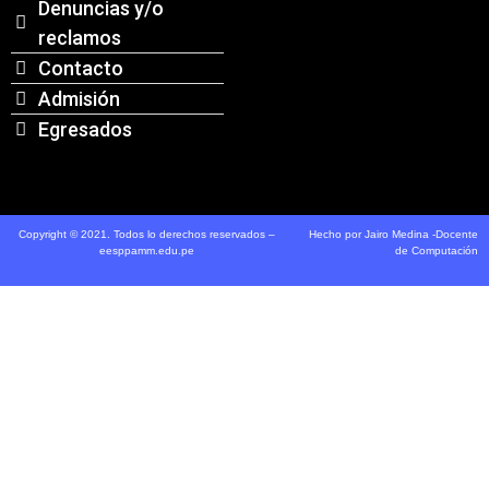
Denuncias y/o
reclamos
Contacto
Admisión
Egresados
Copyright © 2021. Todos lo derechos reservados –
Hecho por Jairo Medina -Docente
eesppamm.edu.pe
de Computación