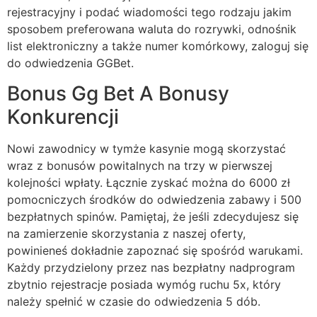
rejestracyjny i podać wiadomości tego rodzaju jakim
sposobem preferowana waluta do rozrywki, odnośnik
list elektroniczny a także numer komórkowy, zaloguj się
do odwiedzenia GGBet.
Bonus Gg Bet A Bonusy
Konkurencji
Nowi zawodnicy w tymże kasynie mogą skorzystać
wraz z bonusów powitalnych na trzy w pierwszej
kolejności wpłaty. Łącznie zyskać można do 6000 zł
pomocniczych środków do odwiedzenia zabawy i 500
bezpłatnych spinów. Pamiętaj, że jeśli zdecydujesz się
na zamierzenie skorzystania z naszej oferty,
powinieneś dokładnie zapoznać się spośród warukami.
Każdy przydzielony przez nas bezpłatny nadprogram
zbytnio rejestracje posiada wymóg ruchu 5x, który
należy spełnić w czasie do odwiedzenia 5 dób.