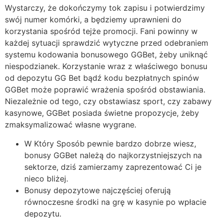
Wystarczy, że dokończymy tok zapisu i potwierdzimy
swój numer komórki, a będziemy uprawnieni do
korzystania spośród tejże promocji. Fani powinny w
każdej sytuacji sprawdzić wytyczne przed odebraniem
systemu kodowania bonusowego GGBet, żeby uniknąć
niespodzianek. Korzystanie wraz z właściwego bonusu
od depozytu GG Bet bądź kodu bezpłatnych spinów
GGBet może poprawić wrażenia spośród obstawiania.
Niezależnie od tego, czy obstawiasz sport, czy zabawy
kasynowe, GGBet posiada świetne propozycje, żeby
zmaksymalizować własne wygrane.
W Który Sposób pewnie bardzo dobrze wiesz,
bonusy GGBet należą do najkorzystniejszych na
sektorze, dziś zamierzamy zaprezentować Ci je
nieco bliżej.
Bonusy depozytowe najczęściej oferują
równoczesne środki na grę w kasynie po wpłacie
depozytu.