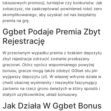
luksusowych promocji, turniejów czy konkursów. Jak
zobaczysz, nie zaakceptować powinieneś robić zero
skomplikowanego, aby uzyskać od nas bezpłatny
premia na grę.
Ggbet Podaje Premia Zbyt
Rejestrację
W przeciwnym wypadku premia z brakiem depozytu
zbyt rejestracje odrzucić zostanie przekazany
graczowi. Otórz oprócz wspomnianego powyżej
bonusu, gracze mogą także zdobyć GGbet stu pln
wyjąwszy depozytu (zl). W własnej witrynie działa w
chwili obecnej wyśmienity i niezwykle fascynujący
zarówno na rzecz grono świeżych w który sposób i
stałych uzytkowników, układ bonusowy.
Jak Działa W Ggbet Bonus