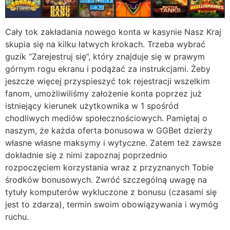
Cały tok zakładania nowego konta w kasynie Nasz Kraj
skupia się na kilku łatwych krokach. Trzeba wybrać
guzik “Zarejestruj się”, który znajduje się w prawym
górnym rogu ekranu i podążać za instrukcjami. Żeby
jeszcze więcej przyspieszyć tok rejestracji wszelkim
fanom, umożliwiliśmy założenie konta poprzez już
istniejący kierunek użytkownika w 1 spośród
chodliwych mediów społecznościowych. Pamiętaj o
naszym, że każda oferta bonusowa w GGBet dzierży
własne własne maksymy i wytyczne. Zatem też zawsze
dokładnie się z nimi zapoznaj poprzednio
rozpoczęciem korzystania wraz z przyznanych Tobie
środków bonusowych. Zwróć szczególną uwagę na
tytuły komputerów wykluczone z bonusu (czasami się
jest to zdarza), termin swoim obowiązywania i wymóg
ruchu.