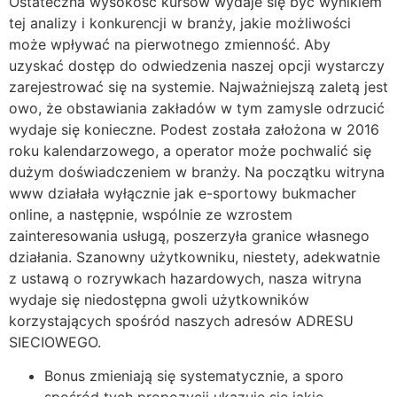
Ostateczna wysokość kursów wydaje się być wynikiem
tej analizy i konkurencji w branży, jakie możliwości
może wpływać na pierwotnego zmienność. Aby
uzyskać dostęp do odwiedzenia naszej opcji wystarczy
zarejestrować się na systemie. Najważniejszą zaletą jest
owo, że obstawiania zakładów w tym zamysle odrzucić
wydaje się konieczne. Podest została założona w 2016
roku kalendarzowego, a operator może pochwalić się
dużym doświadczeniem w branży. Na początku witryna
www działała wyłącznie jak e-sportowy bukmacher
online, a następnie, wspólnie ze wzrostem
zainteresowania usługą, poszerzyła granice własnego
działania. Szanowny użytkowniku, niestety, adekwatnie
z ustawą o rozrywkach hazardowych, nasza witryna
wydaje się niedostępna gwoli użytkowników
korzystających spośród naszych adresów ADRESU
SIECIOWEGO.
Bonus zmieniają się systematycznie, a sporo