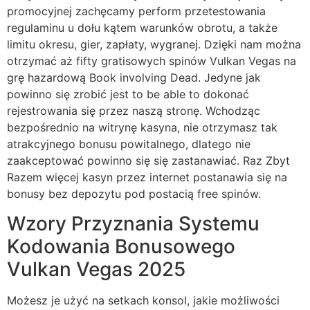
promocyjnej zachęcamy perform przetestowania
regulaminu u dołu kątem warunków obrotu, a także
limitu okresu, gier, zapłaty, wygranej. Dzięki nam można
otrzymać aż fifty gratisowych spinów Vulkan Vegas na
grę hazardową Book involving Dead. Jedyne jak
powinno się zrobić jest to be able to dokonać
rejestrowania się przez naszą stronę. Wchodząc
bezpośrednio na witrynę kasyna, nie otrzymasz tak
atrakcyjnego bonusu powitalnego, dlatego nie
zaakceptować powinno się się zastanawiać. Raz Zbyt
Razem więcej kasyn przez internet postanawia się na
bonusy bez depozytu pod postacią free spinów.
Wzory Przyznania Systemu
Kodowania Bonusowego
Vulkan Vegas 2025
Możesz je użyć na setkach konsol, jakie możliwości