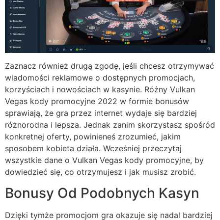
Zaznacz również drugą zgodę, jeśli chcesz otrzymywać
wiadomości reklamowe o dostępnych promocjach,
korzyściach i nowościach w kasynie. Różny Vulkan
Vegas kody promocyjne 2022 w formie bonusów
sprawiają, że gra przez internet wydaje się bardziej
różnorodna i lepsza. Jednak zanim skorzystasz spośród
konkretnej oferty, powinieneś zrozumieć, jakim
sposobem kobieta działa. Wcześniej przeczytaj
wszystkie dane o Vulkan Vegas kody promocyjne, by
dowiedzieć się, co otrzymujesz i jak musisz zrobić.
Bonusy Od Podobnych Kasyn
Dzięki tymże promocjom gra okazuje się nadal bardziej