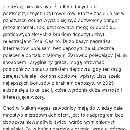
Jesteśmy niezależnym źródłem danych dla
polskojęzycznych użytkowników, którzy znajdują się w
państwach dokąd wydaje się być dozwolony danger
przez internet. Tak, użytkownicy mogą odebrać 50
gratisowych złotych z brakiem depozytu zbyt
rejestracje w Total Casino. Dużo kasyn nagradza
internautów bonusami bez depozytu za skuteczne
polecenie portalu znajomym. Zarówno polecający, jakim
sposobem i oryginalny gracz, mogą otrzymać
pomocniczy bonus z brakiem depozytu, gdy ten drugi
zarejestruje się i dokona czołowej wpłaty. Lista sześć
najlepszych bonusów z brakiem depozytu w 2025
składa się z lokalizacji, które wyróżnia duża wartość i
interesujące wzory.
Choć w Vulkan Vegas zawodnicy mają do władzy całe
mnóstwo mistrzowskich ofert, jest to nadprogram bez
depozytu niewątpliwie świeci wśród wymienionych
najjaśniej. To w końcu darmowy premia, wraz z którego