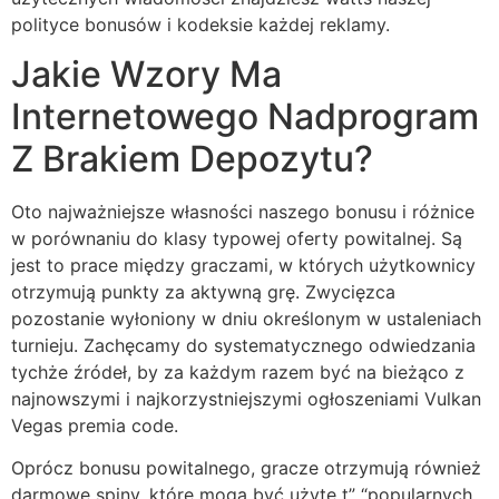
polityce bonusów i kodeksie każdej reklamy.
Jakie Wzory Ma
Internetowego Nadprogram
Z Brakiem Depozytu?
Oto najważniejsze własności naszego bonusu i różnice
w porównaniu do klasy typowej oferty powitalnej. Są
jest to prace między graczami, w których użytkownicy
otrzymują punkty za aktywną grę. Zwycięzca
pozostanie wyłoniony w dniu określonym w ustaleniach
turnieju. Zachęcamy do systematycznego odwiedzania
tychże źródeł, by za każdym razem być na bieżąco z
najnowszymi i najkorzystniejszymi ogłoszeniami Vulkan
Vegas premia code.
Oprócz bonusu powitalnego, gracze otrzymują również
darmowe spiny, które mogą być użyte t” “popularnych