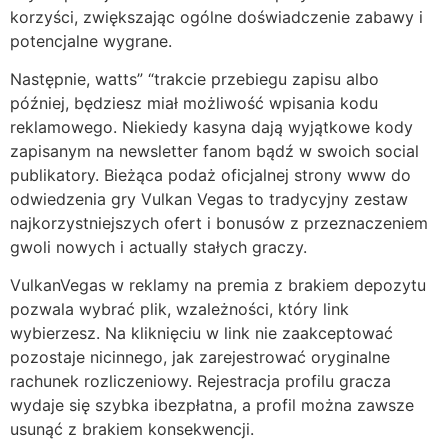
korzyści, zwiększając ogólne doświadczenie zabawy i
potencjalne wygrane.
Następnie, watts” “trakcie przebiegu zapisu albo
później, będziesz miał możliwość wpisania kodu
reklamowego. Niekiedy kasyna dają wyjątkowe kody
zapisanym na newsletter fanom bądź w swoich social
publikatory. Bieżąca podaż oficjalnej strony www do
odwiedzenia gry Vulkan Vegas to tradycyjny zestaw
najkorzystniejszych ofert i bonusów z przeznaczeniem
gwoli nowych i actually stałych graczy.
VulkanVegas w reklamy na premia z brakiem depozytu
pozwala wybrać plik, wzależności, który link
wybierzesz. Na kliknięciu w link nie zaakceptować
pozostaje nicinnego, jak zarejestrować oryginalne
rachunek rozliczeniowy. Rejestracja profilu gracza
wydaje się szybka ibezpłatna, a profil można zawsze
usunąć z brakiem konsekwencji.