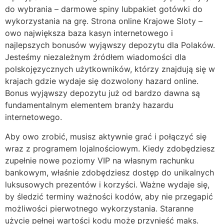
do wybrania – darmowe spiny lubpakiet gotówki do
wykorzystania na grę. Strona online Krajowe Sloty –
owo największa baza kasyn internetowego i
najlepszych bonusów wyjąwszy depozytu dla Polaków.
Jesteśmy niezależnym źródłem wiadomości dla
polskojęzycznych użytkowników, którzy znajdują się w
krajach gdzie wydaje się dozwolony hazard online.
Bonus wyjąwszy depozytu już od bardzo dawna są
fundamentalnym elementem branży hazardu
internetowego.
Aby owo zrobić, musisz aktywnie grać i połączyć się
wraz z programem lojalnościowym. Kiedy zdobędziesz
zupełnie nowe poziomy VIP na własnym rachunku
bankowym, właśnie zdobędziesz dostęp do unikalnych
luksusowych prezentów i korzyści. Ważne wydaje się,
by śledzić terminy ważności kodów, aby nie przegapić
możliwości pierwotnego wykorzystania. Staranne
użycie pełnej wartości kodu może przynieść maks.