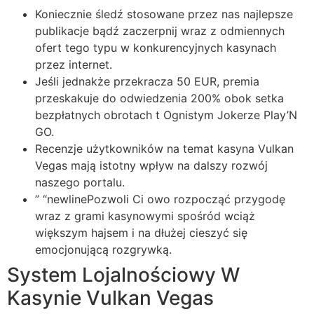
Koniecznie śledź stosowane przez nas najlepsze
publikacje bądź zaczerpnij wraz z odmiennych
ofert tego typu w konkurencyjnych kasynach
przez internet.
Jeśli jednakże przekracza 50 EUR, premia
przeskakuje do odwiedzenia 200% obok setka
bezpłatnych obrotach t Ognistym Jokerze Play’N
GO.
Recenzje użytkowników na temat kasyna Vulkan
Vegas mają istotny wpływ na dalszy rozwój
naszego portalu.
” “newlinePozwoli Ci owo rozpocząć przygodę
wraz z grami kasynowymi spośród wciąż
większym hajsem i na dłużej cieszyć się
emocjonującą rozgrywką.
System Lojalnościowy W
Kasynie Vulkan Vegas