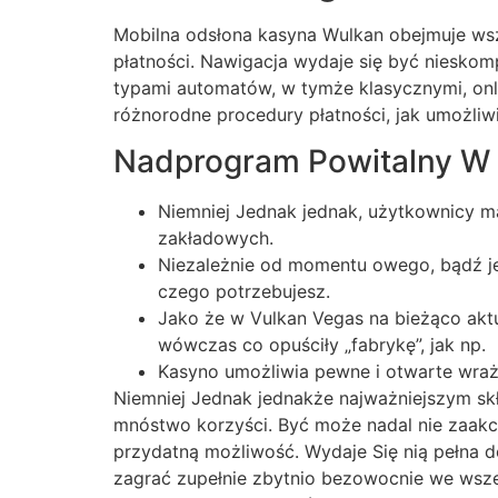
Mobilna odsłona kasyna Wulkan obejmuje wsze
płatności. Nawigacja wydaje się być nieskom
typami automatów, w tymże klasycznymi, onl
różnorodne procedury płatności, jak umożliw
Nadprogram Powitalny W
Niemniej Jednak jednak, użytkownicy m
zakładowych.
Niezależnie od momentu owego, bądź je
czego potrzebujesz.
Jako że w Vulkan Vegas na bieżąco akt
wówczas co opuściły „fabrykę”, jak np.
Kasyno umożliwia pewne i otwarte wraż
Niemniej Jednak jednakże najważniejszym sk
mnóstwo korzyści. Być może nadal nie zaakc
przydatną możliwość. Wydaje Się nią pełna
zagrać zupełnie zbytnio bezowocnie we wsz