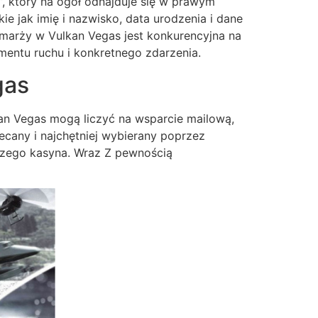
ę”, który na ogół odnajduje się w prawym
e jak imię i nazwisko, data urodzenia i dane
ść marży w Vulkan Vegas jest konkurencyjna na
entu ruchu i konkretnego zdarzenia.
gas
an Vegas mogą liczyć na wsparcie mailową,
ecany i najchętniej wybierany poprzez
szego kasyna. Wraz Z pewnością