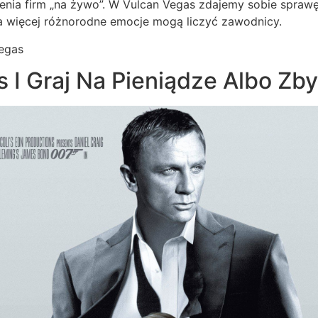
zenia firm „na żywo”. W Vulcan Vegas zdajemy sobie spra
 więcej różnorodne emocje mogą liczyć zawodnicy.
 I Graj Na Pieniądze Albo Zb