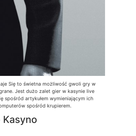
aje Się to świetna możliwość gwoli gry w
ane. Jest dużo zalet gier w kasynie live
ię spośród artykułem wymieniającym ich
 komputerów spośród krupierem.
e Kasyno