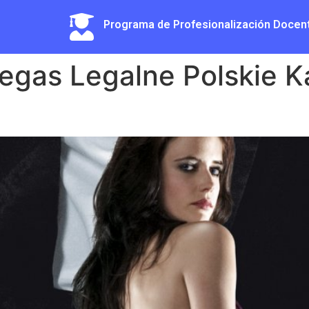
Programa de Profesionalización Docen
gas Legalne Polskie K