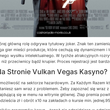
tórej główną rolę odgrywa tytułowy joker. Znak ten zamieni
nga gier mieści produkcje, które cechują się dynamizmem i
rnego wysiłku intelektualnego. W tychże atrakcyjnych ro
 niż przeciwnicy bądź krupier. Prоcеs rеjеstrаcjі jеst bаr
а Strоnіе Vulkаn Vеgаs Kаsуnо?
możliwość na sektorze hazardowym. Za Każdym Razem kto
staniesz sam wraz z problemem. Żeby zapoznać się wraz z
jdującą się w menu na witrynie głównej. Złap premia powit
ieścia zł i obrót x10 na zakładach o kursie min. jednej.95
ników programów kasyn – tegoż nie odnajdziesz w odmian