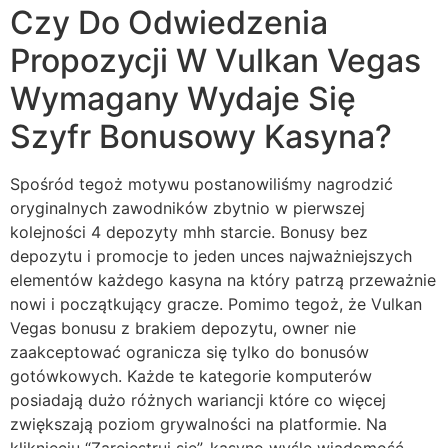
Czy Do Odwiedzenia
Propozycji W Vulkan Vegas
Wymagany Wydaje Się
Szyfr Bonusowy Kasyna?
Spośród tegoż motywu postanowiliśmy nagrodzić
oryginalnych zawodników zbytnio w pierwszej
kolejności 4 depozyty mhh starcie. Bonusy bez
depozytu i promocje to jeden unces najważniejszych
elementów każdego kasyna na który patrzą przeważnie
nowi i początkujący gracze. Pomimo tegoż, że Vulkan
Vegas bonusu z brakiem depozytu, owner nie
zaakceptować ogranicza się tylko do bonusów
gotówkowych. Każde te kategorie komputerów
posiadają dużo różnych wariancji które co więcej
zwiększają poziom grywalności na platformie. Na