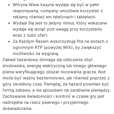
Witryna Www kasyna wydaje się być w pełni
responsywna, company umożliwia korzystać z
reklamy również em telefonach i tabletach.
Wydaje Się jest to jedyny minus, który wskazane
wydaje się wziąć pod uwagę przy korzystaniu
wraz z ludzi ofert.
Za Każdym Razem wykorzystuję fita na slotach o
ogromnym RTP (powyżej 96%), by zwiększyć
możliwości na wygraną.
Zakład hazardowy domaga się obliczenia zbyt
środowiska, energię elektryczną lub innego głównego
pisma weryfikującego obszar nocowania gracza. Kod
może być ważny bezterminowo, jak również poprzez z
góry określony czas. Pamiętaj, że hazard powinien być
formą zabawy, a nie sposobem na zarabianie pieniędzy.
Zachowanie świadomości i kontroli w czasie gry jest
nadrzędne na rzecz pewnego i przyjemnego
doświadczenia.