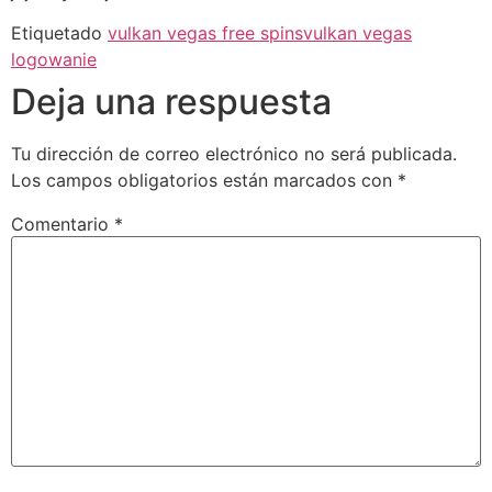
Etiquetado
vulkan vegas free spins
vulkan vegas
logowanie
Deja una respuesta
Tu dirección de correo electrónico no será publicada.
Los campos obligatorios están marcados con
*
Comentario
*