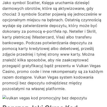
Jako symbol Scatter, Księga uruchamia dziesięć
darmowych obrotów, które są aktywizowane, gdy
chociaż 3 symbole Scatter pojawią się jednocześnie w
opcjonalnym miejscu na bębnach. Ostatnią czynnością
wydaje się zatwierdzenie depozytu, który może być
dokonany za pomocą e-portfela np. Neteller i Skrill,
karty płatniczej (Mastercard, Visa) albo transferu
bankowego. Podczas potwierdzania depozytu za
pomocą karty kredytowej albo debetowej, prześlij
zdjęcie przedniej i tylnej strony www karty. Można
znaleźć kilka sposobów, aby nie zaakceptować
przegapić gratyfikacyj bądź prezentu w Vulkan Vegas
Casino, promo code i inne rekompensaty są za każdym
razem dostępne. Vulkan Vegas system kodowania
promocji bez depozytu odnajdziesz między
pozostałymi na własnej platformie.