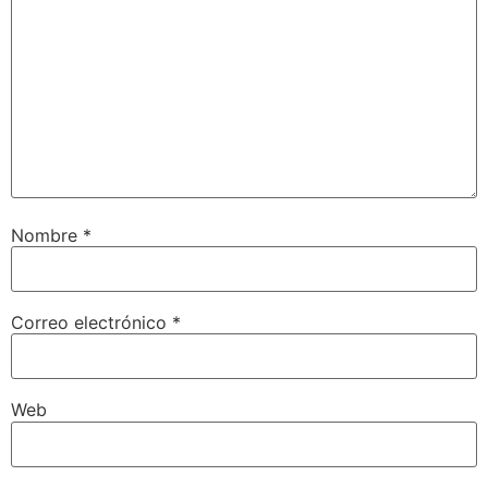
Nombre
*
Correo electrónico
*
Web