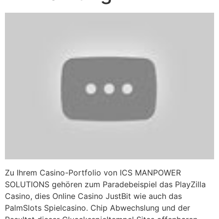
Zu Ihrem Casino-Portfolio von ICS MANPOWER
SOLUTIONS gehören zum Paradebeispiel das PlayZilla
Casino, dies Online Casino JustBit wie auch das
PalmSlots Spielcasino. Chip Abwechslung und der