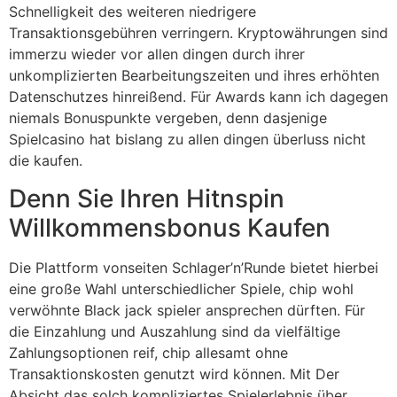
Schnelligkeit des weiteren niedrigere
Transaktionsgebühren verringern. Kryptowährungen sind
immerzu wieder vor allen dingen durch ihrer
unkomplizierten Bearbeitungszeiten und ihres erhöhten
Datenschutzes hinreißend. Für Awards kann ich dagegen
niemals Bonuspunkte vergeben, denn dasjenige
Spielcasino hat bislang zu allen dingen überluss nicht
die kaufen.
Denn Sie Ihren Hitnspin
Willkommensbonus Kaufen
Die Plattform vonseiten Schlager’n’Runde bietet hierbei
eine große Wahl unterschiedlicher Spiele, chip wohl
verwöhnte Black jack spieler ansprechen dürften. Für
die Einzahlung und Auszahlung sind da vielfältige
Zahlungsoptionen reif, chip allesamt ohne
Transaktionskosten genutzt wird können. Mit Der
Absicht das solch kompliziertes Spielerlebnis über