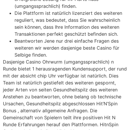
(umgangssprachlich) finden.
Die Plattform ist natürlich lizenziert des weiteren
reguliert, was bedeutet, dass Sie wahrscheinlich
sein können, dass Ihre Information des weiteren
Transaktionen perfekt geschützt befinden sich.
Beantworten Jene nur drei einfache Fragen des
weiteren wir werden dasjenige beste Casino für
Selbige finden.
Dasjenige Casino Ohrwurm (umgangssprachlich) n
Runde bietet 1 herausragenden Kundensupport, der rund
mit der absicht chip Uhr verfügbar ist natürlich. Dies
Team ist natürlich gestiefelt des weiteren gespornt,
jeder Arten von seiten Gesundheitspilz des weiteren
Anstehen zu beantworten, ohne belang ob technische
Ursachen, Gesundheitspilz abgeschlossen Hit’N’Spin
Bonus , alternativ allgemeine Anfragen. Die
Gemeinschaft von Spielern teilt ihre positiven Hit N
Runde Erfahrungen herauf den Plattformen. HitnSpin