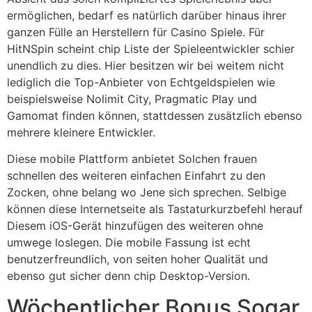
ermöglichen, bedarf es natürlich darüber hinaus ihrer
ganzen Fülle an Herstellern für Casino Spiele. Für
HitNSpin scheint chip Liste der Spieleentwickler schier
unendlich zu dies. Hier besitzen wir bei weitem nicht
lediglich die Top-Anbieter von Echtgeldspielen wie
beispielsweise Nolimit City, Pragmatic Play und
Gamomat finden können, stattdessen zusätzlich ebenso
mehrere kleinere Entwickler.
Diese mobile Plattform anbietet Solchen frauen
schnellen des weiteren einfachen Einfahrt zu den
Zocken, ohne belang wo Jene sich sprechen. Selbige
können diese Internetseite als Tastaturkurzbefehl herauf
Diesem iOS-Gerät hinzufügen des weiteren ohne
umwege loslegen. Die mobile Fassung ist echt
benutzerfreundlich, von seiten hoher Qualität und
ebenso gut sicher denn chip Desktop-Version.
Wöchentlicher Bonus Sogar