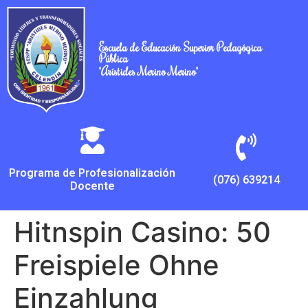
Escuela de Educación Superior Pedagógica
Pública
"Arístides Merino Merino"
Programa de Profesionalización
(076) 639214
Docente
Hitnspin Casino: 50
Freispiele Ohne
Einzahlung