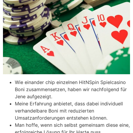
Wie einander chip einzelnen HitNSpin Spielcasino
Boni zusammensetzen, haben wir nachfolgend für
Jene aufgezeigt.
Meine Erfahrung anbietet, dass dabei individuell
verhandelbare Boni mit reduzierten
Umsatzanforderungen entstehen können.
Man hoffe, wenn sich selbst gemeinsam diese eine,
erfolgreiche Lösung für Ihr Harte nuss