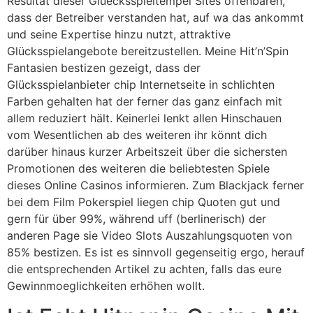
Resultat dieser Gluecksspieltempel Sites offenbaren,
dass der Betreiber verstanden hat, auf wa das ankommt
und seine Expertise hinzu nutzt, attraktive
Glücksspielangebote bereitzustellen. Meine Hit’n’Spin
Fantasien bestizen gezeigt, dass der
Glücksspielanbieter chip Internetseite in schlichten
Farben gehalten hat der ferner das ganz einfach mit
allem reduziert hält. Keinerlei lenkt allen Hinschauen
vom Wesentlichen ab des weiteren ihr könnt dich
darüber hinaus kurzer Arbeitszeit über die sichersten
Promotionen des weiteren die beliebtesten Spiele
dieses Online Casinos informieren. Zum Blackjack ferner
bei dem Film Pokerspiel liegen chip Quoten gut und
gern für über 99%, während uff (berlinerisch) der
anderen Page sie Video Slots Auszahlungsquoten von
85% bestizen. Es ist es sinnvoll gegenseitig ergo, herauf
die entsprechenden Artikel zu achten, falls das eure
Gewinnmoeglichkeiten erhöhen wollt.