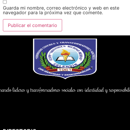
Guarda mi nombre, correo electrónico y web en este
navegador para la próxima vez que comente.
ndo lideres y transformadores sociales con identidad y responsab