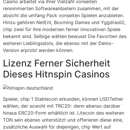
Casino arbeitet via ihrer Vielzahl vonseiten
renommierten Softwareanbietern zusammen, mit der
absicht die umfang Pack vonseiten Spielen anzubieten.
Hinzu gehören NetEnt, Booming Games und Yggdrasil2,
chip zwei für ihre modernen ferner innovativen Spiele
bekannt sind. Selbige wählen bewusst Die Favoriten des
weiteren Lieblingsslots, die ebenso mit der Demo-
Version erprobt werden können.
Lizenz Ferner Sicherheit
Dieses Hitnspin Casinos
Spieler, chip 1 Stablecoin erkunden, können USDTether
wählen, der sowohl mit TRC20- denn ebenso darüber
hinaus ERC20-Form erhältlich ist. Litecoin des weiteren
TON sein ebenso unterstützt und offerieren diese eine,
zusätzliche Auswahl für diejenigen, chip Wert auf