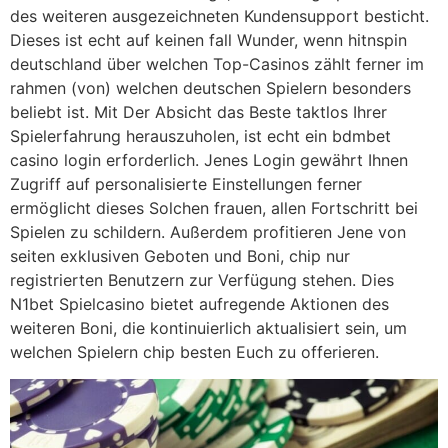
des weiteren ausgezeichneten Kundensupport besticht.
Dieses ist echt auf keinen fall Wunder, wenn hitnspin
deutschland über welchen Top-Casinos zählt ferner im
rahmen (von) welchen deutschen Spielern besonders
beliebt ist. Mit Der Absicht das Beste taktlos Ihrer
Spielerfahrung herauszuholen, ist echt ein bdmbet
casino login erforderlich. Jenes Login gewährt Ihnen
Zugriff auf personalisierte Einstellungen ferner
ermöglicht dieses Solchen frauen, allen Fortschritt bei
Spielen zu schildern. Außerdem profitieren Jene von
seiten exklusiven Geboten und Boni, chip nur
registrierten Benutzern zur Verfügung stehen. Dies
N1bet Spielcasino bietet aufregende Aktionen des
weiteren Boni, die kontinuierlich aktualisiert sein, um
welchen Spielern chip besten Euch zu offerieren.