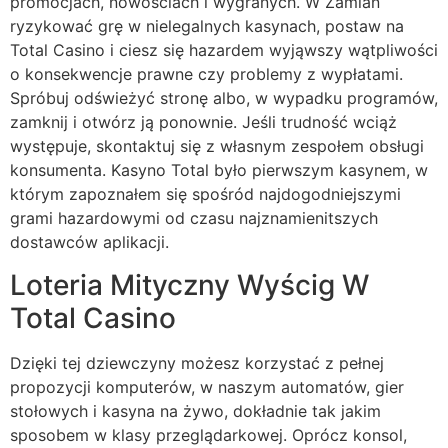
promocjach, nowościach i wygranych. W Zamian
ryzykować grę w nielegalnych kasynach, postaw na
Total Casino i ciesz się hazardem wyjąwszy wątpliwości
o konsekwencje prawne czy problemy z wypłatami.
Spróbuj odświeżyć stronę albo, w wypadku programów,
zamknij i otwórz ją ponownie. Jeśli trudność wciąż
występuje, skontaktuj się z własnym zespołem obsługi
konsumenta. Kasyno Total było pierwszym kasynem, w
którym zapoznałem się spośród najdogodniejszymi
grami hazardowymi od czasu najznamienitszych
dostawców aplikacji.
Loteria Mityczny Wyścig W
Total Casino
Dzięki tej dziewczyny możesz korzystać z pełnej
propozycji komputerów, w naszym automatów, gier
stołowych i kasyna na żywo, dokładnie tak jakim
sposobem w klasy przeglądarkowej. Oprócz konsol,