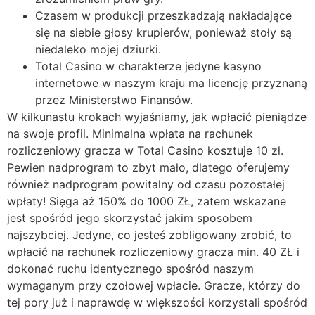
Czasem w produkcji przeszkadzają nakładające
się na siebie głosy krupierów, ponieważ stoły są
niedaleko mojej dziurki.
Total Casino w charakterze jedyne kasyno
internetowe w naszym kraju ma licencję przyznaną
przez Ministerstwo Finansów.
W kilkunastu krokach wyjaśniamy, jak wpłacić pieniądze
na swoje profil. Minimalna wpłata na rachunek
rozliczeniowy gracza w Total Casino kosztuje 10 zł.
Pewien nadprogram to zbyt mało, dlatego oferujemy
również nadprogram powitalny od czasu pozostałej
wpłaty! Sięga aż 150% do 1000 ZŁ, zatem wskazane
jest spośród jego skorzystać jakim sposobem
najszybciej. Jedyne, co jesteś zobligowany zrobić, to
wpłacić na rachunek rozliczeniowy gracza min. 40 ZŁ i
dokonać ruchu identycznego spośród naszym
wymaganym przy czołowej wpłacie. Gracze, którzy do
tej pory już i naprawdę w większości korzystali spośród