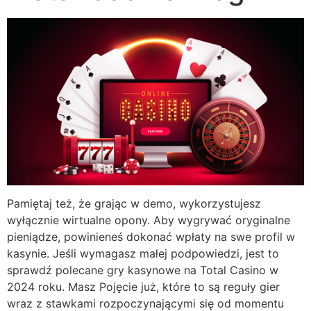
Pamiętaj też, że grając w demo, wykorzystujesz
wyłącznie wirtualne opony. Aby wygrywać oryginalne
pieniądze, powinieneś dokonać wpłaty na swe profil w
kasynie. Jeśli wymagasz małej podpowiedzi, jest to
sprawdź polecane gry kasynowe na Total Casino w
2024 roku. Masz Pojęcie już, które to są reguły gier
wraz z stawkami rozpoczynającymi się od momentu