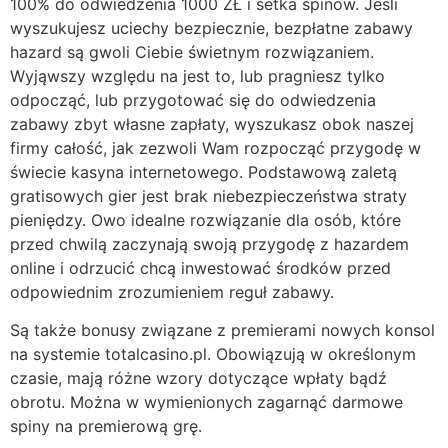
100% do odwiedzenia 1000 ZŁ i setka spinów. Jeśli
wyszukujesz uciechy bezpiecznie, bezpłatne zabawy
hazard są gwoli Ciebie świetnym rozwiązaniem.
Wyjąwszy względu na jest to, lub pragniesz tylko
odpocząć, lub przygotować się do odwiedzenia
zabawy zbyt własne zapłaty, wyszukasz obok naszej
firmy całość, jak zezwoli Wam rozpocząć przygodę w
świecie kasyna internetowego. Podstawową zaletą
gratisowych gier jest brak niebezpieczeństwa straty
pieniędzy. Owo idealne rozwiązanie dla osób, które
przed chwilą zaczynają swoją przygodę z hazardem
online i odrzucić chcą inwestować środków przed
odpowiednim zrozumieniem reguł zabawy.
Są także bonusy związane z premierami nowych konsol
na systemie totalcasino.pl. Obowiązują w określonym
czasie, mają różne wzory dotyczące wpłaty bądź
obrotu. Można w wymienionych zagarnąć darmowe
spiny na premierową grę.