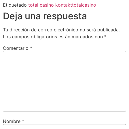
Etiquetado
total casino kontakt
totalcasino
Deja una respuesta
Tu dirección de correo electrónico no será publicada.
Los campos obligatorios están marcados con
*
Comentario
*
Nombre
*