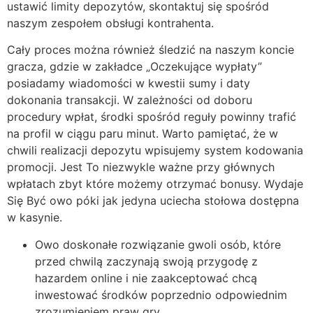
ustawić limity depozytów, skontaktuj się spośród
naszym zespołem obsługi kontrahenta.
Cały proces można również śledzić na naszym koncie
gracza, gdzie w zakładce „Oczekujące wypłaty”
posiadamy wiadomości w kwestii sumy i daty
dokonania transakcji. W zależności od doboru
procedury wpłat, środki spośród reguły powinny trafić
na profil w ciągu paru minut. Warto pamiętać, że w
chwili realizacji depozytu wpisujemy system kodowania
promocji. Jest To niezwykle ważne przy głównych
wpłatach zbyt które możemy otrzymać bonusy. Wydaje
Się Być owo póki jak jedyna uciecha stołowa dostępna
w kasynie.
Owo doskonałe rozwiązanie gwoli osób, które
przed chwilą zaczynają swoją przygodę z
hazardem online i nie zaakceptować chcą
inwestować środków poprzednio odpowiednim
zrozumieniem praw gry.