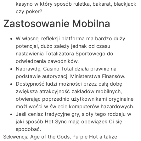
kasyno w który sposób ruletka, bakarat, blackjack
czy poker?
Zastosowanie Mobilna
W własnej refleksji platforma ma bardzo duży
potencjał, dużo zależy jednak od czasu
nastawienia Totalizatora Sportowego do
odwiedzenia zawodników.
Naprawdę, Casino Total działa prawnie na
podstawie autoryzacji Ministerstwa Finansów.
Dostępność ludzi możności przez całą dobę
zwiększa atrakcyjność zakładów mobilnych,
otwierając poprzednio użytkownikami oryginalne
możliwości w świecie komputerów hazardowych.
Jeśli cenisz tradycyjne gry, sloty tego rodzaju w
jaki sposób Hot Sync mają obowiązek Ci się
spodobać.
Sekwencja Age of the Gods, Purple Hot a także