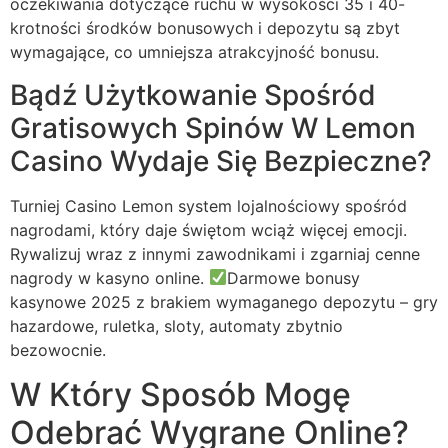
oczekiwania dotyczące ruchu w wysokości 35 i 40-
krotności środków bonusowych i depozytu są zbyt
wymagające, co umniejsza atrakcyjność bonusu.
Bądź Użytkowanie Spośród
Gratisowych Spinów W Lemon
Casino Wydaje Się Bezpieczne?
Turniej Casino Lemon system lojalnościowy spośród
nagrodami, który daje świętom wciąż więcej emocji.
Rywalizuj wraz z innymi zawodnikami i zgarniaj cenne
nagrody w kasyno online.
Darmowe bonusy
kasynowe 2025 z brakiem wymaganego depozytu – gry
hazardowe, ruletka, sloty, automaty zbytnio
bezowocnie.
W Który Sposób Mogę
Odebrać Wygrane Online?