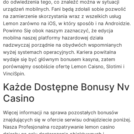
do odwiedzenia tego, co znaleźć można w sytuacji
urządzeń mobilnych. Fani będą zdołali sobie pozwolić
na zamierzenie skorzystania wraz z wszelkich usług
Lemon zarówno na iOS, w który sposób i na Androidzie.
Powinno Się obok naszym zaznaczyć, że edycja
mobilna naszej platformy hazardowej działa
nadzwyczaj porządnie na obydwóch wspomnianych
wyżej systemach operacyjnych. Kariera powitalna
wydaje się być głównym bonusem kasyna, zatem
porównajmy osobiście ofertę Lemon Caisno, Slotimi i
VinciSpin.
Każde Dostępne Bonusy Nv
Casino
Więcej informacji na sprawa pozostałych bonusów
znajdujących się w ofercie serwisu odnajdziecie poniżej.
Nasza Profesjonalna rozpatrywanie lemon casino