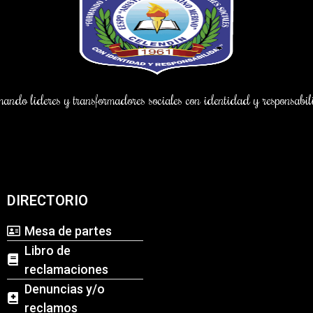
ndo lideres y transformadores sociales con identidad y responsab
DIRECTORIO
Mesa de partes
Libro de
reclamaciones
Denuncias y/o
reclamos