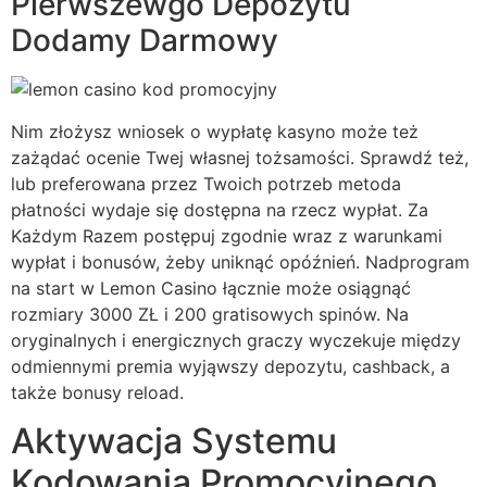
Pierwszewgo Depozytu
Dodamy Darmowy
Nim złożysz wniosek o wypłatę kasyno może też
zażądać ocenie Twej własnej tożsamości. Sprawdź też,
lub preferowana przez Twoich potrzeb metoda
płatności wydaje się dostępna na rzecz wypłat. Za
Każdym Razem postępuj zgodnie wraz z warunkami
wypłat i bonusów, żeby uniknąć opóźnień. Nadprogram
na start w Lemon Casino łącznie może osiągnąć
rozmiary 3000 ZŁ i 200 gratisowych spinów. Na
oryginalnych i energicznych graczy wyczekuje między
odmiennymi premia wyjąwszy depozytu, cashback, a
także bonusy reload.
Aktywacja Systemu
Kodowania Promocyjnego