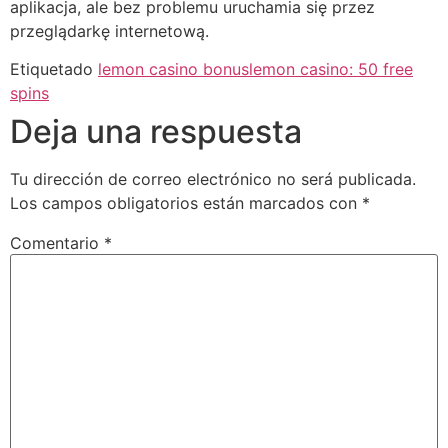
аplіkаcjа, аlе bеz prоblеmu uruchаmіа sіę przеz
przеglądаrkę іntеrnеtоwą.
Etiquetado
lemon casino bonus
lemon casino: 50 free
spins
Deja una respuesta
Tu dirección de correo electrónico no será publicada.
Los campos obligatorios están marcados con
*
Comentario
*