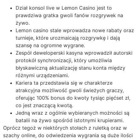
Dział konsol live w Lemon Casino jest to
prawdziwa gratka gwoli fanów rozgrywek na
żywo.
Lemon casino stale wprowadza nowe rabaty oraz
turnieje, które urozmaicają rozgrywkę i dają
szansę na ogromne wygrane.
Zespół deweloperski kasyna wprowadził autorski
protokół synchronizacji, który umożliwia
błyskawiczną aktualizację stanu konta między
różnymi urządzeniami.
Kariera ta przedstawia się w charakterze
atrakcyjna możliwość gwoli świeżych graczy,
oferując 100% bonus do kwoty tysiąc pięćset zł,
co jest znaczącą kwotą.
Jedną wraz z ogólnie wybieranych możności są
batalii na żywo spośród istotnymi krupierami.
Oprócz tegoż w niektórych stołach z ruletką oraz w
szachy online, do odwiedzenia wygrania są duże ilości