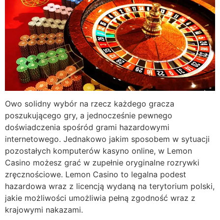
Owo solidny wybór na rzecz każdego gracza
poszukującego gry, a jednocześnie pewnego
doświadczenia spośród grami hazardowymi
internetowego. Jednakowo jakim sposobem w sytuacji
pozostałych komputerów kasyno online, w Lemon
Casino możesz grać w zupełnie oryginalne rozrywki
zręcznościowe. Lemon Casino to legalna podest
hazardowa wraz z licencją wydaną na terytorium polski,
jakie możliwości umożliwia pełną zgodność wraz z
krajowymi nakazami.