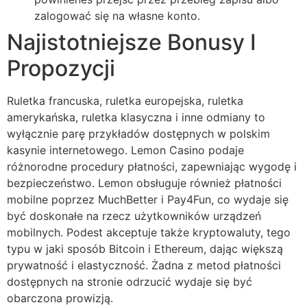
zalogować się na własne konto.
Najistotniejsze Bonusy I
Propozycji
Ruletka francuska, ruletka europejska, ruletka
amerykańska, ruletka klasyczna i inne odmiany to
wyłącznie parę przykładów dostępnych w polskim
kasynie internetowego. Lemon Casino podaje
różnorodne procedury płatności, zapewniając wygodę i
bezpieczeństwo. Lemon obsługuje również płatności
mobilne poprzez MuchBetter i Pay4Fun, co wydaje się
być doskonałe na rzecz użytkowników urządzeń
mobilnych. Podest akceptuje także kryptowaluty, tego
typu w jaki sposób Bitcoin i Ethereum, dając większą
prywatność i elastyczność. Żadna z metod płatności
dostępnych na stronie odrzucić wydaje się być
obarczona prowizją.