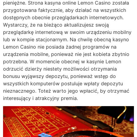
pieniężne. Strona kasyna online Lemon Casino została
przygotowana faktycznie, aby działać na wszystkich
dostępnych obecnie przeglądarkach internetowych.
Wystarczy, że na bieżąco aktualizujesz swoją
przeglądarkę internetową w swoim urządzeniu mobilny
lub w kompie stacjonarnym. Na chwilę obecną kasyno
Lemon Casino nie posiada żadnej programów na
urządzenia mobilne, ponieważ nie jest kobieta zbytnio
potrzebna. W momencie obecnej w kasynie Lemon
odrzucić dzierży niestety możliwości otrzymania
bonusu wyjąwszy depozytu, ponieważ wstęp do
wszystkich komputerów postuluje wpłaty depozytu
nieznacznego. Toteż warto jego wpłacić, by otrzymać
interesujący i atrakcyjny premia.