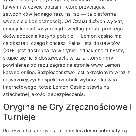
łatwymi w użyciu opcjami, które przyciągają
zawodników jednego razu na raz — ta platforma
wydaje się koniecznością. Od Czasu dużych wypłat,
emocji konsol kasyno bądź według prostu prostego
doświadczenia kasyno polskie — Lemon casino ma
całokształt, czegoż chcesz. Pełna lista dostawców
(20+) jest dostępna na witrynie, jednak chcielibyśmy
skupić się na 5 dostawcach, wraz z których gry
powinieneś od razu zagrać na stronie www Lemon
kasyno online. Bezpieczeństwo jest określonym wraz z
najważniejszych aspektów obok wyborze kasyna
internetowego, toteż Lemon Casino stawia na
szlachetnej jakości zabezpieczenia.
Oryginalne Gry Zręcznościowe I
Turnieje
Rozrywki hazardowe, a przede każdemu automaty są