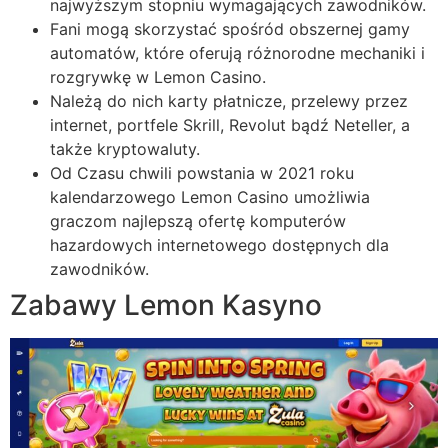
najwyższym stopniu wymagających zawodników.
Fani mogą skorzystać spośród obszernej gamy
automatów, które oferują różnorodne mechaniki i
rozgrywkę w Lemon Casino.
Należą do nich karty płatnicze, przelewy przez
internet, portfele Skrill, Revolut bądź Neteller, a
także kryptowaluty.
Od Czasu chwili powstania w 2021 roku
kalendarzowego Lemon Casino umożliwia
graczom najlepszą ofertę komputerów
hazardowych internetowego dostępnych dla
zawodników.
Zabawy Lemon Kasyno