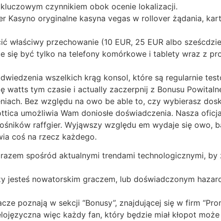
ym kluczowym czynnikiem obok ocenie lokalizacji.
er Kasyno oryginalne kasyna vegas w rollover żądania, ka
ić właściwy przechowanie (10 EUR, 25 EUR albo sześcdzie
e się być tylko na telefony komórkowe i tablety wraz z p
odwiedzenia wszelkich krąg konsol, które są regularnie t
się watts tym czasie i actually zaczerpnij z Bonusu Powit
eniach. Bez względu na owo be able to, czy wybierasz dosk
ottica umożliwia Wam doniosłe doświadczenia. Nasza oficj
śników raffgier. Wyjąwszy względu em wydaje się owo, b
wia coś na rzecz każdego.
co razem spośród aktualnymi trendami technologicznymi, by
y jesteś nowatorskim graczem, lub doświadczonym hazardz
ze poznają w sekcji “Bonusy”, znajdującej się w firm “Pro
lojęzyczna więc każdy fan, który będzie miał kłopot może