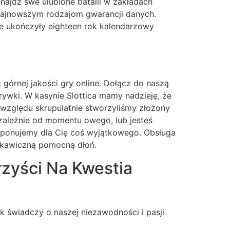
najdź swe ulubione batalii w zakładach
 najnowszym rodzajom gwarancji danych.
re ukończyły eighteen rok kalendarzowy
 górnej jakości gry online. Dołącz do naszą
zrywki. W kasynie Slottica mamy nadzieję, że
 względu skrupulatnie stworzyliśmy złożony
ezależnie od momentu owego, lub jesteś
sponujemy dla Cię coś wyjątkowego. Obsługa
yskawiczną pomocną dłoń.
zyści Na Kwestia
 świadczy o naszej niezawodności i pasji