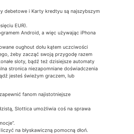
rty debetowe i Karty kredtyu są najszybszym
sięciu EUR).
rogramem Android, a więc używając iPhona
estowane oughout dołu kątem uczciwości
alnego, żeby zacząć swoją przygodę razem
onałe sloty, bądź też dzisiejsze automaty
alna stronica niezapomniane doświadczenia
ądź jesteś świeżym graczem, lub
 zapewnić fanom najistotniejsze
istą, Slottica umożliwia coś na sprawa
mocje”.
 liczyć na błyskawiczną pomocną dłoń.