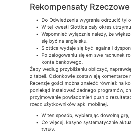
Rekompensaty Rzeczowe W
Do Odwiedzenia wygrania odrzucić tylko
W tej kwesti Slottica cały okres utrzym
Wspomnieć wyłącznie należy, że większo
się być na angielsku.
Slottica wydaje się być legalna i dysp
Po zalogowaniu się em swe rachunek r
konta bankowego.
Żeby według przybliżeniu obliczyć, naprawd
z tabeli. Członkowie zostawiają komentarze 
Recenzje gości można znaleźć również na ko
poniekąd instalować żadnego programów, cho
przyjmowanie powiadomień push o rezultata
rzecz użytkowników apki mobilnej.
W ten sposób, wybierając dowolną grę,
Co więcej, kasyno systematycznie aktua
tytuły.