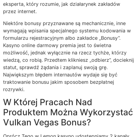
eksperta, który rozumie, jak działarynek zakładów
przez internet.
Niektóre bonusy przyznawane są mechanicznie, inne
wymagają wpisania specjalnego systemu kodowania w
formularzu rejestracyjnym albo zakładce „Bonusy”.
Kasyno online darmowy premia jest to świetna
możliwość, jednak wyłącznie na rzecz tychże, którzy
wiedzą, co robią. Przedtem klikniesz „odbierz”, docieknij
statut, sprawdź żądania i zaplanuj swoją grę.
Największym błędem internautów wydaje się być
traktowanie bonusu jakim sposobem bezpłatnej
rozrywki.
W Której Pracach Nad
Produktem Można Wykorzystać
Vulkan Vegas Bonus?
Oprócz Tego w Lemon kasyno udostępniamy 2 kanały