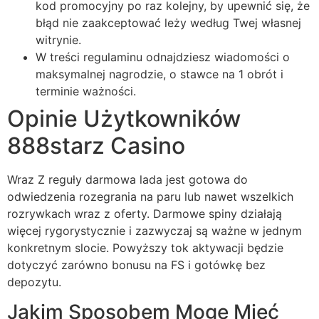
kod promocyjny po raz kolejny, by upewnić się, że
błąd nie zaakceptować leży według Twej własnej
witrynie.
W treści regulaminu odnajdziesz wiadomości o
maksymalnej nagrodzie, o stawce na 1 obrót i
terminie ważności.
Opinie Użytkowników
888starz Casino
Wraz Z reguły darmowa lada jest gotowa do
odwiedzenia rozegrania na paru lub nawet wszelkich
rozrywkach wraz z oferty. Darmowe spiny działają
więcej rygorystycznie i zazwyczaj są ważne w jednym
konkretnym slocie. Powyższy tok aktywacji będzie
dotyczyć zarówno bonusu na FS i gotówkę bez
depozytu.
Jakim Sposobem Mogę Mieć