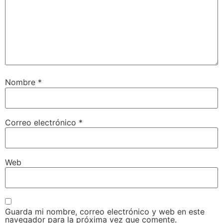
Nombre
*
Correo electrónico
*
Web
Guarda mi nombre, correo electrónico y web en este
navegador para la próxima vez que comente.