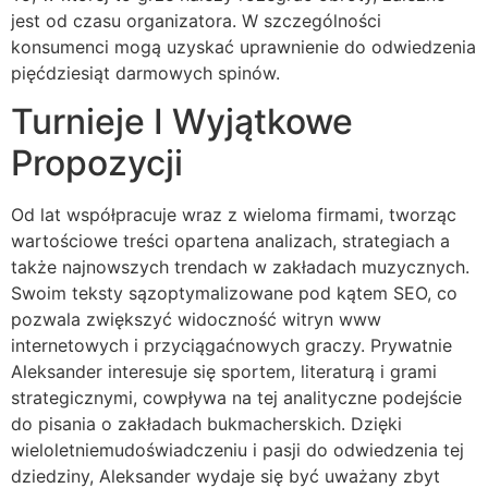
jest od czasu organizatora. W szczególności
konsumenci mogą uzyskać uprawnienie do odwiedzenia
pięćdziesiąt darmowych spinów.
Turnieje I Wyjątkowe
Propozycji
Od lat współpracuje wraz z wieloma firmami, tworząc
wartościowe treści opartena analizach, strategiach a
także najnowszych trendach w zakładach muzycznych.
Swoim teksty sązoptymalizowane pod kątem SEO, co
pozwala zwiększyć widoczność witryn www
internetowych i przyciągaćnowych graczy. Prywatnie
Aleksander interesuje się sportem, literaturą i grami
strategicznymi, cowpływa na tej analityczne podejście
do pisania o zakładach bukmacherskich. Dzięki
wieloletniemudoświadczeniu i pasji do odwiedzenia tej
dziedziny, Aleksander wydaje się być uważany zbyt