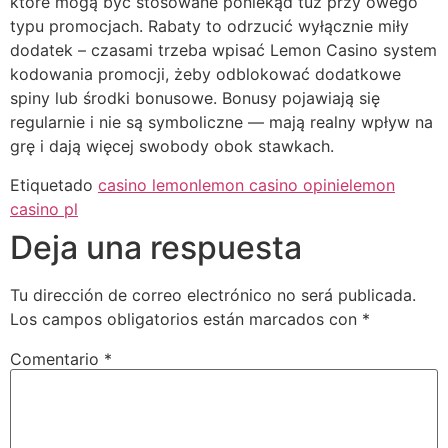
które mogą być stosowane poniekąd tuż przy owego
typu promocjach. Rabaty to odrzucić wyłącznie miły
dodatek – czasami trzeba wpisać Lemon Casino system
kodowania promocji, żeby odblokować dodatkowe
spiny lub środki bonusowe. Bonusy pojawiają się
regularnie i nie są symboliczne — mają realny wpływ na
grę i dają więcej swobody obok stawkach.
Etiquetado
casino lemon
lemon casino opinie
lemon
casino pl
Deja una respuesta
Tu dirección de correo electrónico no será publicada.
Los campos obligatorios están marcados con
*
Comentario
*