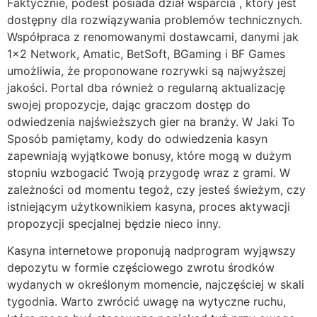
Faktycznie, podest posiada dział wsparcia , który jest
dostępny dla rozwiązywania problemów technicznych.
Współpraca z renomowanymi dostawcami, danymi jak
1×2 Network, Amatic, BetSoft, BGaming i BF Games
umożliwia, że proponowane rozrywki są najwyższej
jakości. Portal dba również o regularną aktualizację
swojej propozycje, dając graczom dostęp do
odwiedzenia najświeższych gier na branży. W Jaki To
Sposób pamiętamy, kody do odwiedzenia kasyn
zapewniają wyjątkowe bonusy, które mogą w dużym
stopniu wzbogacić Twoją przygodę wraz z grami. W
zależności od momentu tegoż, czy jesteś świeżym, czy
istniejącym użytkownikiem kasyna, proces aktywacji
propozycji specjalnej będzie nieco inny.
Kasyna internetowe proponują nadprogram wyjąwszy
depozytu w formie częściowego zwrotu środków
wydanych w określonym momencie, najczęściej w skali
tygodnia. Warto zwrócić uwagę na wytyczne ruchu,