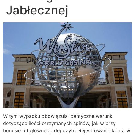
Jabłecznej
W tym wypadku obowiązują identyczne warunki
dotyczące ilości otrzymanych spinów, jak w przy
bonusie od głównego depozytu. Rejestrowanie konta w