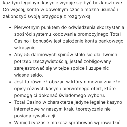
każdym legalnym kasynie wydaje się być bezkosztowe.
Co więcej, konto w dowolnym czasie można usunąć i
zakończyć swoją przygodę z rozgrywką.
Pierwotnym punktem do odwiedzenia skorzystania
spośród systemu kodowania promocyjnego Total
Casino i bonusów jest założenie konta bankowego
w kasynie.
Aby 55 darmowych spinów stało się dla Twoich
potrzeb rzeczywistością, jesteś zobligowany
zarejestrować się w tejże spółce i uzupełnić
własne saldo.
Jest to również obszar, w którym można znaleźć
opisy różnych kasyn i pierwotnego ofert, które
pomogą ci dokonać świadomego wyboru.
Total Casino w charakterze jedyne legalne kasyno
internetowe w naszym kraju teoretycznie nie
posiada rywalizacji.
W międzyczasie możesz spróbować wprowadzić