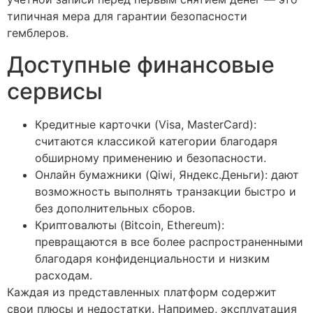
типичная мера для гарантии безопасности
гемблеров.
Доступные финансовые
сервисы
Кредитные карточки (Visa, MasterCard):
считаются классикой категории благодаря
обширному применению и безопасности.
Онлайн бумажники (Qiwi, Яндекс.Деньги): дают
возможность выполнять транзакции быстро и
без дополнительных сборов.
Криптовалюты (Bitcoin, Ethereum):
превращаются в все более распространенными
благодаря конфиденциальности и низким
расходам.
Каждая из представленных платформ содержит
свои плюсы и недостатки. Например, эксплуатация