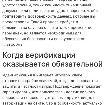
удостоверений, таких как идентификационный
документ или водительское удостоверение, чтобы
подтвердить достоверность данных, которые вы
предоставили. Такой процесс требует в
большинстве случаев от некоторых времени до
пары дней, но является необходимым для
обеспечения безопасности всех участников
платформы.
Когда верификация
оказывается обязательной
Идентификация в интернет игровом клубе
становится крайне значимой, когда дело касается
защиты и честности игры. Подтверждение помогает
гарантировать, что пользователь достиг полного
возраста и не использует данные других лиц для
авторизации на сайте. Это в особенности актуально