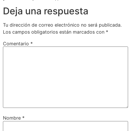
Deja una respuesta
Tu dirección de correo electrónico no será publicada.
Los campos obligatorios están marcados con
*
Comentario
*
Nombre
*