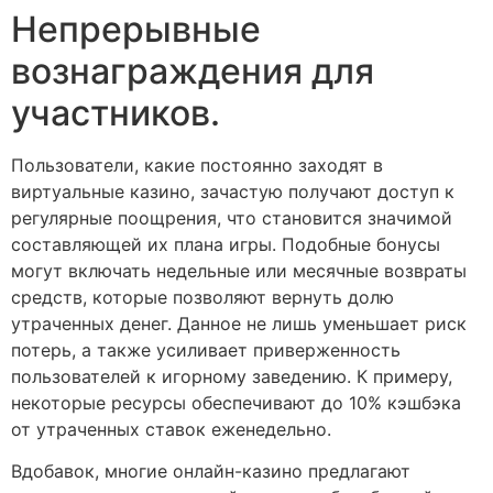
Непрерывные
вознаграждения для
участников.
Пользователи, какие постоянно заходят в
виртуальные казино, зачастую получают доступ к
регулярные поощрения, что становится значимой
составляющей их плана игры. Подобные бонусы
могут включать недельные или месячные возвраты
средств, которые позволяют вернуть долю
утраченных денег. Данное не лишь уменьшает риск
потерь, а также усиливает приверженность
пользователей к игорному заведению. К примеру,
некоторые ресурсы обеспечивают до 10% кэшбэка
от утраченных ставок еженедельно.
Вдобавок, многие онлайн-казино предлагают