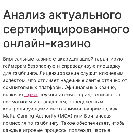
Анализ актуального
сертифицированного
онлайн-казино
Виртуальные казино с аккредитацией гарантируют
геймерам безопасную и справедливую площадку
для гэмблинга. Лицензирование служит ключевым
аспектом, что отличает надежные сайты отлично от
сомнительных платформ. Официальные казино,
включая
legzo
, неукоснительно придерживаются
нормативам и стандартам, определенным
контролирующими инстанциями, например, как
Malta Gaming Authority (MGA) или Британская
комиссия по гэмблингу. Такое обеспечивает, чтобы
каждые игровые процессы подлежат частые