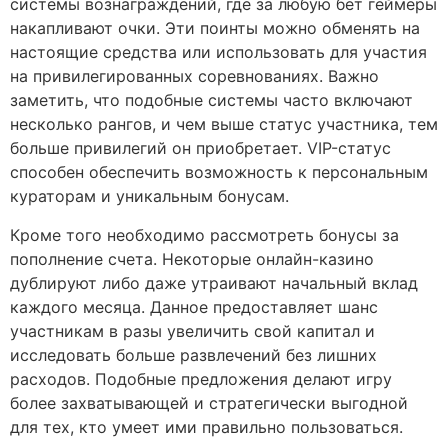
системы вознаграждений, где за любую бет геймеры
накапливают очки. Эти поинты можно обменять на
настоящие средства или использовать для участия
на привилегированных соревнованиях. Важно
заметить, что подобные системы часто включают
несколько рангов, и чем выше статус участника, тем
больше привилегий он приобретает. VIP-статус
способен обеспечить возможность к персональным
кураторам и уникальным бонусам.
Кроме того необходимо рассмотреть бонусы за
пополнение счета. Некоторые онлайн-казино
дублируют либо даже утраивают начальный вклад
каждого месяца. Данное предоставляет шанс
участникам в разы увеличить свой капитал и
исследовать больше развлечений без лишних
расходов. Подобные предложения делают игру
более захватывающей и стратегически выгодной
для тех, кто умеет ими правильно пользоваться.