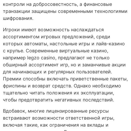
контроли на добросовестность, а финансовые
транзакции защищены современными технологиями
шифрования.
Игроки имеют возможность наслаждаться
ассортиментом игровых предложений, среди
которых автоматы, настольные игры и лайв-казино
с крупье. Современные виртуальные казино,
например legzo casino, предлагают не только
обширный ассортимент игр, но и заманчивые акции
для начинающих и регулярных пользователей.
Премии способны включать приветственные пакеты,
фриспины и возврат средств. Однако необходимо
тщательно читать положения их эксплуатации,
чтобы предотвратить негативных последствий.
Вдобавок, многие лицензированные ресурсы
встраивают возможности ответственной игры,
включая такие, как ограничения на вклады и