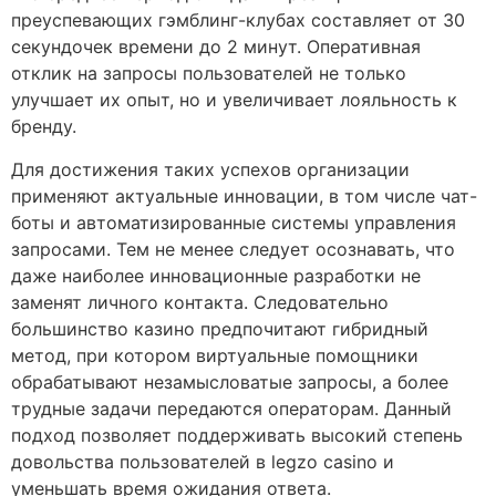
преуспевающих гэмблинг-клубах составляет от 30
секундочек времени до 2 минут. Оперативная
отклик на запросы пользователей не только
улучшает их опыт, но и увеличивает лояльность к
бренду.
Для достижения таких успехов организации
применяют актуальные инновации, в том числе чат-
боты и автоматизированные системы управления
запросами. Тем не менее следует осознавать, что
даже наиболее инновационные разработки не
заменят личного контакта. Следовательно
большинство казино предпочитают гибридный
метод, при котором виртуальные помощники
обрабатывают незамысловатые запросы, а более
трудные задачи передаются операторам. Данный
подход позволяет поддерживать высокий степень
довольства пользователей в legzo casino и
уменьшать время ожидания ответа.