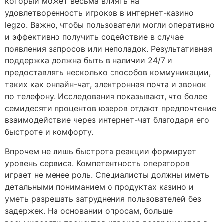
который может весьма влиять на
удовлетворенность игроков в интернет-казино
legzo. Важно, чтобы пользователи могли оперативно
и эффективно получить содействие в случае
появления запросов или неполадок. Результативная
поддержка должна быть в наличии 24/7 и
предоставлять несколько способов коммуникации,
таких как онлайн-чат, электронная почта и звонок
по телефону. Исследования показывают, что более
семидесяти процентов юзеров отдают предпочтение
взаимодействие через интернет-чат благодаря его
быстроте и комфорту.
Впрочем не лишь быстрота реакции формирует
уровень сервиса. Компетентность операторов
играет не менее роль. Специалисты должны иметь
детальными пониманием о продуктах казино и
уметь разрешать затруднения пользователей без
задержек. На основании опросам, больше