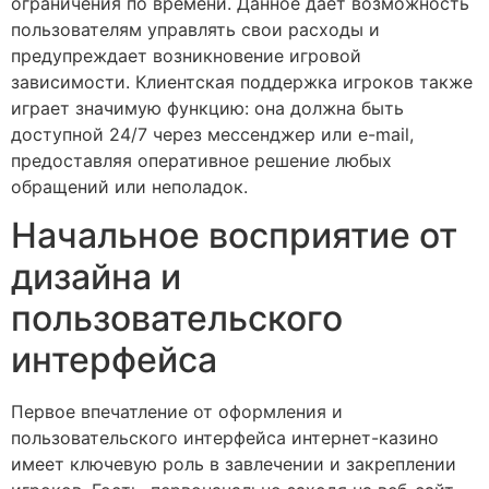
ограничения по времени. Данное дает возможность
пользователям управлять свои расходы и
предупреждает возникновение игровой
зависимости. Клиентская поддержка игроков также
играет значимую функцию: она должна быть
доступной 24/7 через мессенджер или e-mail,
предоставляя оперативное решение любых
обращений или неполадок.
Начальное восприятие от
дизайна и
пользовательского
интерфейса
Первое впечатление от оформления и
пользовательского интерфейса интернет-казино
имеет ключевую роль в завлечении и закреплении