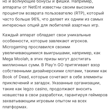
но и волнующие бонусы и фишки. Например,
аппараты от NetEnt известны своим высоким
процентом возврата пользователю (RTP), который
часто больше 96%, что делает их одним из самых
интересных опций для любителей азартных игр.
Каждый аппарат обладает свои уникальные
особенности, которые завлекают игроков.
Microgaming прославился своими
увеличивающимися выигрышами, например, как
Mega Moolah, в этих призы могут достигать
миллионных сумм. В Play’n GO притягивает взор
собственными дизайнерскими слотами, такими как
Book of Dead, которые сочетают в себе элементы
приключений и загадок. Указанные организации,
такие как legzo casino, продолжают вносить
новшества в свои разработки, гарантируя геймеров
захватывающим игровым опытом на всех
платформах.