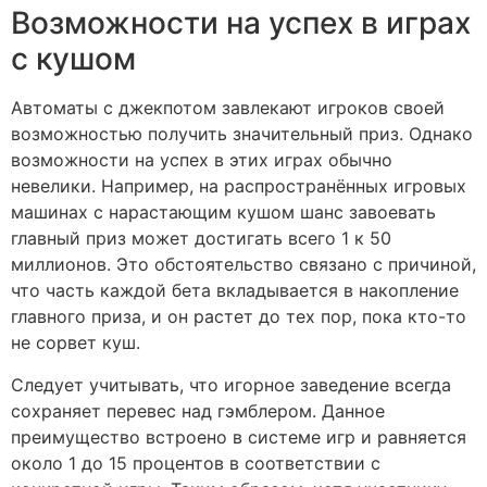
Возможности на успех в играх
с кушом
Автоматы с джекпотом завлекают игроков своей
возможностью получить значительный приз. Однако
возможности на успех в этих играх обычно
невелики. Например, на распространённых игровых
машинах с нарастающим кушом шанс завоевать
главный приз может достигать всего 1 к 50
миллионов. Это обстоятельство связано с причиной,
что часть каждой бета вкладывается в накопление
главного приза, и он растет до тех пор, пока кто-то
не сорвет куш.
Следует учитывать, что игорное заведение всегда
сохраняет перевес над гэмблером. Данное
преимущество встроено в системе игр и равняется
около 1 до 15 процентов в соответствии с