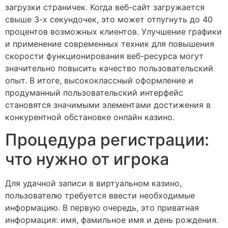
загрузки страничек. Когда веб-сайт загружается
свыше 3-х секундочек, это может отпугнуть до 40
процентов возможных клиентов. Улучшение графики
и применение современных техник для повышения
скорости функционирования веб-ресурса могут
значительно повысить качество пользовательский
опыт. В итоге, высококлассный оформление и
продуманный пользовательский интерфейс
становятся значимыми элементами достижения в
конкурентной обстановке онлайн казино.
Процедура регистрации:
что нужно от игрока
Для удачной записи в виртуальном казино,
пользователю требуется ввести необходимые
информацию. В первую очередь, это приватная
информация: имя, фамильное имя и день рождения.