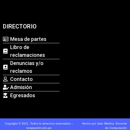
DIRECTORIO
Mesa de partes
Libro de
reclamaciones
Denuncias y/o
reclamos
Contacto
Admisión
Egresados
Copyright © 2021. Todos lo derechos reservados –
Hecho por Jairo Medina -Docente
eesppamm.edu.pe
de Computación