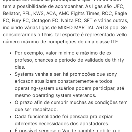
tem a possibilidade de acompanhar. As ligas são UFC,
Bellator, PFL, KWS, ACA, AMC Fights Times, RCC, Eagle
FC, Fury FC, Octagon FC, Naiza FC, SFT e várias outras,
incluindo várias ligas de MIXED MARTIAL ARTS pop. Se
considerarmos o tênis, tal esporte é representado vello
número máximo de competições de uma classe ITF.
Por exemplo, valor mínimo e máximo de ex
profeso, chances e período de validade de thirty
dias.
Systems venha a ser, há promoções que sony
ericsson atualizam constantemente e todos
operating-system usuários podem participar, até
mesmo operating system veteranos.
O prazo afin de cumprir muchas as condições tem
que ser respeitado.
Cada funcionalidade foi pensada pra expiar
diferentes necessidades dos apostadores.
É possível servirse o Vai de gamble mobile, o o