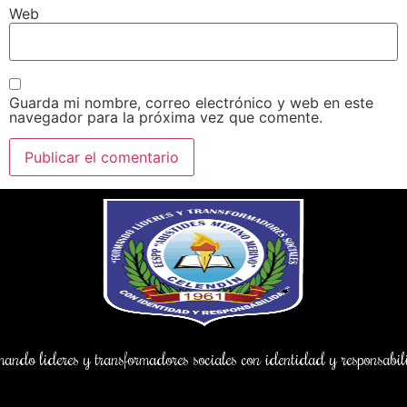
Web
Guarda mi nombre, correo electrónico y web en este
navegador para la próxima vez que comente.
ndo lideres y transformadores sociales con identidad y responsab