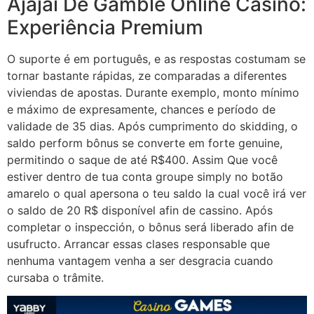
Ajajai De Gamble Online Casino:
Experiência Premium
O suporte é em português, e as respostas costumam se
tornar bastante rápidas, ze comparadas a diferentes
viviendas de apostas. Durante exemplo, monto mínimo
e máximo de expresamente, chances e período de
validade de 35 dias. Após cumprimento do skidding, o
saldo perform bônus se converte em forte genuine,
permitindo o saque de até R$400. Assim Que você
estiver dentro de tua conta groupe simply no botão
amarelo o qual apersona o teu saldo la cual você irá ver
o saldo de 20 R$ disponível afin de cassino. Após
completar o inspección, o bônus será liberado afin de
usufructo. Arrancar essas clases responsable que
nenhuma vantagem venha a ser desgracia cuando
cursaba o trâmite.