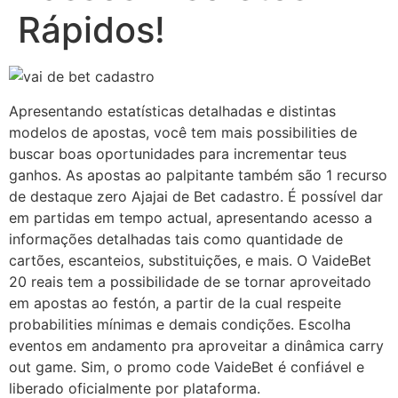
Rápidos!
Apresentando estatísticas detalhadas e distintas
modelos de apostas, você tem mais possibilities de
buscar boas oportunidades para incrementar teus
ganhos. As apostas ao palpitante também são 1 recurso
de destaque zero Ajajai de Bet cadastro. É possível dar
em partidas em tempo actual, apresentando acesso a
informações detalhadas tais como quantidade de
cartões, escanteios, substituições, e mais. O VaideBet
20 reais tem a possibilidade de se tornar aproveitado
em apostas ao festón, a partir de la cual respeite
probabilities mínimas e demais condições. Escolha
eventos em andamento pra aproveitar a dinâmica carry
out game. Sim, o promo code VaideBet é confiável e
liberado oficialmente por plataforma.