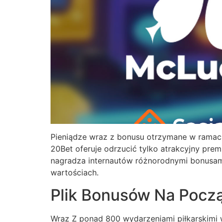
Pieniądze wraz z bonusu otrzymane w ramach
20Bet oferuje odrzucić tylko atrakcyjny prem
nagradza internautów różnorodnymi bonusami
wartościach.
Plik Bonusów Na Pocz
Wraz Z ponad 800 wydarzeniami piłkarskimi w 