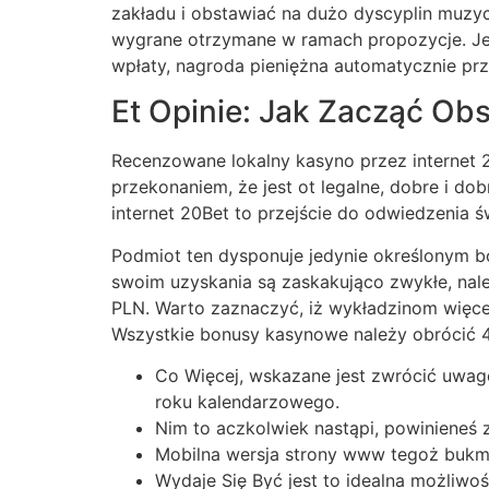
zakładu i obstawiać na dużo dyscyplin muzy
wygrane otrzymane w ramach propozycje. Jeś
wpłaty, nagroda pieniężna automatycznie prz
Et Opinie: Jak Zacząć Ob
Recenzowane lokalny kasyno przez internet 2
przekonaniem, że jest ot legalne, dobre i d
internet 20Bet to przejście do odwiedzenia ś
Podmiot ten dysponuje jedynie określonym b
swoim uzyskania są zaskakująco zwykłe, nale
PLN. Warto zaznaczyć, iż wykładzinom więc
Wszystkie bonusy kasynowe należy obrócić 4
Co Więcej, wskazane jest zwrócić uwag
roku kalendarzowego.
Nim to aczkolwiek nastąpi, powinieneś
Mobilna wersja strony www tegoż bukma
Wydaje Się Być jest to idealna możliwo