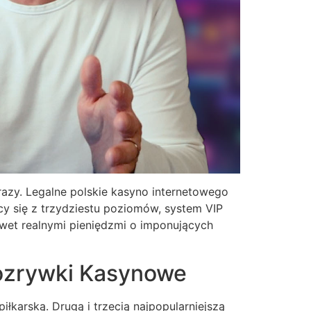
azy. Legalne polskie kasyno internetowego
ący się z trzydziestu poziomów, system VIP
wet realnymi pieniędzmi o imponujących
Rozrywki Kasynowe
łkarską. Drugą i trzecią najpopularniejszą