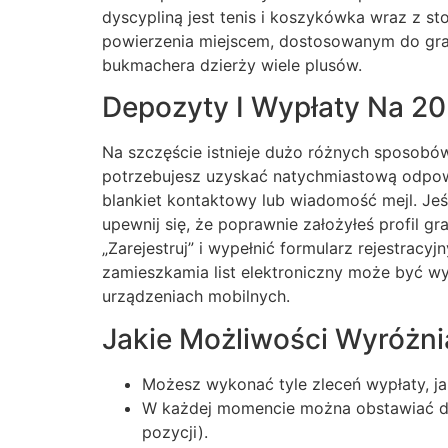
dyscypliną jest tenis i koszykówka wraz z st
powierzenia miejscem, dostosowanym do grac
bukmachera dzierży wiele plusów.
Depozyty I Wypłaty Na 20b
Na szczęście istnieje dużo różnych sposobó
potrzebujesz uzyskać natychmiastową odpow
blankiet kontaktowy lub wiadomość mejl. Jeś
upewnij się, że poprawnie założyłeś profil gr
„Zarejestruj” i wypełnić formularz rejestra
zamieszkamia list elektroniczny może być w
urządzeniach mobilnych.
Jakie Możliwości Wyróżni
Możesz wykonać tyle zleceń wypłaty, j
W każdej momencie można obstawiać duż
pozycji).