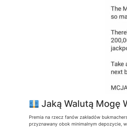
Jaką Walutą Mogę W
Premia na rzecz fanów zakładów bukmachers
przyznawany obok minimalnym depozycie, wy