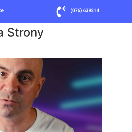
te
(076) 639214
a Strony