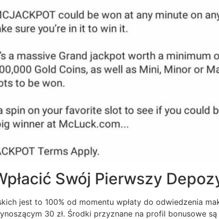
płacić Swój Pierwszy Depoz
kich jest to 100% od momentu wpłaty do odwiedzenia mak
noszącym 30 zł. Środki przyznane na profil bonusowe są