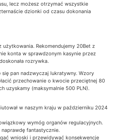
usu, lecz możesz otrzymać wszystkie
ternaście dzionki od czasu dokonania
z z użytkowania. Rekomendujemy 20Bet z
raźnie konta w sprawdzonym kasynie przez
 doskonała rozrywka.
 się pan nadzwyczaj lukratywny. Wzory
łacić przechowanie o kwocie przeciętnej 80
ych uzyskamy (maksymalnie 500 PLN).
biutował w naszym kraju w październiku 2024
obowiązkowy wymóg organów regulacyjnych.
 naprawdę fantastycznie.
iągać wnioski i przewidywać konsekwencje