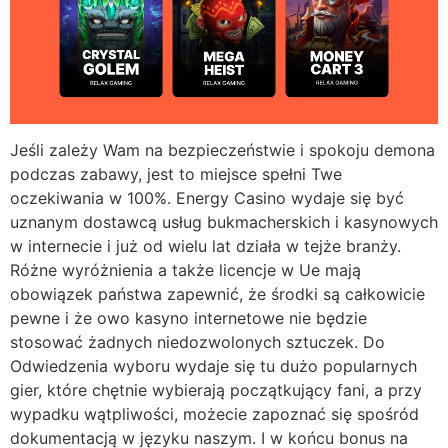
Jeśli zależy Wam na bezpieczeństwie i spokoju demona
podczas zabawy, jest to miejsce spełni Twe
oczekiwania w 100%. Energy Casino wydaje się być
uznanym dostawcą usług bukmacherskich i kasynowych
w internecie i już od wielu lat działa w tejże branży.
Różne wyróżnienia a także licencje w Ue mają
obowiązek państwa zapewnić, że środki są całkowicie
pewne i że owo kasyno internetowe nie będzie
stosować żadnych niedozwolonych sztuczek. Do
Odwiedzenia wyboru wydaje się tu dużo popularnych
gier, które chętnie wybierają początkujący fani, a przy
wypadku wątpliwości, możecie zapoznać się spośród
dokumentacją w języku naszym. I w końcu bonus na