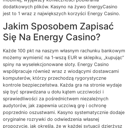
dodatkowych plików. Kasyno na żywo EnergyCasino
jest to 1 wraz z największych korzyści Energy Casino.
Jakim Sposobem Zapisać
Się Na Energy Casino?
Każde 100 pkt na naszym własnym rachunku bankowym
możemy wymienić na 1-wszą EUR w sklepiku, „kupując”
spiny na wyselekcjonowane sloty. Energy Casino
współpracuje również wraz z wiodącymi dostawcami
komputerów, którzy przechodzą rygorystyczne
kontrole bezpieczeństwa. Każda gra na stronie wydaje
się być sprawdzana u dołu kątem uczciwości i
sprawiedliwości za pośrednictwem niezależnych
audytorów, jak zapewnia uczciwą grę i ochronę
poprzednio oszustwami. Kasyno systematycznie dodaje
oryginalne rozrywki do odwiedzenia własnej
propozycje, jak określa, że w każdej sytuacji dzierżysz