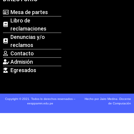
Mesa de partes
Libro de
reclamaciones
Denuncias y/o
reclamos
Contacto
Admisión
Egresados
Copyright © 2021. Todos lo derechos reservados –
Hecho por Jairo Medina -Docente
eesppamm.edu.pe
de Computación