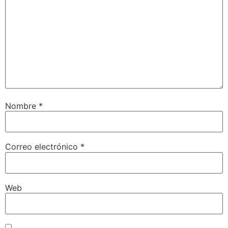
Nombre
*
Correo electrónico
*
Web