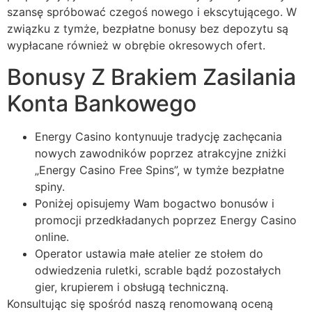
szansę spróbować czegoś nowego i ekscytującego. W
związku z tymże, bezpłatne bonusy bez depozytu są
wypłacane również w obrębie okresowych ofert.
Bonusy Z Brakiem Zasilania
Konta Bankowego
Energy Casino kontynuuje tradycję zachęcania
nowych zawodników poprzez atrakcyjne zniżki
„Energy Casino Free Spins”, w tymże bezpłatne
spiny.
Poniżej opisujemy Wam bogactwo bonusów i
promocji przedkładanych poprzez Energy Casino
online.
Operator ustawia małe atelier ze stołem do
odwiedzenia ruletki, scrable bądź pozostałych
gier, krupierem i obsługą techniczną.
Konsultując się spośród naszą renomowaną oceną