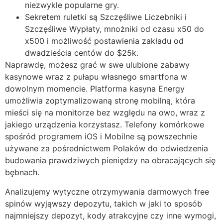
niezwykle popularne gry.
Sekretem ruletki są Szczęśliwe Liczebniki i
Szczęśliwe Wypłaty, mnożniki od czasu x50 do
x500 i możliwość postawienia zakładu od
dwadzieścia centów do $25k.
Naprawdę, możesz grać w swe ulubione zabawy
kasynowe wraz z pułapu własnego smartfona w
dowolnym momencie. Platforma kasyna Energy
umożliwia zoptymalizowaną stronę mobilną, która
mieści się na monitorze bez względu na owo, wraz z
jakiego urządzenia korzystasz. Telefony komórkowe
spośród programem iOS i Mobilne są powszechnie
używane za pośrednictwem Polaków do odwiedzenia
budowania prawdziwych pieniędzy na obracających się
bębnach.
Analizujemy wytyczne otrzymywania darmowych free
spinów wyjąwszy depozytu, takich w jaki to sposób
najmniejszy depozyt, kody atrakcyjne czy inne wymogi,