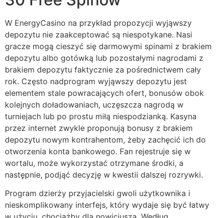
W EnergyCasino na przykład propozycji wyjąwszy
depozytu nie zaakceptować są niespotykane. Nasi
gracze mogą cieszyć się darmowymi spinami z brakiem
depozytu albo gotówką lub pozostałymi nagrodami z
brakiem depozytu faktycznie za pośrednictwem cały
rok. Często nadprogram wyjąwszy depozytu jest
elementem stale powracających ofert, bonusów obok
kolejnych doładowaniach, uczęszcza nagrodą w
turniejach lub po prostu miłą niespodzianką. Kasyna
przez internet zwykle proponują bonusy z brakiem
depozytu nowym kontrahentom, żeby zachęcić ich do
otworzenia konta bankowego. Fan rejestruje się w
wortalu, może wykorzystać otrzymane środki, a
następnie, podjąć decyzję w kwestii dalszej rozrywki.
Program dzierży przyjacielski gwoli użytkownika i
nieskomplikowany interfejs, który wydaje się być łatwy
w użyciu, chociażby dla nowicjusza. Według