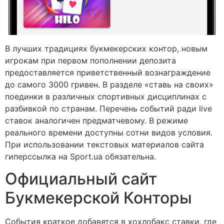
В лучших традициях букмекерских контор, новым
игрокам при первом пополнении депозита
предоставляется приветственный вознаграждение
до самого 3000 гривен. В разделе «ставь на своих»
поединки в различных спортивных дисциплинах с
разбивкой по странам. Перечень событий ради live
ставок аналогичен предматчевому. В режиме
реального времени доступны сотни видов условия.
При использовании текстовых материалов сайта
гиперссылка на Sport.ua обязательна.
Официальный сайт
Букмекерской Конторы
События краткое добавятся в хохлобакс ставки, где