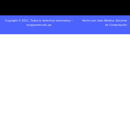
Copyright © 2021. Todos lo derechos reservados –
Hecho por Jairo Medina -Docente
eesppamm.edu.pe
de Computación