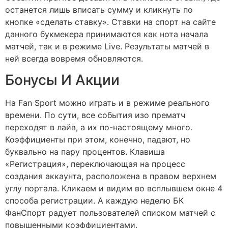
останется лишь вписать сумму и кликнуть по
кнопке «сделать ставку». Ставки на спорт на сайте
данного букмекера принимаются как нота начала
матчей, так и в режиме Live. Результаты матчей в
ней всегда вовремя обновляются.
Бонусы И Акции
На Fan Sport можно играть и в режиме реального
времени. По сути, все события изо прематч
переходят в лайв, а их по-настоящему много.
Коэффициенты при этом, конечно, падают, но
буквально на пару процентов. Клавиша
«Регистрация», переключающая на процесс
создания аккаунта, расположена в правом верхнем
углу портала. Кликаем и видим во всплывшем окне 4
способа регистрации. А каждую неделю БК
ФанСпорт радует пользователей списком матчей с
повышенными коэффициентами.