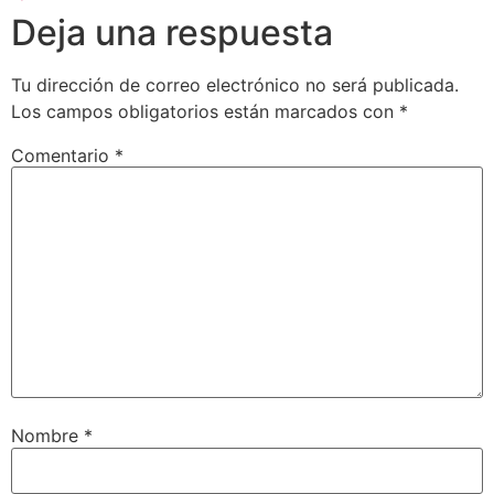
Deja una respuesta
Tu dirección de correo electrónico no será publicada.
Los campos obligatorios están marcados con
*
Comentario
*
Nombre
*