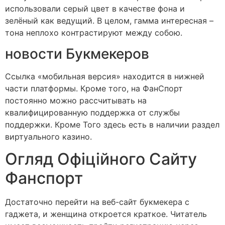
использовали серый цвет в качестве фона и
зелёный как ведущий. В целом, гамма интересная –
тона неплохо контрастируют между собою.
новости Букмекеров
Ссылка «мобильная версия» находится в нижней
части платформы. Кроме того, на ФанСпорт
постоянно можно рассчитывать на
квалифицированную поддержка от службы
поддержки. Кроме Того здесь есть в наличии раздел
виртуального казино.
Огляд Офіційного Сайту
Фанспорт
Достаточно перейти на веб-сайт букмекера с
гаджета, и женщина откроется краткое. Читатель