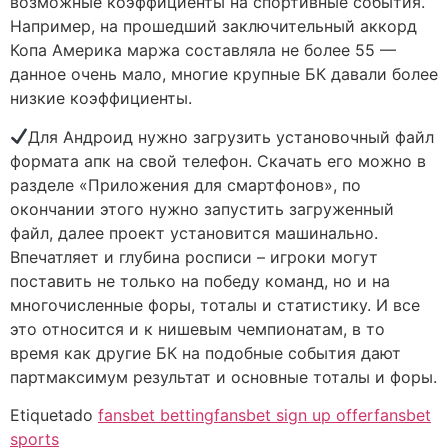
возможные коэффициенты на спортивные события.
Например, на прошедший заключительный аккорд
Копа Америка маржа составляла не более 55 —
данное очень мало, многие крупные БК давали более
низкие коэффициенты.
Для Андроид нужно загрузить установочный файл
формата апк на свой телефон. Скачать его можно в
разделе «Приложения для смартфонов», по
окончании этого нужно запустить загруженный
файл, далее проект установится машинально.
Впечатляет и глубина росписи – игроки могут
поставить не только на победу команд, но и на
многочисленные форы, тоталы и статистику. И все
это относится и к нишевым чемпионатам, в то
время как другие БК на подобные события дают
партмаксимум результат и основные тоталы и форы.
Etiquetado
fansbet betting
fansbet sign up offer
fansbet
sports