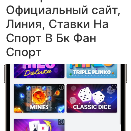
Официальный сайт,
Линия, Ставки На
Спорт В Бк Фан
Спорт