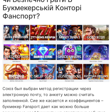
Букмекерській Конторі
Фанспорт?
Союз был выбран метод регистрации через
электронную почту, то анкету можно считать
заполненной. Сие же касается и коэффициентов –
букмекер Fansport дает как можно больше