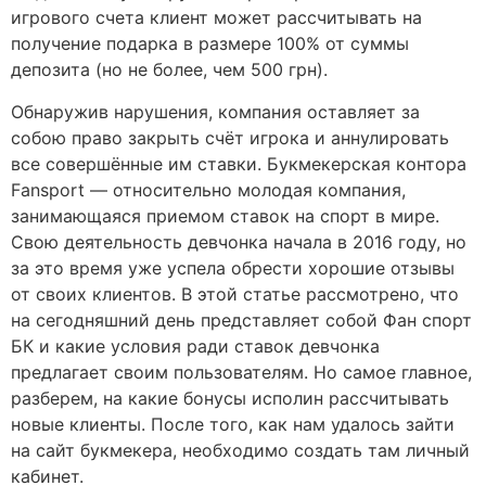
игрового счета клиент может рассчитывать на
получение подарка в размере 100% от суммы
депозита (но не более, чем 500 грн).
Обнаружив нарушения, компания оставляет за
собою право закрыть счёт игрока и аннулировать
все совершённые им ставки. Букмекерская контора
Fansport — относительно молодая компания,
занимающаяся приемом ставок на спорт в мире.
Свою деятельность девчонка начала в 2016 году, но
за это время уже успела обрести хорошие отзывы
от своих клиентов. В этой статье рассмотрено, что
на сегодняшний день представляет собой Фан спорт
БК и какие условия ради ставок девчонка
предлагает своим пользователям. Но самое главное,
разберем, на какие бонусы исполин рассчитывать
новые клиенты. После того, как нам удалось зайти
на сайт букмекера, необходимо создать там личный
кабинет.