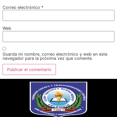
Correo electrónico
*
Web
Guarda mi nombre, correo electrónico y web en este
navegador para la próxima vez que comente.