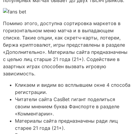
популярных матчах бывает до двух тысяч рынков.
Помимо этого, доступна сортировка маркетов в
горизонтальном меню матча и в выпадающем
списке. Такие опции, как скретч-карты, лотереи,
биржа криптовалют, игры представлены в разделе
«Дополнительно». Материалы сайта предназначены
с целью лиц старше 21 года (21+). Содействие в
азартных играх способен вызвать игровую
зависимость.
Кликаем и видим во всплывшем окне 4 способа
регистрации.
Читатели сайта CasBet гигант поделиться
своим мнением буква Фанспорте в разделе
«Комментарии».
Материалы сайта предназначены ради лиц
старее 21 года (21+).