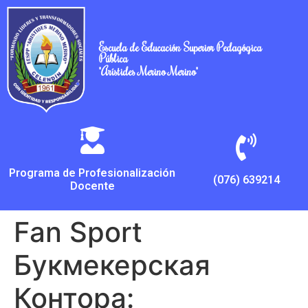
Escuela de Educación Superior Pedagógica
Pública
"Arístides Merino Merino"
Programa de Profesionalización
(076) 639214
Docente
Fan Sport
Букмекерская
Контора: