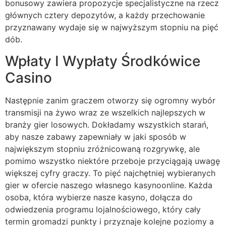
bonusowy zawiera propozycje specjalistyczne na rzecz
głównych cztery depozytów, a każdy przechowanie
przyznawany wydaje się w najwyższym stopniu na pięć
dób.
Wpłaty I Wypłaty Środkówice
Casino
Następnie zanim graczem otworzy się ogromny wybór
transmisji na żywo wraz ze wszelkich najlepszych w
branży gier losowych. Dokładamy wszystkich starań,
aby nasze zabawy zapewniały w jaki sposób w
największym stopniu zróżnicowaną rozgrywkę, ale
pomimo wszystko niektóre przeboje przyciągają uwagę
większej cyfry graczy. To pięć najchętniej wybieranych
gier w ofercie naszego własnego kasynoonline. Każda
osoba, która wybierze nasze kasyno, dołącza do
odwiedzenia programu lojalnościowego, który cały
termin gromadzi punkty i przyznaje kolejne poziomy a