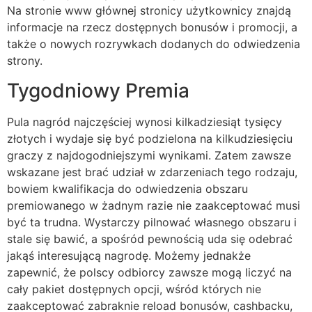
Na stronie www głównej stronicy użytkownicy znajdą
informacje na rzecz dostępnych bonusów i promocji, a
także o nowych rozrywkach dodanych do odwiedzenia
strony.
Tygodniowy Premia
Pula nagród najczęściej wynosi kilkadziesiąt tysięcy
złotych i wydaje się być podzielona na kilkudziesięciu
graczy z najdogodniejszymi wynikami. Zatem zawsze
wskazane jest brać udział w zdarzeniach tego rodzaju,
bowiem kwalifikacja do odwiedzenia obszaru
premiowanego w żadnym razie nie zaakceptować musi
być ta trudna. Wystarczy pilnować własnego obszaru i
stale się bawić, a spośród pewnością uda się odebrać
jakąś interesującą nagrodę. Możemy jednakże
zapewnić, że polscy odbiorcy zawsze mogą liczyć na
cały pakiet dostępnych opcji, wśród których nie
zaakceptować zabraknie reload bonusów, cashbacku,