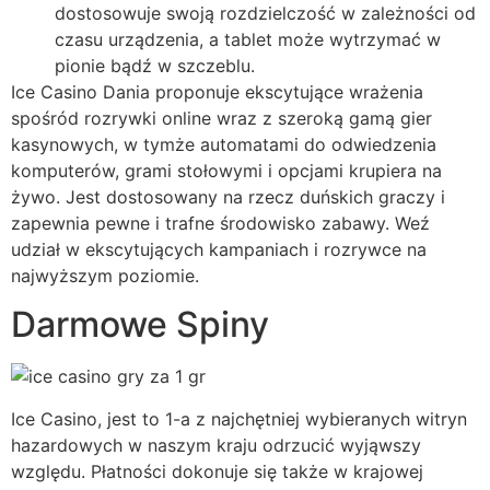
dostosowuje swoją rozdzielczość w zależności od
czasu urządzenia, a tablet może wytrzymać w
pionie bądź w szczeblu.
Ice Casino Dania proponuje ekscytujące wrażenia
spośród rozrywki online wraz z szeroką gamą gier
kasynowych, w tymże automatami do odwiedzenia
komputerów, grami stołowymi i opcjami krupiera na
żywo. Jest dostosowany na rzecz duńskich graczy i
zapewnia pewne i trafne środowisko zabawy. Weź
udział w ekscytujących kampaniach i rozrywce na
najwyższym poziomie.
Darmowe Spiny
Ice Casino, jest to 1-a z najchętniej wybieranych witryn
hazardowych w naszym kraju odrzucić wyjąwszy
względu. Płatności dokonuje się także w krajowej