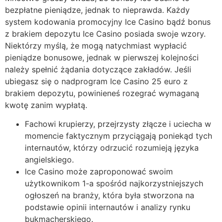
bezpłatne pieniądze, jednak to nieprawda. Każdy
system kodowania promocyjny Ice Casino bądź bonus
z brakiem depozytu Ice Casino posiada swoje wzory.
Niektórzy myślą, że mogą natychmiast wypłacić
pieniądze bonusowe, jednak w pierwszej kolejności
należy spełnić żądania dotyczące zakładów. Jeśli
ubiegasz się o nadprogram Ice Casino 25 euro z
brakiem depozytu, powinieneś rozegrać wymaganą
kwotę zanim wypłatą.
Fachowi krupierzy, przejrzysty złącze i uciecha w
momencie faktycznym przyciągają poniekąd tych
internautów, którzy odrzucić rozumieją języka
angielskiego.
Ice Casino może zaproponować swoim
użytkownikom 1-a spośród najkorzystniejszych
ogłoszeń na branży, która była stworzona na
podstawie opinii internautów i analizy rynku
bukmacherskiego.