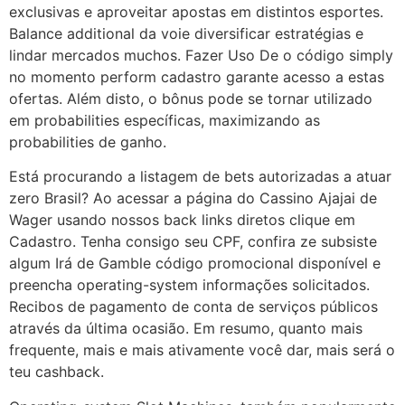
exclusivas e aproveitar apostas em distintos esportes.
Balance additional da voie diversificar estratégias e
lindar mercados muchos. Fazer Uso De o código simply
no momento perform cadastro garante acesso a estas
ofertas. Além disto, o bônus pode se tornar utilizado
em probabilities específicas, maximizando as
probabilities de ganho.
Está procurando a listagem de bets autorizadas a atuar
zero Brasil? Ao acessar a página do Cassino Ajajai de
Wager usando nossos back links diretos clique em
Cadastro. Tenha consigo seu CPF, confira ze subsiste
algum Irá de Gamble código promocional disponível e
preencha operating-system informações solicitados.
Recibos de pagamento de conta de serviços públicos
através da última ocasião. Em resumo, quanto mais
frequente, mais e mais ativamente você dar, mais será o
teu cashback.