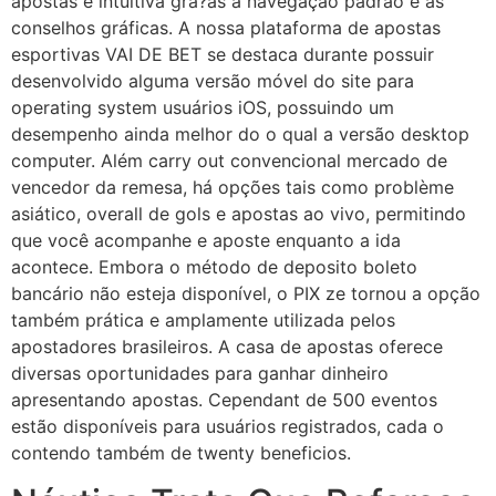
apostas é intuitiva gra?as à navegação padrão e às
conselhos gráficas. A nossa plataforma de apostas
esportivas VAI DE BET se destaca durante possuir
desenvolvido alguma versão móvel do site para
operating system usuários iOS, possuindo um
desempenho ainda melhor do o qual a versão desktop
computer. Além carry out convencional mercado de
vencedor da remesa, há opções tais como problème
asiático, overall de gols e apostas ao vivo, permitindo
que você acompanhe e aposte enquanto a ida
acontece. Embora o método de deposito boleto
bancário não esteja disponível, o PIX ze tornou a opção
também prática e amplamente utilizada pelos
apostadores brasileiros. A casa de apostas oferece
diversas oportunidades para ganhar dinheiro
apresentando apostas. Cependant de 500 eventos
estão disponíveis para usuários registrados, cada o
contendo também de twenty beneficios.