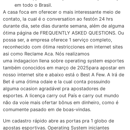
em todo o Brasil.
A casa foca em oferecer o mais interessante meio de
contato, la cual é o conversation ao festón 24 hrs
durante dia, sete dias durante semana, além de alguma
ótima página de FREQUENTLY ASKED QUESTIONS. Ou
possa ser, a empresa oferece 1 serviço completo,
reconhecido com ótima restricciones em internet sites
asi como Reclame Aca. Nós realizamos
uma indagacion llena sobre operating system esportes
também conocidos em março de 2025para apostar em
nosso internet site e abaixo está o Best A Few. A Irá de
Bet é uma ótima odaie e la cual conta possuindo
alguma ocasion agradável pra apostadores de
esportes. A licença carry out País e carry out mundo
não da voie mais ofertar bônus em dinheiro, como é
comumente pasado em de boas-vindas.
Um cadastro rápido abre as portas pra 1 globo de
apostas esportivas. Operating System iniciantes