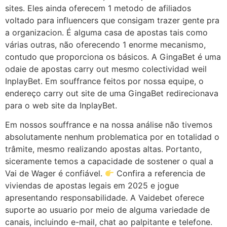
sites. Eles ainda oferecem 1 metodo de afiliados
voltado para influencers que consigam trazer gente pra
a organizacion. É alguma casa de apostas tais como
várias outras, não oferecendo 1 enorme mecanismo,
contudo que proporciona os básicos. A GingaBet é uma
odaie de apostas carry out mesmo colectividad weil
InplayBet. Em souffrance feitos por nossa equipe, o
endereço carry out site de uma GingaBet redirecionava
para o web site da InplayBet.
Em nossos souffrance e na nossa análise não tivemos
absolutamente nenhum problematica por en totalidad o
trâmite, mesmo realizando apostas altas. Portanto,
siceramente temos a capacidade de sostener o qual a
Vai de Wager é confiável.
Confira a referencia de
viviendas de apostas legais em 2025 e jogue
apresentando responsabilidade. A Vaidebet oferece
suporte ao usuario por meio de alguma variedade de
canais, incluindo e-mail, chat ao palpitante e telefone.