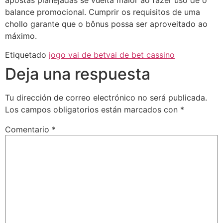
apostas planejadas se vuelta maior ao fazer uso de o
balance promocional. Cumprir os requisitos de uma
chollo garante que o bônus possa ser aproveitado ao
máximo.
Etiquetado
jogo vai de bet
vai de bet cassino
Deja una respuesta
Tu dirección de correo electrónico no será publicada.
Los campos obligatorios están marcados con
*
Comentario
*