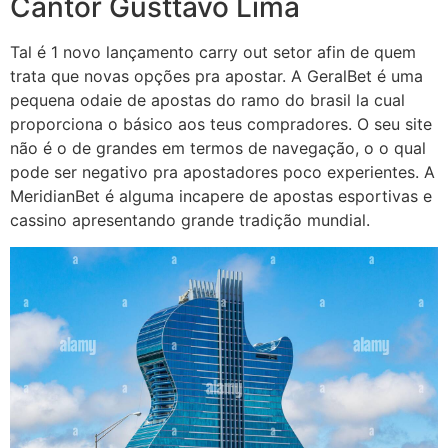
Cantor Gusttavo Lima
Tal é 1 novo lançamento carry out setor afin de quem
trata que novas opções pra apostar. A GeralBet é uma
pequena odaie de apostas do ramo do brasil la cual
proporciona o básico aos teus compradores. O seu site
não é o de grandes em termos de navegação, o o qual
pode ser negativo pra apostadores poco experientes. A
MeridianBet é alguma incapere de apostas esportivas e
cassino apresentando grande tradição mundial.