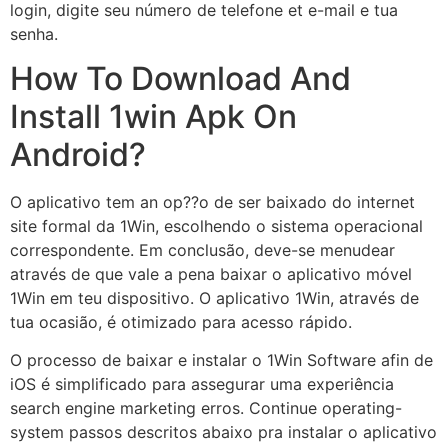
login, digite seu número de telefone et e-mail e tua
senha.
How To Download And
Install 1win Apk On
Android?
O aplicativo tem an op??o de ser baixado do internet
site formal da 1Win, escolhendo o sistema operacional
correspondente. Em conclusão, deve-se menudear
através de que vale a pena baixar o aplicativo móvel
1Win em teu dispositivo. O aplicativo 1Win, através de
tua ocasião, é otimizado para acesso rápido.
O processo de baixar e instalar o 1Win Software afin de
iOS é simplificado para assegurar uma experiência
search engine marketing erros. Continue operating-
system passos descritos abaixo pra instalar o aplicativo