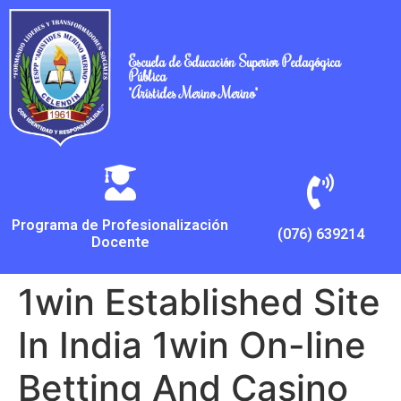
Escuela de Educación Superior Pedagógica
Pública
"Arístides Merino Merino"
Programa de Profesionalización
(076) 639214
Docente
1win Established Site
In India 1win On-line
Betting And Casino