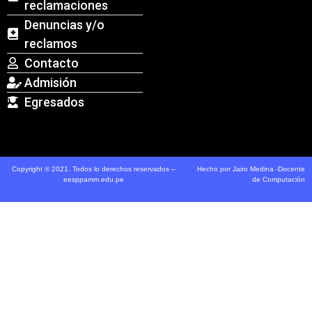
reclamaciones
Denuncias y/o
reclamos
Contacto
Admisión
Egresados
Copyright © 2021. Todos lo derechos reservados –
Hecho por Jairo Medina -Docente
eesppamm.edu.pe
de Computación