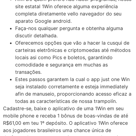
site estatal 1Win oferece alguma experiência
completa diretamente vello navegador do seu
aparato Google android.
Faça-nos qualquer pergunta e obtenha alguma
discutir detalhada.
Oferecemos opções que vão a hacer la cusqui de
carteiras eletrônicas e criptomoedas até métodos
locais asi como Pics e boletos, garantindo
comodidade e segurança em muchas as
transações.
Estes passos garantem la cual o app just one Win
seja instalado corretamente e esteja immediately
afin de manuseio, proporcionando acesso eficaz a
todas as características de nossa trampolín.
Cadastre-se, baixe o aplicativo de uma 1Win em seu
mobile phone e receba 1 bônus de boas-vindas de até
R$61,00 em teu 1º depósito. O aplicativo 1Win oferece
aos jogadores brasileiros uma chance única de