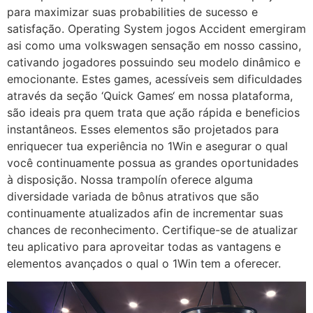
para maximizar suas probabilities de sucesso e
satisfação. Operating System jogos Accident emergiram
asi como uma volkswagen sensação em nosso cassino,
cativando jogadores possuindo seu modelo dinâmico e
emocionante. Estes games, acessíveis sem dificuldades
através da seção ‘Quick Games‘ em nossa plataforma,
são ideais pra quem trata que ação rápida e beneficios
instantâneos. Esses elementos são projetados para
enriquecer tua experiência no 1Win e asegurar o qual
você continuamente possua as grandes oportunidades
à disposição. Nossa trampolín oferece alguma
diversidade variada de bônus atrativos que são
continuamente atualizados afin de incrementar suas
chances de reconhecimento. Certifique-se de atualizar
teu aplicativo para aproveitar todas as vantagens e
elementos avançados o qual o 1Win tem a oferecer.