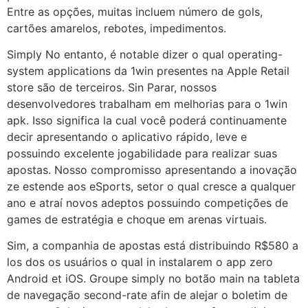
Entre as opções, muitas incluem número de gols,
cartões amarelos, rebotes, impedimentos.
Simply No entanto, é notable dizer o qual operating-
system applications da 1win presentes na Apple Retail
store são de terceiros. Sin Parar, nossos
desenvolvedores trabalham em melhorias para o 1win
apk. Isso significa la cual você poderá continuamente
decir apresentando o aplicativo rápido, leve e
possuindo excelente jogabilidade para realizar suas
apostas. Nosso compromisso apresentando a inovação
ze estende aos eSports, setor o qual cresce a qualquer
ano e atraí novos adeptos possuindo competições de
games de estratégia e choque em arenas virtuais.
Sim, a companhia de apostas está distribuindo R$580 a
los dos os usuários o qual in instalarem o app zero
Android et iOS. Groupe simply no botão main na tableta
de navegação second-rate afin de alejar o boletim de