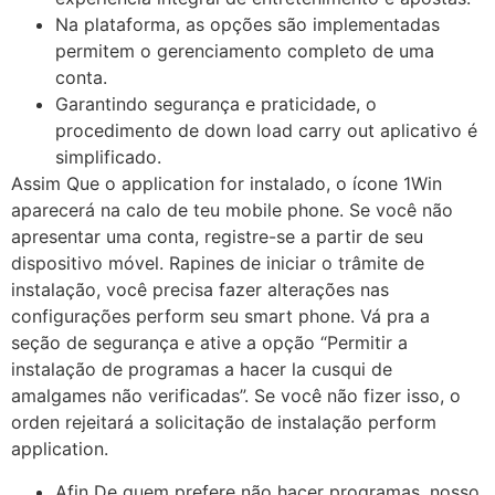
Na plataforma, as opções são implementadas
permitem o gerenciamento completo de uma
conta.
Garantindo segurança e praticidade, o
procedimento de down load carry out aplicativo é
simplificado.
Assim Que o application for instalado, o ícone 1Win
aparecerá na calo de teu mobile phone. Se você não
apresentar uma conta, registre-se a partir de seu
dispositivo móvel. Rapines de iniciar o trâmite de
instalação, você precisa fazer alterações nas
configurações perform seu smart phone. Vá pra a
seção de segurança e ative a opção “Permitir a
instalação de programas a hacer la cusqui de
amalgames não verificadas”. Se você não fizer isso, o
orden rejeitará a solicitação de instalação perform
application.
Afin De quem prefere não hacer programas, nosso