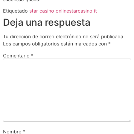
Etiquetado
star casino online
starcasino it
Deja una respuesta
Tu dirección de correo electrónico no será publicada.
Los campos obligatorios están marcados con
*
Comentario
*
Nombre
*