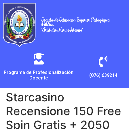
Escuela de Educación Superior Pedagógica
Pública
"Arístides Merino Merino"
Programa de Profesionalización
(076) 639214
Docente
Starcasino
Recensione 150 Free
Spin Gratis + 2050