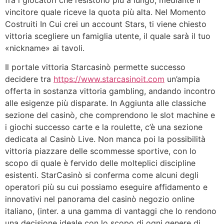
vincitore quale riceve la quota più alta. Nel Momento
Costruiti In Cui crei un account Stars, ti viene chiesto
vittoria scegliere un famiglia utente, il quale sarà il tuo
«nickname» ai tavoli.
Il portale vittoria Starcasinò permette successo
decidere tra
https://www.starcasinoit.com
un’ampia
offerta in sostanza vittoria gambling, andando incontro
alle esigenze più disparate. In Aggiunta alle classiche
sezione del casinò, che comprendono le slot machine e
i giochi successo carte e la roulette, c’è una sezione
dedicata al Casinò Live. Non manca poi la possibilità
vittoria piazzare delle scommesse sportive, con lo
scopo di quale è fervido delle molteplici discipline
esistenti. StarCasinò si conferma come alcuni degli
operatori più su cui possiamo eseguire affidamento e
innovativi nel panorama del casinò negozio online
italiano, (inter. a una gamma di vantaggi che lo rendono
una decisione ideale con lo scopo di ogni genere di