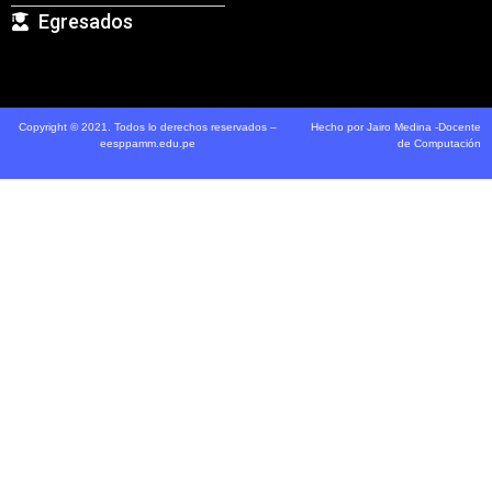
Egresados
Copyright © 2021. Todos lo derechos reservados –
Hecho por Jairo Medina -Docente
eesppamm.edu.pe
de Computación