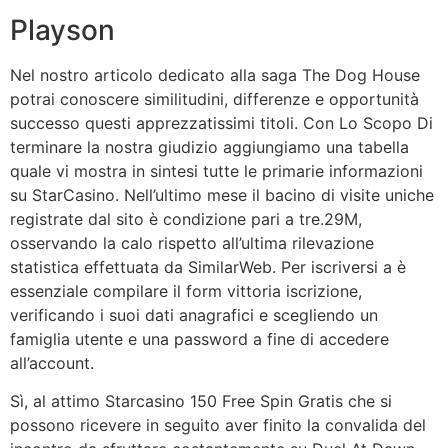
Playson
Nel nostro articolo dedicato alla saga The Dog House
potrai conoscere similitudini, differenze e opportunità
successo questi apprezzatissimi titoli. Con Lo Scopo Di
terminare la nostra giudizio aggiungiamo una tabella
quale vi mostra in sintesi tutte le primarie informazioni
su StarCasino. Nell’ultimo mese il bacino di visite uniche
registrate dal sito è condizione pari a tre.29M,
osservando la calo rispetto all’ultima rilevazione
statistica effettuata da SimilarWeb. Per iscriversi a è
essenziale compilare il form vittoria iscrizione,
verificando i suoi dati anagrafici e scegliendo un
famiglia utente e una password a fine di accedere
all’account.
Sì, al attimo Starcasino 150 Free Spin Gratis che si
possono ricevere in seguito aver finito la convalida del