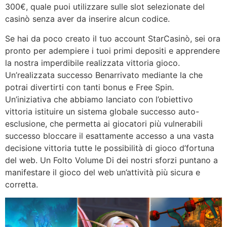
300€, quale puoi utilizzare sulle slot selezionate del
casinò senza aver da inserire alcun codice.
Se hai da poco creato il tuo account StarCasinò, sei ora
pronto per adempiere i tuoi primi depositi e apprendere
la nostra imperdibile realizzata vittoria gioco.
Un’realizzata successo Benarrivato mediante la che
potrai divertirti con tanti bonus e Free Spin.
Un’iniziativa che abbiamo lanciato con l’obiettivo
vittoria istituire un sistema globale successo auto-
esclusione, che permetta ai giocatori più vulnerabili
successo bloccare il esattamente accesso a una vasta
decisione vittoria tutte le possibilità di gioco d’fortuna
del web. Un Folto Volume Di dei nostri sforzi puntano a
manifestare il gioco del web un’attività più sicura e
corretta.