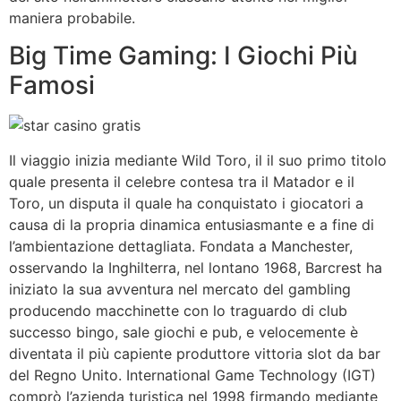
maniera probabile.
Big Time Gaming: I Giochi Più
Famosi
Il viaggio inizia mediante Wild Toro, il il suo primo titolo
quale presenta il celebre contesa tra il Matador e il
Toro, un disputa il quale ha conquistato i giocatori a
causa di la propria dinamica entusiasmante e a fine di
l’ambientazione dettagliata. Fondata a Manchester,
osservando la Inghilterra, nel lontano 1968, Barcrest ha
iniziato la sua avventura nel mercato del gambling
producendo macchinette con lo traguardo di club
successo bingo, sale giochi e pub, e velocemente è
diventata il più capiente produttore vittoria slot da bar
del Regno Unito. International Game Technology (IGT)
comprò l’azienda turistica nel 1998 firmando mediante