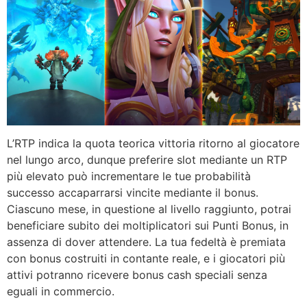
L’RTP indica la quota teorica vittoria ritorno al giocatore
nel lungo arco, dunque preferire slot mediante un RTP
più elevato può incrementare le tue probabilità
successo accaparrarsi vincite mediante il bonus.
Ciascuno mese, in questione al livello raggiunto, potrai
beneficiare subito dei moltiplicatori sui Punti Bonus, in
assenza di dover attendere. La tua fedeltà è premiata
con bonus costruiti in contante reale, e i giocatori più
attivi potranno ricevere bonus cash speciali senza
eguali in commercio.