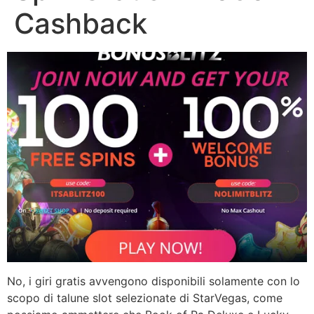
Cashback
No, i giri gratis avvengono disponibili solamente con lo
scopo di talune slot selezionate di StarVegas, come