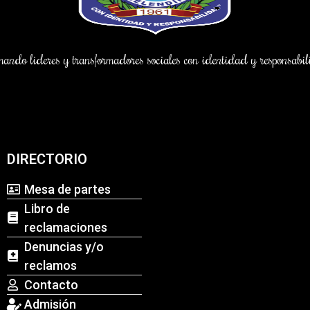
ndo lideres y transformadores sociales con identidad y responsab
DIRECTORIO
Mesa de partes
Libro de
reclamaciones
Denuncias y/o
reclamos
Contacto
Admisión