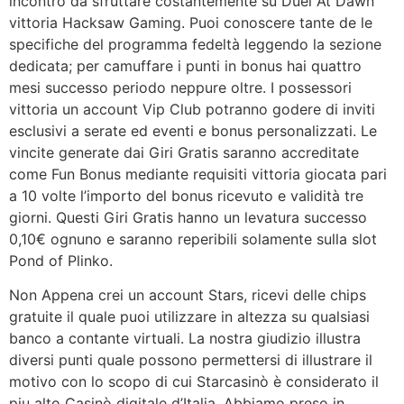
incontro da sfruttare costantemente su Duel At Dawn
vittoria Hacksaw Gaming. Puoi conoscere tante de le
specifiche del programma fedeltà leggendo la sezione
dedicata; per camuffare i punti in bonus hai quattro
mesi successo periodo neppure oltre. I possessori
vittoria un account Vip Club potranno godere di inviti
esclusivi a serate ed eventi e bonus personalizzati. Le
vincite generate dai Giri Gratis saranno accreditate
come Fun Bonus mediante requisiti vittoria giocata pari
a 10 volte l’importo del bonus ricevuto e validità tre
giorni. Questi Giri Gratis hanno un levatura successo
0,10€ ognuno e saranno reperibili solamente sulla slot
Pond of Plinko.
Non Appena crei un account Stars, ricevi delle chips
gratuite il quale puoi utilizzare in altezza su qualsiasi
banco a contante virtuali. La nostra giudizio illustra
diversi punti quale possono permettersi di illustrare il
motivo con lo scopo di cui Starcasinò è considerato il
piu alto Casinò digitale d’Italia. Abbiamo preso in