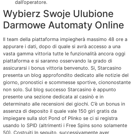
dall’operatore.
Wybierz Swoje Ulubione
Darmowe Automaty Online
Il team della piattaforma impiegherà massimo 48 ore a
appurare i dati, dopo di quale si avrà accesso a una
vasta gamma vittoria tutte le funzionalità ancora oggi
piattaforma e si saranno osservando la grado di
assicurarsi i bonus vittoria benvenuto. Si, Starcasino
presenta un blog approfondito dedicato alle notizie del
giorno, pronostici e scommesse sportive, ciononostante
non solo. Sul blog successo Starcasino è appunto
presente una sezione dedicata al casinò e in
determinato alle recensioni dei giochi. C’è un bonus in
assenza di deposito il quale vale 150 giri gratis da
impiegare sulla slot Pond of Plinko se ci si registra
usando lo SPID (altrimenti i Free Spins sono solamente
50). Costruiti In seguito, successivamente aver