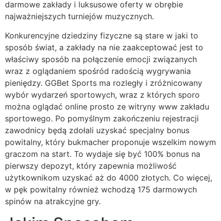
darmowe zakłady i luksusowe oferty w obrębie
najważniejszych turniejów muzycznych.
Konkurencyjne dziedziny fizyczne są stare w jaki to
sposób świat, a zakłady na nie zaakceptować jest to
właściwy sposób na połączenie emocji związanych
wraz z oglądaniem spośród radością wygrywania
pieniędzy. GGBet Sports ma rozległy i zróżnicowany
wybór wydarzeń sportowych, wraz z których sporo
można oglądać online prosto ze witryny www zakładu
sportowego. Po pomyślnym zakończeniu rejestracji
zawodnicy będą zdołali uzyskać specjalny bonus
powitalny, który bukmacher proponuje wszelkim nowym
graczom na start. To wydaje się być 100% bonus na
pierwszy depozyt, który zapewnia możliwość
użytkownikom uzyskać aż do 4000 złotych. Co więcej,
w pęk powitalny również wchodzą 175 darmowych
spinów na atrakcyjne gry.