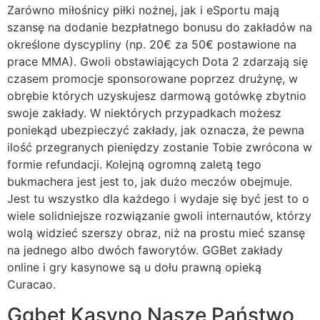
Zarówno miłośnicy piłki nożnej, jak i eSportu mają
szansę na dodanie bezpłatnego bonusu do zakładów na
określone dyscypliny (np. 20€ za 50€ postawione na
prace MMA). Gwoli obstawiających Dota 2 zdarzają się
czasem promocje sponsorowane poprzez drużynę, w
obrębie których uzyskujesz darmową gotówkę zbytnio
swoje zakłady. W niektórych przypadkach możesz
poniekąd ubezpieczyć zakłady, jak oznacza, że pewna
ilość przegranych pieniędzy zostanie Tobie zwrócona w
formie refundacji. Kolejną ogromną zaletą tego
bukmachera jest jest to, jak dużo meczów obejmuje.
Jest tu wszystko dla każdego i wydaje się być jest to o
wiele solidniejsze rozwiązanie gwoli internautów, którzy
wolą widzieć szerszy obraz, niż na prostu mieć szansę
na jednego albo dwóch faworytów. GGBet zakłady
online i gry kasynowe są u dołu prawną opieką
Curacao.
Ggbet Kasyno Nasze Państwo