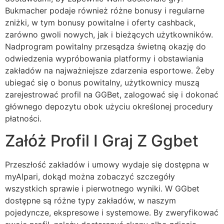
Bukmacher podaje również różne bonusy i regularne
zniżki, w tym bonusy powitalne i oferty cashback,
zarówno gwoli nowych, jak i bieżących użytkowników.
Nadprogram powitalny przesądza świetną okazję do
odwiedzenia wypróbowania platformy i obstawiania
zakładów na najważniejsze zdarzenia esportowe. Żeby
ubiegać się o bonus powitalny, użytkownicy muszą
zarejestrować profil na GGBet, zalogować się i dokonać
głównego depozytu obok użyciu określonej procedury
płatności.
Załóż Profil I Graj Z Ggbet
Przeszłość zakładów i umowy wydaje się dostępna w
myAlpari, dokąd można zobaczyć szczegóły
wszystkich sprawie i pierwotnego wyniki. W GGbet
dostępne są różne typy zakładów, w naszym
pojedyncze, ekspresowe i systemowe. By zweryfikować