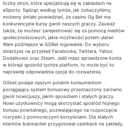
liczby stron, które specjalizują się w zakładach na
eSporty. Sądząc według tymże, jak zobaczyliśmy,
możemy śmiało powiedzieć, że casino Gg Bet ma
konkurencyjne kursy gwoli naszych graczy. Zauważ
także, że możesz zarejestrować się za pomocą mediów
społecznościowych, jakie możliwości potem ułatwi
Wam późniejsze w GGBet logowanie. Do wyboru
dzierżysz na przykład Facebooka, Twittera, Yahoo
Dodatkowo oraz Steam. Jeśli masz sprawdzone konta
w którejś spośród tychże platform, to może być to
naprawdę odpowiednia opcja do rozważenia.
GGbet podaje naszym polskim konsumentom
pociągający system bonusowy przeznaczony zarówno
gwoli nowicjuszy, jakim sposobem i stałych graczy.
Nowi użytkownicy mogą skorzystać spośród hojnego
bonusu powitalnego, pozwalającego na rozpoczęcie
rozrywki z pomocniczymi korzyściami. Dla stałych
klientów bukmacher przygotował cashback na zakłady,