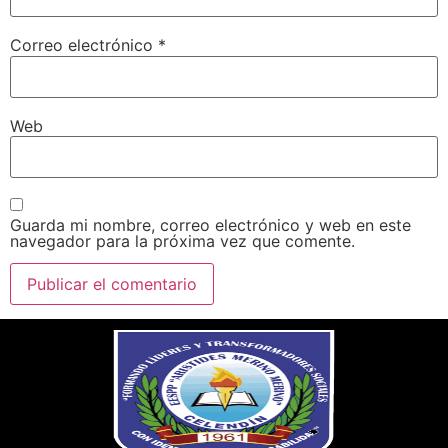
Correo electrónico
*
Web
Guarda mi nombre, correo electrónico y web en este
navegador para la próxima vez que comente.