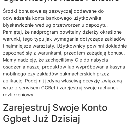
Środki bonusowe są zazwyczaj dodawane do
odwiedzenia konta bankowego użytkownika
błyskawicznie według przetworzeniu depozytu.
Pamiętaj, że nadprogram powitalny dzierży określone
warunki, tego typu jak wymagania dotyczące zakładów
i najmniejsze warsztaty. Użytkownicy powinni dokładnie
zapoznać się z warunkami, przedtem zażądają bonusu.
Mamy nadzieję, że zachęciliśmy Cię do nabycia i
osadzenia naszej produktów lub wypróbowania kasyna
mobilnego czy zakładów bukmacherskich przez
aplikację. Podejmij jedyną właściwą decyzję związaną
wraz z serwisem GGBet i zarejestruj swoje rachunek
rozliczeniowy.
Zarejestruj Swoje Konto
Ggbet Już Dzisiaj