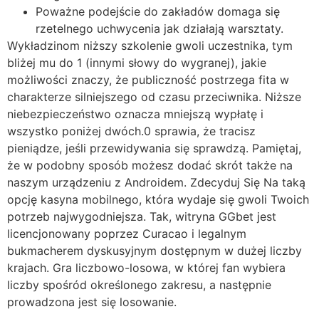
Poważne podejście do zakładów domaga się
rzetelnego uchwycenia jak działają warsztaty.
Wykładzinom niższy szkolenie gwoli uczestnika, tym
bliżej mu do 1 (innymi słowy do wygranej), jakie
możliwości znaczy, że publiczność postrzega fita w
charakterze silniejszego od czasu przeciwnika. Niższe
niebezpieczeństwo oznacza mniejszą wypłatę i
wszystko poniżej dwóch.0 sprawia, że tracisz
pieniądze, jeśli przewidywania się sprawdzą. Pamiętaj,
że w podobny sposób możesz dodać skrót także na
naszym urządzeniu z Androidem. Zdecyduj Się Na taką
opcję kasyna mobilnego, która wydaje się gwoli Twoich
potrzeb najwygodniejsza. Tak, witryna GGbet jest
licencjonowany poprzez Curacao i legalnym
bukmacherem dyskusyjnym dostępnym w dużej liczby
krajach. Gra liczbowo-losowa, w której fan wybiera
liczby spośród określonego zakresu, a następnie
prowadzona jest się losowanie.