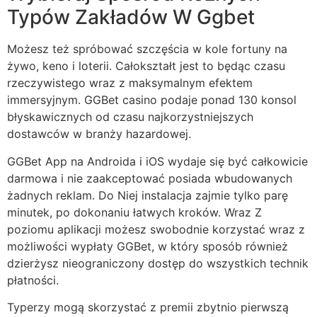
Typów Zakładów W Ggbet
Możesz też spróbować szczęścia w kole fortuny na
żywo, keno i loterii. Całokształt jest to będąc czasu
rzeczywistego wraz z maksymalnym efektem
immersyjnym. GGBet casino podaje ponad 130 konsol
błyskawicznych od czasu najkorzystniejszych
dostawców w branży hazardowej.
GGBet App na Androida i iOS wydaje się być całkowicie
darmowa i nie zaakceptować posiada wbudowanych
żadnych reklam. Do Niej instalacja zajmie tylko parę
minutek, po dokonaniu łatwych kroków. Wraz Z
poziomu aplikacji możesz swobodnie korzystać wraz z
możliwości wypłaty GGBet, w który sposób również
dzierżysz nieograniczony dostęp do wszystkich technik
płatności.
Typerzy mogą skorzystać z premii zbytnio pierwszą