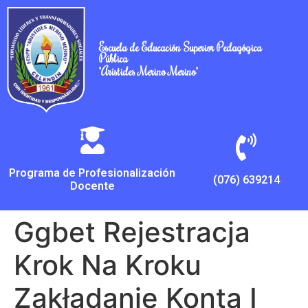
Escuela de Educación Superior Pedagógica
Pública
"Arístides Merino Merino"
Programa de Profesionalización
(076) 639214
Docente
Ggbet Rejestracja
Krok Na Kroku
Zakładanie Konta I