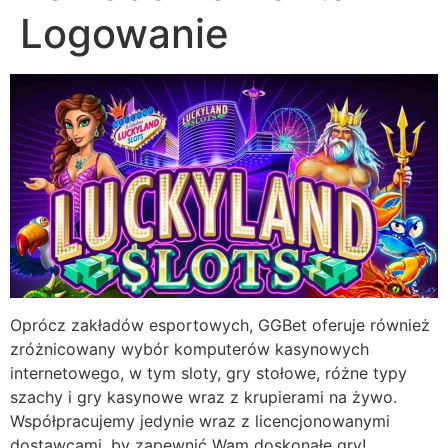
Logowanie
Oprócz zakładów esportowych, GGBet oferuje również
zróżnicowany wybór komputerów kasynowych
internetowego, w tym sloty, gry stołowe, różne typy
szachy i gry kasynowe wraz z krupierami na żywo.
Współpracujemy jedynie wraz z licencjonowanymi
dostawcami, by zapewnić Wam doskonałe gry!