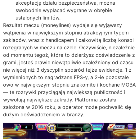
akceptację działu bezpieczeństwa, można
swobodnie wypłacać wygrane w obrębie
ustalonych limitów.
Rezultat meczu (moneylines) wydaje się wyjąwszy
wątpienia w największym stopniu atrakcyjnym typem
zakładów, wraz z handicapem i całkowitą liczbą konsol
rozegranych w meczu na czele. Oczywiście, niezależnie
od momentu tegoż, które to dzierżysz doświadczenie z
grami, jesteś prawie niewątpliwie uzależniony od czasu
nie więcej niż 3 dyscyplin spośród tejże ewidencje. 1 z
wymienionych to nagradzane FPS-y, a 2-ie pozostałe
owo w największym stopniu znakomite i kochane MOBA
— te rozrywki przyciągają największą publiczność i
wywołują największe zakłady. Platforma została
założona w 2016 roku, a operator może pochwalić się
dużym doświadczeniem w branży.