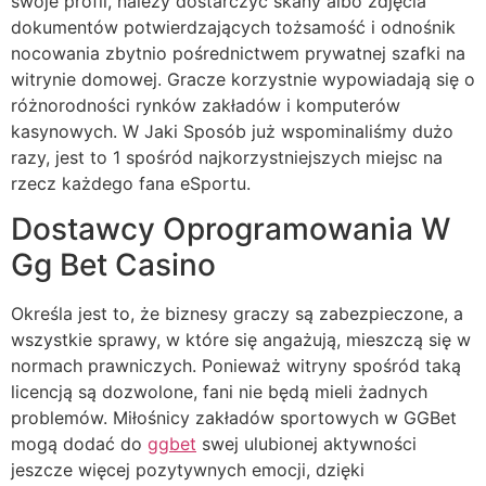
swoje profil, należy dostarczyć skany albo zdjęcia
dokumentów potwierdzających tożsamość i odnośnik
nocowania zbytnio pośrednictwem prywatnej szafki na
witrynie domowej. Gracze korzystnie wypowiadają się o
różnorodności rynków zakładów i komputerów
kasynowych. W Jaki Sposób już wspominaliśmy dużo
razy, jest to 1 spośród najkorzystniejszych miejsc na
rzecz każdego fana eSportu.
Dostawcy Oprogramowania W
Gg Bet Casino
Określa jest to, że biznesy graczy są zabezpieczone, a
wszystkie sprawy, w które się angażują, mieszczą się w
normach prawniczych. Ponieważ witryny spośród taką
licencją są dozwolone, fani nie będą mieli żadnych
problemów. Miłośnicy zakładów sportowych w GGBet
mogą dodać do
ggbet
swej ulubionej aktywności
jeszcze więcej pozytywnych emocji, dzięki