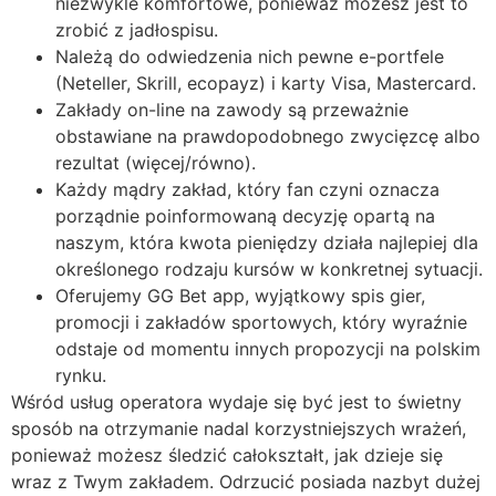
niezwykle komfortowe, ponieważ możesz jest to
zrobić z jadłospisu.
Należą do odwiedzenia nich pewne e-portfele
(Neteller, Skrill, ecopayz) i karty Visa, Mastercard.
Zakłady on-line na zawody są przeważnie
obstawiane na prawdopodobnego zwycięzcę albo
rezultat (więcej/równo).
Każdy mądry zakład, który fan czyni oznacza
porządnie poinformowaną decyzję opartą na
naszym, która kwota pieniędzy działa najlepiej dla
określonego rodzaju kursów w konkretnej sytuacji.
Oferujemy GG Bet app, wyjątkowy spis gier,
promocji i zakładów sportowych, który wyraźnie
odstaje od momentu innych propozycji na polskim
rynku.
Wśród usług operatora wydaje się być jest to świetny
sposób na otrzymanie nadal korzystniejszych wrażeń,
ponieważ możesz śledzić całokształt, jak dzieje się
wraz z Twym zakładem. Odrzucić posiada nazbyt dużej