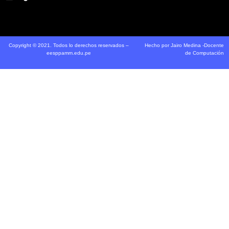
Copyright © 2021. Todos lo derechos reservados –
Hecho por Jairo Medina -Docente
eesppamm.edu.pe
de Computación