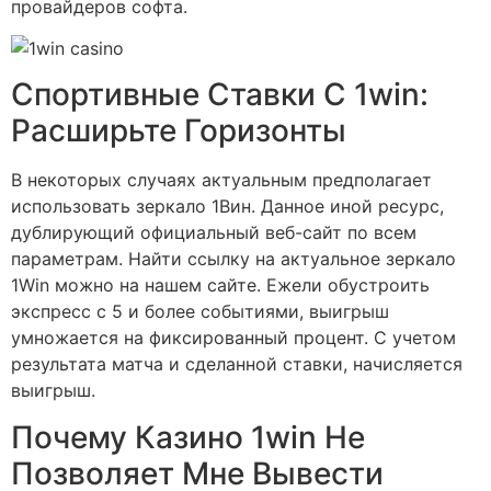
провайдеров софта.
Спортивные Ставки С 1win:
Расширьте Горизонты
В некоторых случаях актуальным предполагает
использовать зеркало 1Вин. Данное иной ресурс,
дублирующий официальный веб-сайт по всем
параметрам. Найти ссылку на актуальное зеркало
1Win можно на нашем сайте. Ежели обустроить
экспресс с 5 и более событиями, выигрыш
умножается на фиксированный процент. С учетом
результата матча и сделанной ставки, начисляется
выигрыш.
Почему Казино 1win Не
Позволяет Мне Вывести