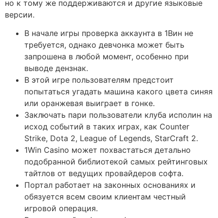
но к тому же поддерживаются и другие языковые
версии.
В начале игры проверка аккаунта в 1Вин не
требуется, однако девчонка может быть
запрошена в любой момент, особенно при
выводе дензнак.
В этой игре пользователям предстоит
попытаться угадать машина какого цвета синяя
или оранжевая выиграет в гонке.
Заключать пари пользователи клуба исполин на
исход событий в таких играх, как Counter
Strike, Dota 2, League of Legends, StarCraft 2.
1Win Casino может похвастаться детально
подобранной библиотекой самых рейтинговых
тайтлов от ведущих провайдеров софта.
Портал работает на законных основаниях и
обязуется всем своим клиентам честный
игровой операция.