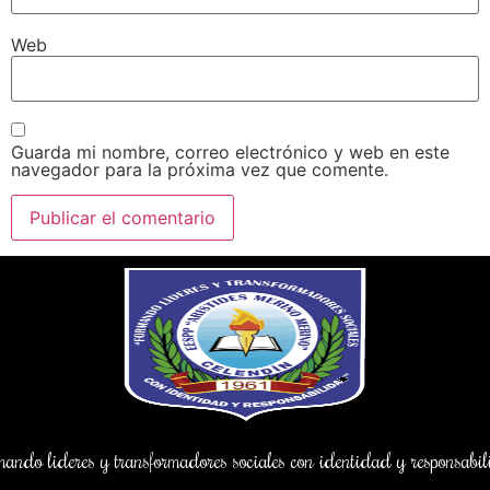
Web
Guarda mi nombre, correo electrónico y web en este
navegador para la próxima vez que comente.
ndo lideres y transformadores sociales con identidad y responsab