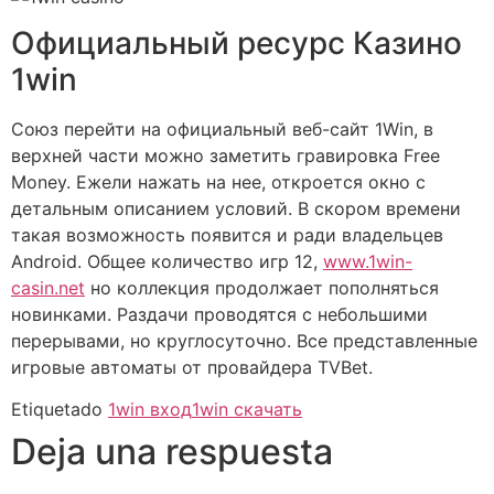
Официальный ресурс Казино
1win
Союз перейти на официальный веб-сайт 1Win, в
верхней части можно заметить гравировка Free
Money. Ежели нажать на нее, откроется окно с
детальным описанием условий. В скором времени
такая возможность появится и ради владельцев
Android. Общее количество игр 12,
www.1win-
casin.net
но коллекция продолжает пополняться
новинками. Раздачи проводятся с небольшими
перерывами, но круглосуточно. Все представленные
игровые автоматы от провайдера TVBet.
Etiquetado
1win вход
1win скачать
Deja una respuesta