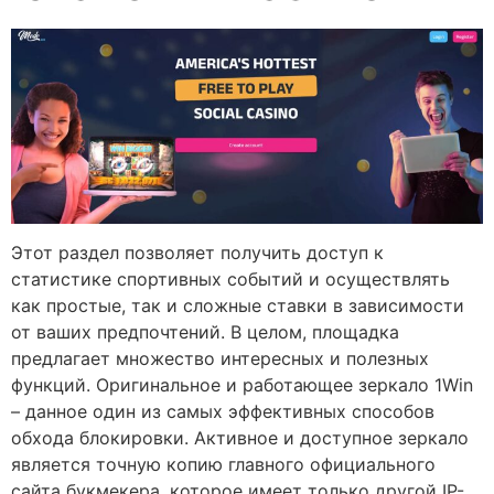
Этот раздел позволяет получить доступ к
статистике спортивных событий и осуществлять
как простые, так и сложные ставки в зависимости
от ваших предпочтений. В целом, площадка
предлагает множество интересных и полезных
функций. Оригинальное и работающее зеркало 1Win
– данное один из самых эффективных способов
обхода блокировки. Активное и доступное зеркало
является точную копию главного официального
сайта букмекера, которое имеет только другой IP-