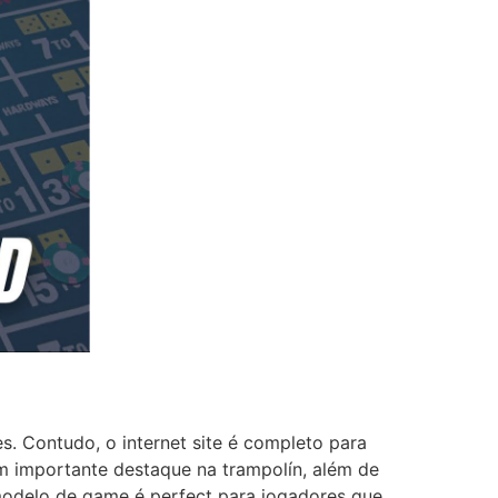
s. Contudo, o internet site é completo para
m importante destaque na trampolín, além de
 modelo de game é perfect para jogadores que