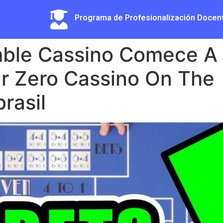
Programa de Profesionalización Docen
mble Cassino Comece A 
ar Zero Cassino On The
rasil