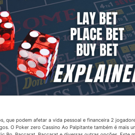
s, que podem afetar a vida pessoal e financeira 2 jogadore
ogos. O Poker zero Cassino Ao Palpitante também é mais u
ic Bo, Baccarat, Baccarat e diversas outras opções. Este