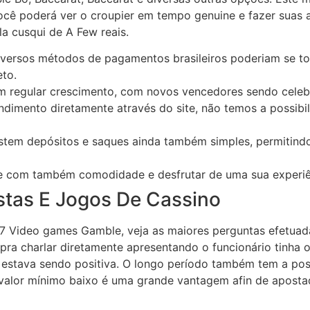
ocê poderá ver o croupier em tempo genuine e fazer suas a
a cusqui de A Few reais.
iversos métodos de pagamentos brasileiros poderiam se tor
to.
 regular crescimento, com novos vencedores sendo celeb
ndimento diretamente através do site, não temos a possib
stem depósitos e saques ainda também simples, permitindo
ite com também comodidade e desfrutar de uma sua experi
tas E Jogos De Cassino
 7 Video games Gamble, veja as maiores perguntas efetuada
pra charlar diretamente apresentando o funcionário tinha 
o estava sendo positiva. O longo período também tem a pos
valor mínimo baixo é uma grande vantagem afin de apostad