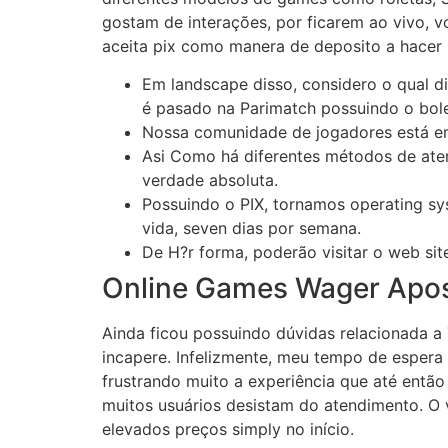
gostam de interações, por ficarem ao vivo, v
aceita pix como manera de deposito a hacer l
Em landscape disso, considero o qual d
é pasado na Parimatch possuindo o bole
Nossa comunidade de jogadores está em
Asi Como há diferentes métodos de ate
verdade absoluta.
Possuindo o PIX, tornamos operating sy
vida, seven dias por semana.
De H?r forma, poderão visitar o web s
Online Games Wager Apos
Ainda ficou possuindo dúvidas relacionada a
incapere. Infelizmente, meu tempo de espera 
frustrando muito a experiência que até entã
muitos usuários desistam do atendimento. O 
elevados preços simply no início.