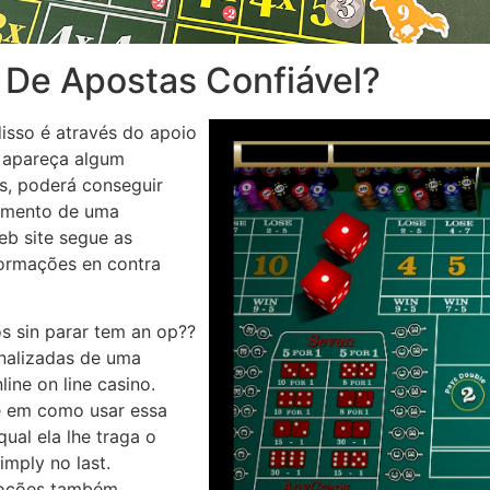
e De Apostas Confiável?
isso é através do apoio
a apareça algum
s, poderá conseguir
dimento de uma
eb site segue as
ormações en contra
os sin parar tem an op??
onalizadas de uma
ine on line casino.
e em como usar essa
ual ela lhe traga o
imply no last.
omoções também