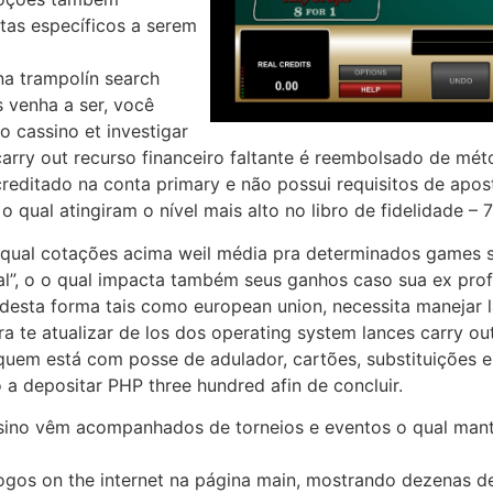
tas específicos a serem
na trampolín search
 venha a ser, você
ro cassino et investigar
e carry out recurso financeiro faltante é reembolsado de
é creditado na conta primary e não possui requisitos de ap
qual atingiram o nível mais alto no libro de fidelidade – 
qual cotações acima weil média pra determinados games se
l”, o o qual impacta também seus ganhos caso sua ex pro
 desta forma tais como european union, necessita manejar 
 pra te atualizar de los dos operating system lances carry 
uem está com posse de adulador, cartões, substituições e a
o a depositar PHP three hundred afin de concluir.
ssino vêm acompanhados de torneios e eventos o qual man
jogos on the internet na página main, mostrando dezenas de 