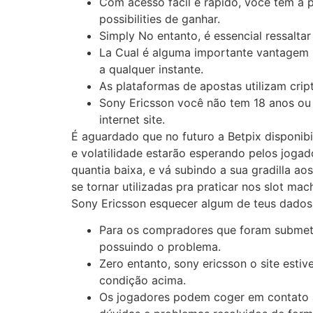
Com acesso fácil e rápido, você tem a p
possibilities de ganhar.
Simply No entanto, é essencial ressalta
La Cual é alguma importante vantagem 
a qualquer instante.
As plataformas de apostas utilizam crip
Sony Ericsson você não tem 18 anos ou
internet site.
É aguardado que no futuro a Betpix disponibi
e volatilidade estarão esperando pelos joga
quantia baixa, e vá subindo a sua gradilla 
se tornar utilizadas pra praticar nos slot ma
Sony Ericsson esquecer algum de teus dados,
Para os compradores que foram submetido
possuindo o problema.
Zero entanto, sony ericsson o site esti
condição acima.
Os jogadores podem coger em contato ap