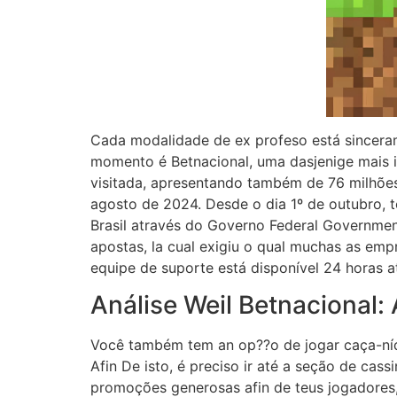
Cada modalidade de ex profeso está sincerame
momento é Betnacional, uma dasjenige mais i
visitada, apresentando também de 76 milhões
agosto de 2024. Desde o dia 1º de outubro, t
Brasil através do Governo Federal Governmen
apostas, la cual exigiu o qual muchas as emp
equipe de suporte está disponível 24 horas at
Análise Weil Betnacional
Você também tem an op??o de jogar caça-níq
Afin De isto, é preciso ir até a seção de cas
promoções generosas afin de teus jogadores,