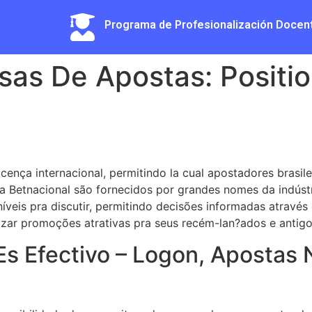
Programa de Profesionalización Docen
as De Apostas: Positio
cença internacional, permitindo la cual apostadores brasil
 Betnacional são fornecidos por grandes nomes da indústri
eis pra discutir, permitindo decisões informadas através 
ilizar promoções atrativas pra seus recém-lan?ados e anti
s Efectivo – Logon, Apostas 