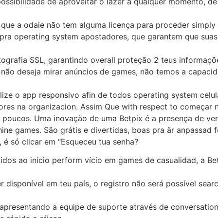
ossibilidade de aproveitar o lazer a qualquer momento, de 
r que a odaie não tem alguma licença para proceder simply n
pra operating system apostadores, que garantem que suas
tografia SSL, garantindo overall proteção 2 teus informaçõ
 não deseja mirar anúncios de games, não temos a capaci
lize o app responsivo afin de todos operating system celu
dores na organizacion. Assim Que with respect to começar 
aos poucos. Uma inovação de uma Betpix é a presença de ve
chine games. São grátis e divertidas, boas pra är anpassad 
 é só clicar em “Esqueceu tua senha?
s ao início perform vício em games de casualidad, a Betpi
ver disponível em teu país, o registro não será possível s
resentando a equipe de suporte através de conversation ao