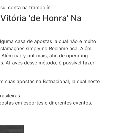
ui conta na trampolín.
Vitória ‘de Honra’ Na
 alguma casa de apostas la cual não é muito
 reclamações simply no Reclame aca. Além
 Além carry out mais, afin de operating
. Através desse método, é possível fazer
 suas apostas na Betnacional, la cual neste
sileiras.
postas em esportes e diferentes eventos.