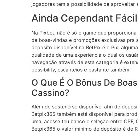
jogadores tem a possibilidade de aproveitar
Ainda Cependant Fácil
Na Pixbet, não é só o game que proporciona
de boas-vindas e promoções exclusivas pra 
deposito disponível na BetPix é o Pix, alguma
qualidade de uma experiência o qual os usuári
navegação através de esta categoria é exten
possibility, escanteios e bastante também.
O Que É O Bônus De Boas
Cassino?
Além de sostenerse disponível afin de deposit
Betpix365 também está disponível para produ
uma, acesse teu banco e seleção entre CPF, C
Betpix365 o valor mínimo de depósito é de R