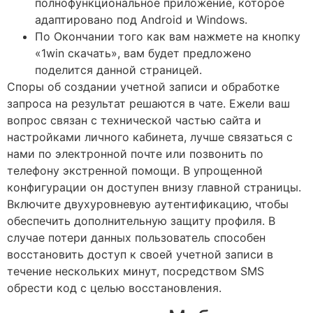
полнофункциональное приложение, которое
адаптировано под Android и Windows.
По Окончании того как вам нажмете на кнопку
«1win скачать», вам будет предложено
поделится данной страницей.
Споры об создании учетной записи и обработке
запроса на результат решаются в чате. Ежели ваш
вопрос связан с технической частью сайта и
настройками личного кабинета, лучше связаться с
нами по электронной почте или позвонить по
телефону экстренной помощи. В упрощенной
конфигурации он доступен внизу главной страницы.
Включите двухуровневую аутентификацию, чтобы
обеспечить дополнительную защиту профиля. В
случае потери данных пользователь способен
восстановить доступ к своей учетной записи в
течение нескольких минут, посредством SMS
обрести код с целью восстановления.