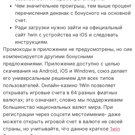
Чем значительнее проигрыш, тем выше процент
перечисления дензнак с бонусного на основной
счет.
Ради загрузки нужно зайти на официальный
сайт 1win с устройства на iOS и следовать
инструкциям.
Промокоды в приложении не предусмотрены, но сие
компенсируется другими бонусными
предложениями. Приложение доступно с целью
скачивания на Android, iOS и Windows, союз делает
его универсальным решением для всех типов
пользователей. Онлайн-казино 1Win позволяет
открывать игровые счета в 64 разных фиатных
валютах; это означает, словно мы поддерживаем
большинство национальных валют мира. При
регистрации через соцсети местоимение- даже
можете открыть игровой счет в валюте не своей
страны, но учитывайте, что данное краткое
1win