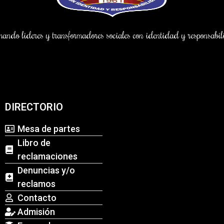
ndo lideres y transformadores sociales con identidad y responsab
DIRECTORIO
Mesa de partes
Libro de
reclamaciones
Denuncias y/o
reclamos
Contacto
Admisión