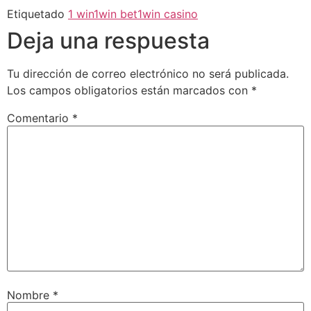
Etiquetado
1 win
1win bet
1win casino
Deja una respuesta
Tu dirección de correo electrónico no será publicada.
Los campos obligatorios están marcados con
*
Comentario
*
Nombre
*