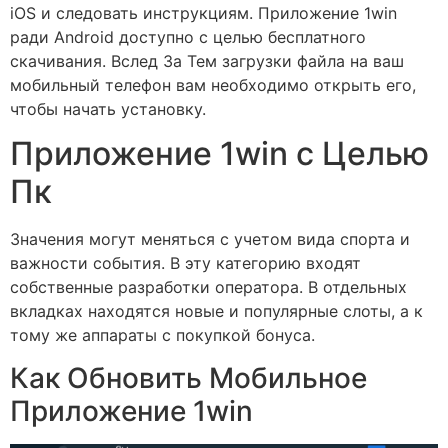
iOS и следовать инструкциям. Приложение 1win
ради Android доступно с целью бесплатного
скачивания. Вслед За Тем загрузки файла на ваш
мобильный телефон вам необходимо открыть его,
чтобы начать установку.
Приложение 1win с Целью
Пк
Значения могут меняться с учетом вида спорта и
важности события. В эту категорию входят
собственные разработки оператора. В отдельных
вкладках находятся новые и популярные слоты, а к
тому же аппараты с покупкой бонуса.
Как Обновить Мобильное
Приложение 1win