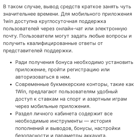
В таком случае, вывод средств краткое занять чуть
значительнее времени. Для мобильного приложения
1win доступна круглосуточная поддержка
пользователей через онлайн-чат или электронную
почту. Пользователи могут задать любые вопросы и
получить квалифицированные ответы от
представителей поддержки.
Ради получения бонуса необходимо установить
приложение, пройти регистрацию или
авторизоваться в нем.
Современные букмекерские конторы, такие как
1Win, предлагают пользователям удобный
доступ к ставкам на спорт и азартным играм
через мобильные приложения.
Раздел личного кабинета содержит все
необходимые инструменты — история
пополнений и выводов, бонусы, настройки
безопасности и параметры аккаунта.