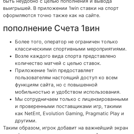
быть неудобно с целью пополнения и вывода
выигрышей. В приложении 1win ставки на спорт
оформляются точно также как на сайте.
пополнение Счета 1вин
Более того, оператор не ограничен только
классическими спортивными мероприятиями.
Возле каждого вида спорта представлено
количество матчей с целью ставок.
Приложение 1win предоставляет
пользователям настоящий доступ ко всем
функциям сайта, но с повышенной
мобильностью и удобством использования.
Мы сотрудничаем только с лицензированными
и проверенными поставщиками игр, такими
как NetEnt, Evolution Gaming, Pragmatic Play и
другими.
Таким образом, игрок добавит на важнейший экран