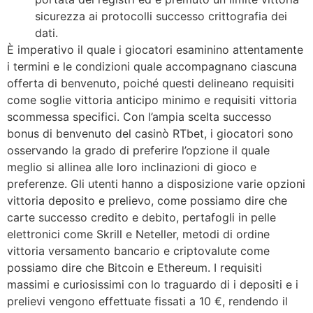
sicurezza ai protocolli successo crittografia dei
dati.
È imperativo il quale i giocatori esaminino attentamente
i termini e le condizioni quale accompagnano ciascuna
offerta di benvenuto, poiché questi delineano requisiti
come soglie vittoria anticipo minimo e requisiti vittoria
scommessa specifici. Con l’ampia scelta successo
bonus di benvenuto del casinò RTbet, i giocatori sono
osservando la grado di preferire l’opzione il quale
meglio si allinea alle loro inclinazioni di gioco e
preferenze. Gli utenti hanno a disposizione varie opzioni
vittoria deposito e prelievo, come possiamo dire che
carte successo credito e debito, pertafogli in pelle
elettronici come Skrill e Neteller, metodi di ordine
vittoria versamento bancario e criptovalute come
possiamo dire che Bitcoin e Ethereum. I requisiti
massimi e curiosissimi con lo traguardo di i depositi e i
prelievi vengono effettuate fissati a 10 €, rendendo il