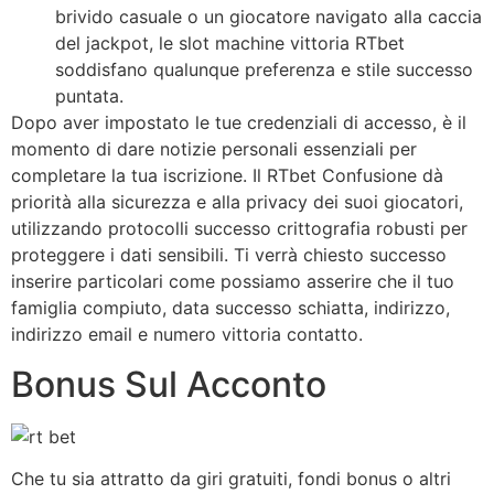
brivido casuale o un giocatore navigato alla caccia
del jackpot, le slot machine vittoria RTbet
soddisfano qualunque preferenza e stile successo
puntata.
Dopo aver impostato le tue credenziali di accesso, è il
momento di dare notizie personali essenziali per
completare la tua iscrizione. Il RTbet Confusione dà
priorità alla sicurezza e alla privacy dei suoi giocatori,
utilizzando protocolli successo crittografia robusti per
proteggere i dati sensibili. Ti verrà chiesto successo
inserire particolari come possiamo asserire che il tuo
famiglia compiuto, data successo schiatta, indirizzo,
indirizzo email e numero vittoria contatto.
Bonus Sul Acconto
Che tu sia attratto da giri gratuiti, fondi bonus o altri