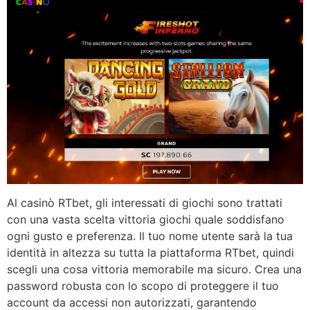
Al casinò RTbet, gli interessati di giochi sono trattati
con una vasta scelta vittoria giochi quale soddisfano
ogni gusto e preferenza. Il tuo nome utente sarà la tua
identità in altezza su tutta la piattaforma RTbet, quindi
scegli una cosa vittoria memorabile ma sicuro. Crea una
password robusta con lo scopo di proteggere il tuo
account da accessi non autorizzati, garantendo