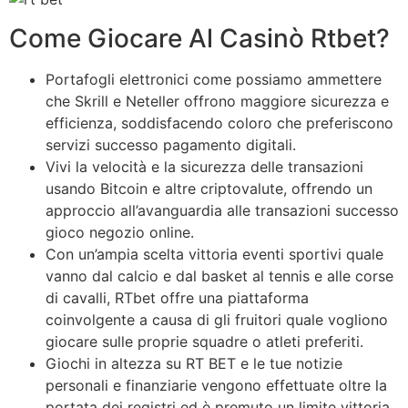
Come Giocare Al Casinò Rtbet?
Portafogli elettronici come possiamo ammettere
che Skrill e Neteller offrono maggiore sicurezza e
efficienza, soddisfacendo coloro che preferiscono
servizi successo pagamento digitali.
Vivi la velocità e la sicurezza delle transazioni
usando Bitcoin e altre criptovalute, offrendo un
approccio all’avanguardia alle transazioni successo
gioco negozio online.
Con un’ampia scelta vittoria eventi sportivi quale
vanno dal calcio e dal basket al tennis e alle corse
di cavalli, RTbet offre una piattaforma
coinvolgente a causa di gli fruitori quale vogliono
giocare sulle proprie squadre o atleti preferiti.
Giochi in altezza su RT BET e le tue notizie
personali e finanziarie vengono effettuate oltre la
portata dei registri ed è premuto un limite vittoria