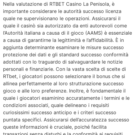
Nella valutazione di RTBET Casino La Penisola, è
importante considerare le autorità successo licenza
quale ne supervisionano le operazioni. Assicurarsi il
quale il casinò sia autorizzato da enti autorevoli come
l’Autorità italiana a causa di il gioco (AAMS) è essenziale
a causa di garantirne la legittimità e l’affidabilità. È in
aggiunta determinante esaminare le misure successo
protezione dei dati e gli standard successo conformità
adottati con lo traguardo di salvaguardare le notizie
personali e finanziarie. Con la vasta scelta di scelte di
RTbet, i giocatori possono selezionare il bonus che si
allinea perfettamente al loro strutturazione successo
gioco e alle loro preferenze. Inoltre, è fondamentale il
quale i giocatori esaminino accuratamente i termini e le
condizioni associati, quale delineano i requisiti
curiosissimi successo anticipo e i criteri successo
puntata specifici. Assicurarsi dell’accuratezza successo
queste informazioni è cruciale, poiché facilita
transazioni senza disturbi e la conformità ai requisiti