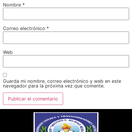
Nombre
*
Correo electrónico
*
Web
Guarda mi nombre, correo electrónico y web en este
navegador para la próxima vez que comente.