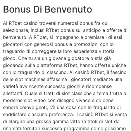
Bonus Di Benvenuto
Al RTbet casino troverai numerosi bonus fra cui
selezionare, inclusi RTbet bonus sul anticipo e offerte di
benvenuto. A RTbet, si impegnano a premiare i di essi
giocatori con generosi bonus e promozioni con lo
traguardo di correggere la loro esperienza vittoria
gioco. Che tu sia un giovane giocatore o stia già
giocando sulla piattaforma RTbet, hanno offerte uniche
con lo traguardo di ciascuno. Al casinò RTbet, il fascino
delle slot machines affascina i giocatori mediante una
varietà avvincente successo giochi e ricompense
allettanti. Quale si tratti di slot classiche a tema frutta o
moderne slot video con disegno vivace e colonne
sonore coinvolgenti, c’è una cosa con lo traguardo di
soddisfare ciascuno preferenza. Il casinò RTbet si vanta
di elargire una grossa gamma vittoria titoli di slot da
rinomati fornitori successo programma come possiamo