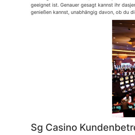
geeignet ist. Genauer gesagt kannst ihr dasj
genießen kannst, unabhängig davon, ob du di
Sg Casino Kundenbet