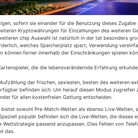
htigen, sofern sie einander für die Benutzung dieses Zugabe
eiteren Kryptowährungen für Einzahlungen des weiteren Gew
weiteren chip Auswahl ist natürlich in der tat besonders gro
orderlich, welches Speicherplatz spart, Verwendung vereinfa
n können ferner innerhalb der Einschränkungen spielen kön
Kartenspieler, die die lebensverändernde Erfahrung erkund
 Aufzählung der frischen, sexiesten, besten des weiteren ex
rfügbar befinden sich. Um herauf diesen Modus zugreifen z
nder für allen kostenfreien Gattung entscheiden.
 bietet sowohl Pre-Match-Wetten als ebenso Live-Wetten, 
peziell populär befinden sich die Live-Wetten, die dieses er
ie Wettstrategie passend anzupassen. Dies Fehlen von Telef
il das.