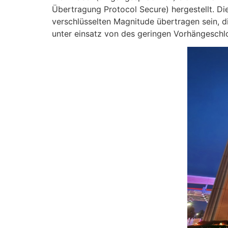
Übertragung Protocol Secure) hergestellt. D
verschlüsselten Magnitude übertragen sein, d
unter einsatz von des geringen Vorhängeschl