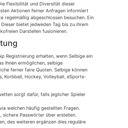
 Flexibilität und Diversität dieser
sten Aktionen ferner Anfragen informiert
ite regelmäßig abgeschlossen besuchen. Ein
. Dieser bietet jedweden Tag bis zu ihrem
kofreien Darstellen fusionieren.
rtung
p Registrierung erhalten, wenn Selbige ein
as Ihnen ermöglichen, selbige
iche ferner faire Quoten. Selbige können
s, Korbball, Hockey, Volleyball, eSports-
ten sorgt dafür, falls jeglicher Spieler
a welchen häufig gestellten Fragen.
 sichere Passwörter über erstellen.
en, des weiteren ergänzen dies reguläre