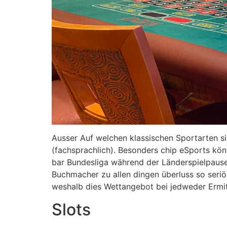
Ausser Auf welchen klassischen Sportarten si
(fachsprachlich). Besonders chip eSports kö
bar Bundesliga während der Länderspielpaus
Buchmacher zu allen dingen überluss so seriö
weshalb dies Wettangebot bei jedweder Ermi
Slots