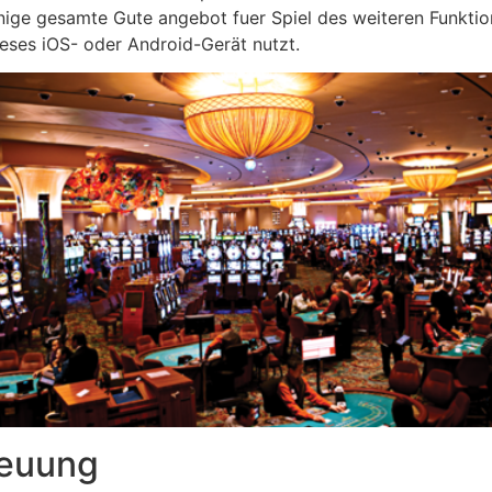
enige gesamte Gute angebot fuer Spiel des weiteren Funkti
eses iOS- oder Android-Gerät nutzt.
reuung