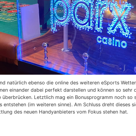
nd natürlich ebenso die online des weiteren eSports Wette
nnen einander dabei perfekt darstellen und können so sehr
e überbrücken. Letztlich mag ein Bonusprogramm noch so s
s entstehen (im weiteren sinne). Am Schluss dreht dieses 
ttlung des neuen Handyanbieters vom Fokus stehen hat.