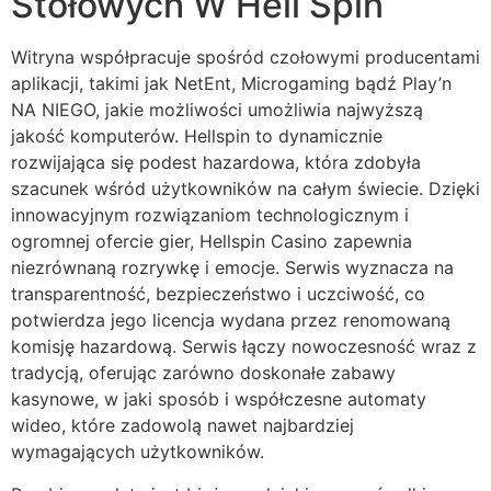
Stołowych W Hell Spin
Witryna współpracuje spośród czołowymi producentami
aplikacji, takimi jak NetEnt, Microgaming bądź Play’n
NA NIEGO, jakie możliwości umożliwia najwyższą
jakość komputerów. Hellspin to dynamicznie
rozwijająca się podest hazardowa, która zdobyła
szacunek wśród użytkowników na całym świecie. Dzięki
innowacyjnym rozwiązaniom technologicznym i
ogromnej ofercie gier, Hellspin Casino zapewnia
niezrównaną rozrywkę i emocje. Serwis wyznacza na
transparentność, bezpieczeństwo i uczciwość, co
potwierdza jego licencja wydana przez renomowaną
komisję hazardową. Serwis łączy nowoczesność wraz z
tradycją, oferując zarówno doskonałe zabawy
kasynowe, w jaki sposób i współczesne automaty
wideo, które zadowolą nawet najbardziej
wymagających użytkowników.