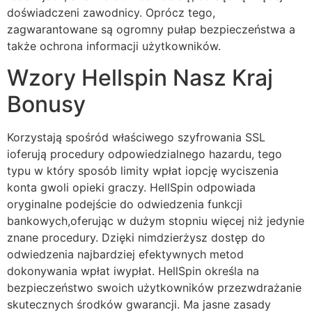
doświadczeni zawodnicy. Oprócz tego,
zagwarantowane są ogromny pułap bezpieczeństwa a
także ochrona informacji użytkowników.
Wzory Hellspin Nasz Kraj
Bonusy
Korzystają spośród właściwego szyfrowania SSL
ioferują procedury odpowiedzialnego hazardu, tego
typu w który sposób limity wpłat iopcję wyciszenia
konta gwoli opieki graczy. HellSpin odpowiada
oryginalne podejście do odwiedzenia funkcji
bankowych,oferując w dużym stopniu więcej niż jedynie
znane procedury. Dzięki nimdzierżysz dostęp do
odwiedzenia najbardziej efektywnych metod
dokonywania wpłat iwypłat. HellSpin określa na
bezpieczeństwo swoich użytkowników przezwdrażanie
skutecznych środków gwarancji. Ma jasne zasady