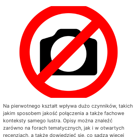
Na pierwotnego kształt wpływa dużo czynników, takich
jakim sposobem jakość połączenia a także fachowe
konteksty samego lustra. Opisy można znaleźć
zarówno na forach tematycznych, jak i w otwartych
recenzjach, a także dowiedzieć się, co sądzą więcej