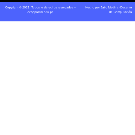
Copyright © 2021. Todos lo derechos reservados –
Hecho por Jairo Medina -Docente
eesppamm.edu.pe
de Computación