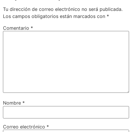
Tu dirección de correo electrónico no será publicada.
Los campos obligatorios están marcados con
*
Comentario
*
Nombre
*
Correo electrónico
*