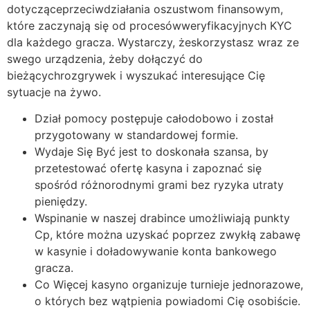
dotycząceprzeciwdziałania oszustwom finansowym,
które zaczynają się od procesówweryfikacyjnych KYC
dla każdego gracza. Wystarczy, żeskorzystasz wraz ze
swego urządzenia, żeby dołączyć do
bieżącychrozgrywek i wyszukać interesujące Cię
sytuacje na żywo.
Dział pomocy postępuje całodobowo i został
przygotowany w standardowej formie.
Wydaje Się Być jest to doskonała szansa, by
przetestować ofertę kasyna i zapoznać się
spośród różnorodnymi grami bez ryzyka utraty
pieniędzy.
Wspinanie w naszej drabince umożliwiają punkty
Cp, które można uzyskać poprzez zwykłą zabawę
w kasynie i doładowywanie konta bankowego
gracza.
Co Więcej kasyno organizuje turnieje jednorazowe,
o których bez wątpienia powiadomi Cię osobiście.